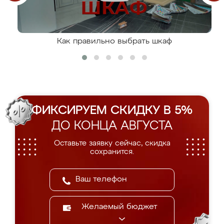
Как правильно выбрать шкаф
ФИКСИРУЕМ СКИДКУ В 5%
ДО КОНЦА АВГУСТА
Оставьте заявку сейчас, скидка
сохранится.
Желаемый бюджет