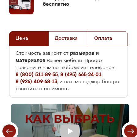
бесплатно
Цена
Доставка
Оплата
размеров и
Стоимость зависит от
материалов
Вашей мебели. Просто
позвоните нам по любому из телефонов:
8 (800) 511-89-55
,
8 (495) 665-24-01
,
8 (926) 409-68-13
, и наш менеджер быстро
рассчитает стоимость.