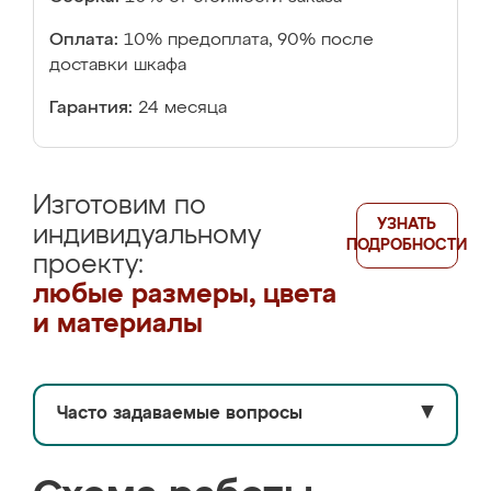
Оплата:
10% предоплата, 90% после
доставки шкафа
Гарантия:
24 месяца
Изготовим по
УЗНАТЬ
индивидуальному
ПОДРОБНОСТИ
проекту:
любые размеры, цвета
и материалы
Часто задаваемые вопросы
▼