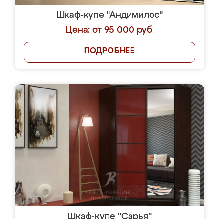
Шкаф-купе "Андимилос"
Цена: от 95 000 руб.
ПОДРОБНЕЕ
Шкаф-купе "Сарья"