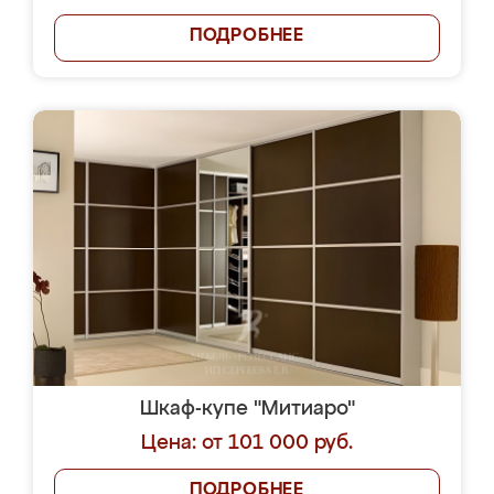
ПОДРОБНЕЕ
Шкаф-купе "Митиаро"
Цена: от 101 000 руб.
ПОДРОБНЕЕ