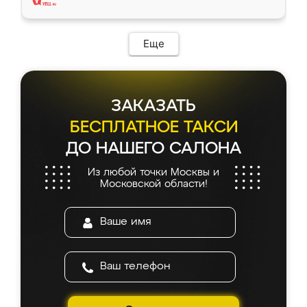
Еще
ЗАКАЗАТЬ
БЕСПЛАТНОЕ ТАКСИ
ДО НАШЕГО САЛОНА
Из любой точки Москвы и
Московской области!