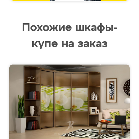
Похожие шкафы-
купе на заказ