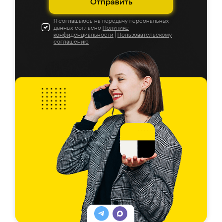
Отправить
Я соглашаюсь на передачу персональных
данных согласно
Политике
конфиденциальности
|
Пользовательскому
соглашению