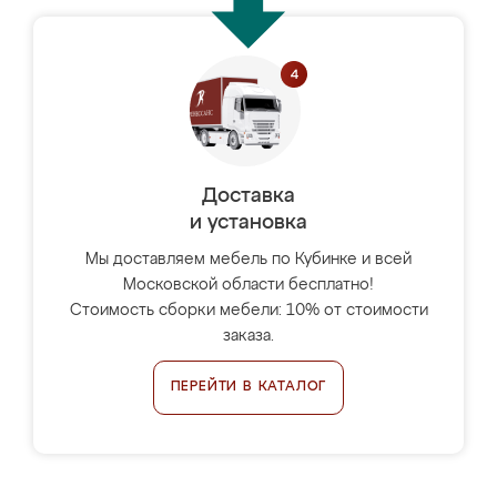
Доставка
и установка
Мы доставляем мебель по Кубинке и всей
Московской области бесплатно!
Стоимость сборки мебели: 10% от стоимости
заказа.
ПЕРЕЙТИ В КАТАЛОГ