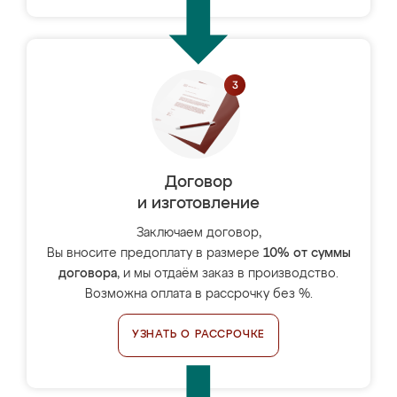
Договор
и изготовление
Заключаем договор,
Вы вносите предоплату в размере
10% от суммы
договора
, и мы отдаём заказ в производство.
Возможна оплата в рассрочку без %.
УЗНАТЬ О РАССРОЧКЕ