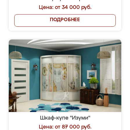
Цена: от 34 000 руб.
ПОДРОБНЕЕ
Шкаф-купе "Изуми"
Цена: от 87 000 руб.