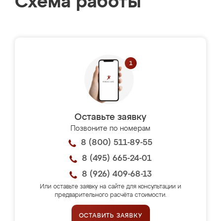
Схема работы
Оставьте заявку
Позвоните по номерам
8 (800) 511-89-55
8 (495) 665-24-01
8 (926) 409-68-13
Или оставьте заявку на сайте для консультации и
предварительного расчёта стоимости.
ОСТАВИТЬ ЗАЯВКУ