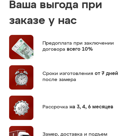
Ваша выгода при
заказе у нас
Предоплата
при заключении
договора
всего 10%
Сроки изготовления
от 7 дней
после замера
Рассрочка
на 3, 4, 6 месяцев
Замер,
доставка и подъем