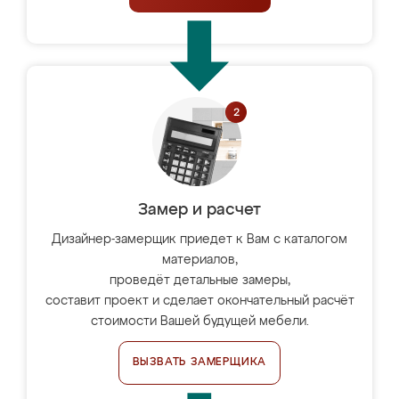
Замер и расчет
Дизайнер-замерщик приедет к Вам с каталогом
материалов,
проведёт детальные замеры,
составит проект и сделает окончательный расчёт
стоимости Вашей будущей мебели.
ВЫЗВАТЬ ЗАМЕРЩИКА