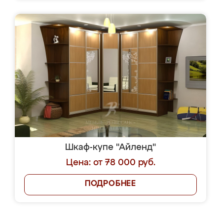
Шкаф-купе "Айленд"
Цена: от 78 000 руб.
ПОДРОБНЕЕ