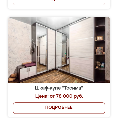
Шкаф-купе "Тосима"
Цена: от 78 000 руб.
ПОДРОБНЕЕ