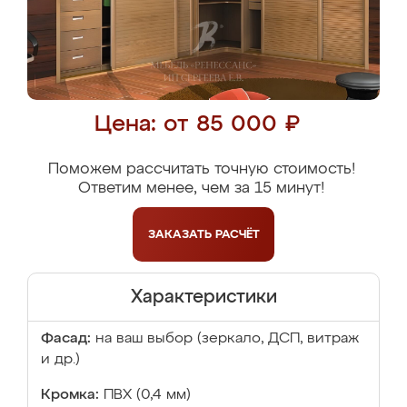
Цена: от 85 000 ₽
Поможем рассчитать точную стоимость!
Ответим менее, чем за 15 минут!
ЗАКАЗАТЬ
РАСЧЁТ
Характеристики
Фасад:
на ваш выбор (зеркало, ДСП, витраж
и др.)
Кромка:
ПВХ (0,4 мм)