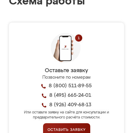
Схема работы
Оставьте заявку
Позвоните по номерам
8 (800) 511-89-55
8 (495) 665-24-01
8 (926) 409-68-13
Или оставьте заявку на сайте для консультации и
предварительного расчёта стоимости.
ОСТАВИТЬ ЗАЯВКУ