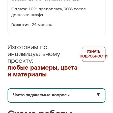
Оплата:
10% предоплата, 90% после
доставки шкафа
Гарантия:
24 месяца
Изготовим по
УЗНАТЬ
индивидуальному
ПОДРОБНОСТИ
проекту:
любые размеры, цвета
и материалы
Часто задаваемые вопросы
▼