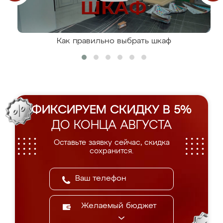
Как правильно выбрать шкаф
ФИКСИРУЕМ СКИДКУ В 5%
ДО КОНЦА АВГУСТА
Оставьте заявку сейчас, скидка
сохранится.
Желаемый бюджет