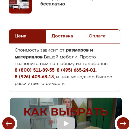
бесплатно
Цена
Доставка
Оплата
размеров и
Стоимость зависит от
материалов
Вашей мебели. Просто
позвоните нам по любому из телефонов:
8 (800) 511-89-55
,
8 (495) 665-24-01
,
8 (926) 409-68-13
, и наш менеджер быстро
рассчитает стоимость.