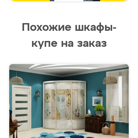
Похожие шкафы-
купе на заказ