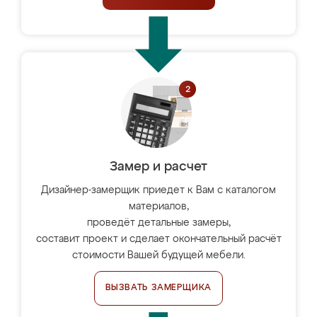
Замер и расчет
Дизайнер-замерщик приедет к Вам с каталогом
материалов,
проведёт детальные замеры,
составит проект и сделает окончательный расчёт
стоимости Вашей будущей мебели.
ВЫЗВАТЬ ЗАМЕРЩИКА