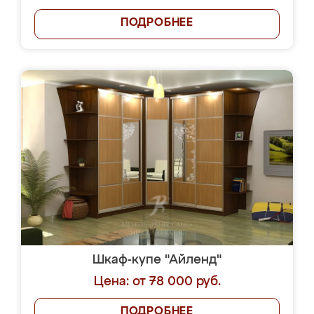
ПОДРОБНЕЕ
Шкаф-купе "Айленд"
Цена: от 78 000 руб.
ПОДРОБНЕЕ