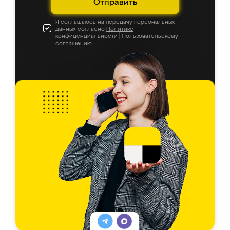
Отправить
Я соглашаюсь на передачу персональных
данных согласно
Политике
конфиденциальности
|
Пользовательскому
соглашению