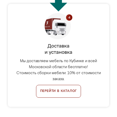
Доставка
и установка
Мы доставляем мебель по Кубинке и всей
Московской области бесплатно!
Стоимость сборки мебели: 10% от стоимости
заказа.
ПЕРЕЙТИ В КАТАЛОГ