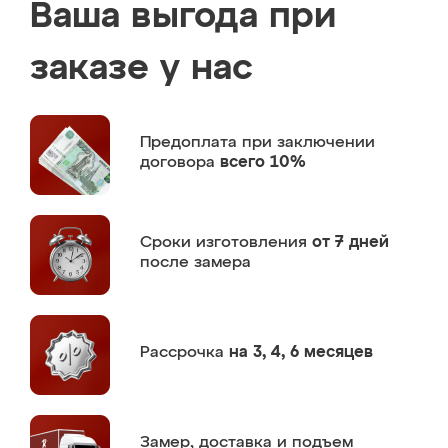
Ваша выгода при
заказе у нас
Предоплата
при заключении
договора
всего 10%
Сроки изготовления
от 7 дней
после замера
Рассрочка
на 3, 4, 6 месяцев
Замер,
доставка и подъем