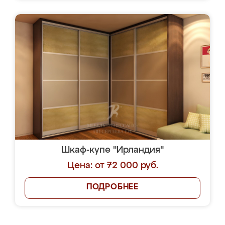
Шкаф-купе "Ирландия"
Цена: от 72 000 руб.
ПОДРОБНЕЕ