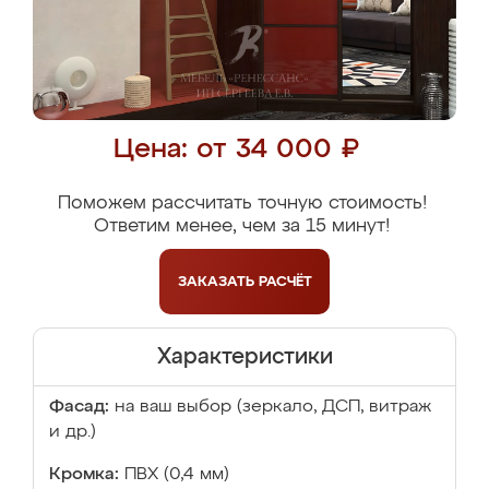
Цена: от 34 000 ₽
Поможем рассчитать точную стоимость!
Ответим менее, чем за 15 минут!
ЗАКАЗАТЬ
РАСЧЁТ
Характеристики
Фасад:
на ваш выбор (зеркало, ДСП, витраж
и др.)
Кромка:
ПВХ (0,4 мм)