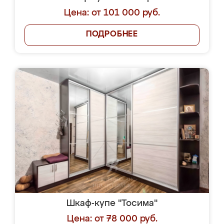
Цена: от 101 000 руб.
ПОДРОБНЕЕ
Шкаф-купе "Тосима"
Цена: от 78 000 руб.