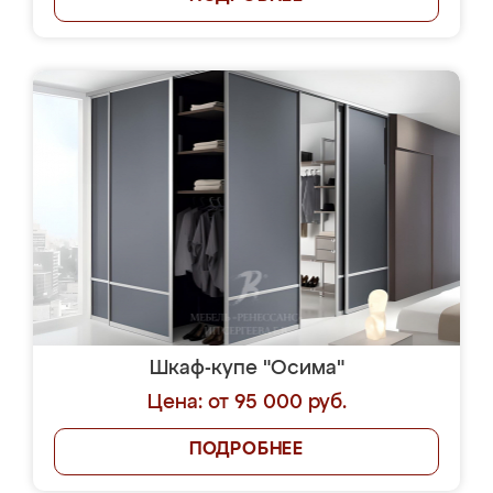
Шкаф-купе "Осима"
Цена: от 95 000 руб.
ПОДРОБНЕЕ