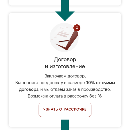
Договор
и изготовление
Заключаем договор,
Вы вносите предоплату в размере
10% от суммы
договора
, и мы отдаём заказ в производство.
Возможна оплата в рассрочку без %.
УЗНАТЬ О РАССРОЧКЕ