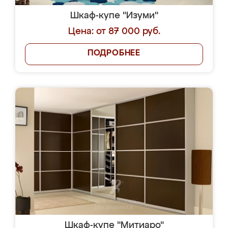
Шкаф-купе "Изуми"
Цена: от 87 000 руб.
ПОДРОБНЕЕ
Шкаф-купе "Митиаро"