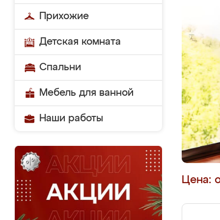
Прихожие
Детская комната
Спальни
Мебель для ванной
Наши работы
Цена: 