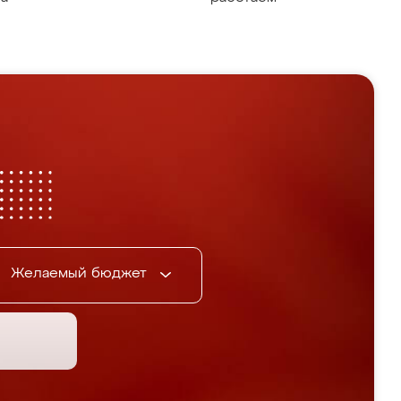
Желаемый бюджет