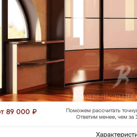
Поможем рассчитать точну
от 89 000 ₽
Ответим менее, чем за 
Характерист