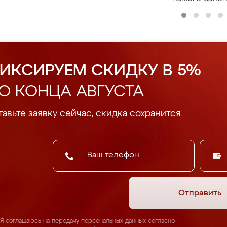
ИКСИРУЕМ СКИДКУ В 5%
О КОНЦА АВГУСТА
авьте заявку сейчас, скидка сохранится.
Отправить
Я соглашаюсь на передачу персональных данных согласно