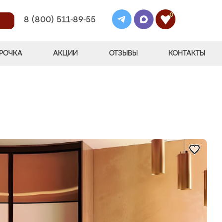
0
8 (800) 511-89-55
РОЧКА
АКЦИИ
ОТЗЫВЫ
КОНТАКТЫ