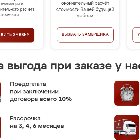
окончательный расчёт
нсультации и
стоимости Вашей будущей
ительного расчёта
стоимости.
мебели.
ВЫЗВАТЬ ЗАМЕРЩИКА
АВИТЬ ЗАЯВКУ
 выгода при заказе у на
Предоплата
при заключении
договора
всего 10%
Рассрочка
на 3, 4, 6 месяцев