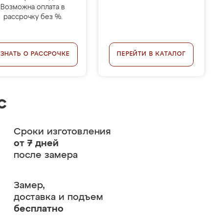
Возможна оплата в
рассрочку без %.
УЗНАТЬ О РАССРОЧКЕ
ПЕРЕЙТИ В КАТАЛОГ
с
Сроки изготовления
от 7 дней
после замера
Замер,
доставка и подъем
бесплатно