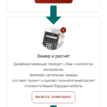
Замер и расчет
Дизайнер-замерщик приедет к Вам с каталогом
материалов,
проведёт детальные замеры,
составит проект и сделает окончательный расчёт
стоимости Вашей будущей мебели.
ВЫЗВАТЬ ЗАМЕРЩИКА