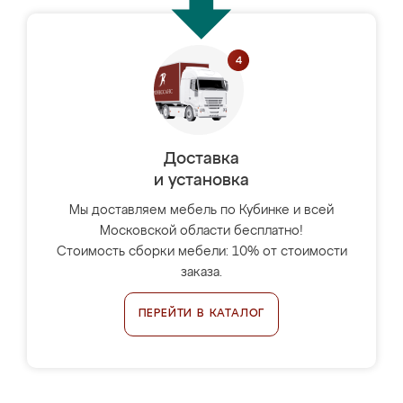
Доставка
и установка
Мы доставляем мебель по Кубинке и всей
Московской области бесплатно!
Стоимость сборки мебели: 10% от стоимости
заказа.
ПЕРЕЙТИ В КАТАЛОГ