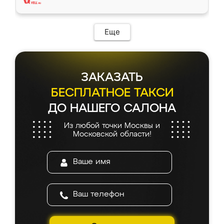
Еще
ЗАКАЗАТЬ
БЕСПЛАТНОЕ ТАКСИ
ДО НАШЕГО САЛОНА
Из любой точки Москвы и
Московской области!