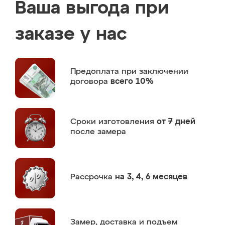
Ваша выгода при
заказе у нас
Предоплата
при заключении
договора
всего 10%
Сроки изготовления
от 7 дней
после замера
Рассрочка
на 3, 4, 6 месяцев
Замер,
доставка и подъем