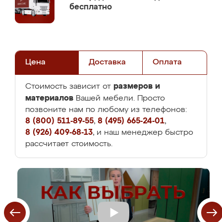
бесплатно
Цена
Доставка
Оплата
размеров и
Стоимость зависит от
материалов
Вашей мебели. Просто
позвоните нам по любому из телефонов:
8 (800) 511-89-55
,
8 (495) 665-24-01
,
8 (926) 409-68-13
, и наш менеджер быстро
рассчитает стоимость.