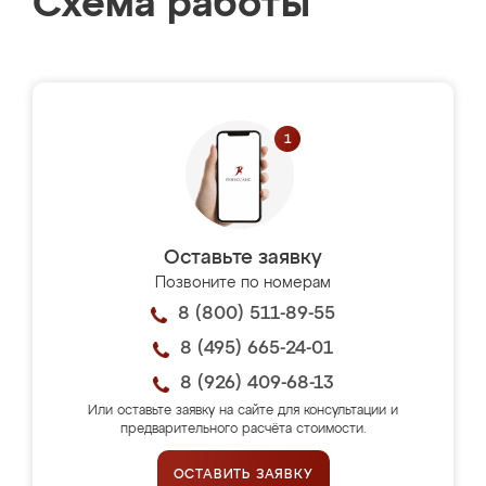
Схема работы
Оставьте заявку
Позвоните по номерам
8 (800) 511-89-55
8 (495) 665-24-01
8 (926) 409-68-13
Или оставьте заявку на сайте для консультации и
предварительного расчёта стоимости.
ОСТАВИТЬ ЗАЯВКУ