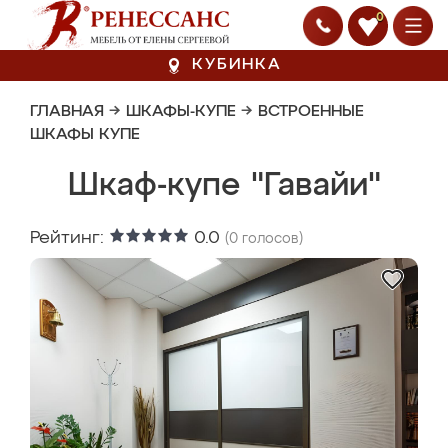
0
КУБИНКА
ГЛАВНАЯ
→
ШКАФЫ-КУПЕ
→
ВСТРОЕННЫЕ
ШКАФЫ КУПЕ
Шкаф-купе "Гавайи"
Рейтинг:
0.0
(
0
голосов)