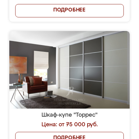
ПОДРОБНЕЕ
Шкаф-купе "Торрес"
Цена: от 75 000 руб.
ПОДРОБНЕЕ