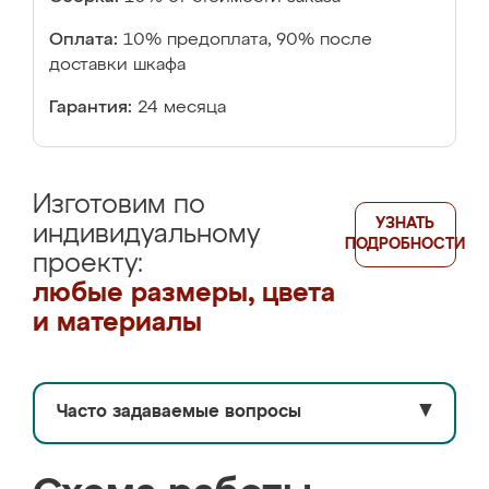
Оплата:
10% предоплата, 90% после
доставки шкафа
Гарантия:
24 месяца
Изготовим по
УЗНАТЬ
индивидуальному
ПОДРОБНОСТИ
проекту:
любые размеры, цвета
и материалы
Часто задаваемые вопросы
▼