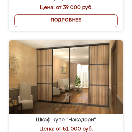
Цена: от 39 000 руб.
ПОДРОБНЕЕ
Шкаф-купе "Накадори"
Цена: от 51 000 руб.