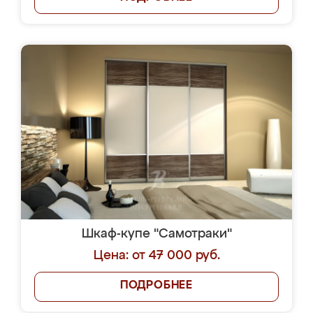
Шкаф-купе "Самотраки"
Цена: от 47 000 руб.
ПОДРОБНЕЕ