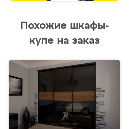
Похожие шкафы-
купе на заказ