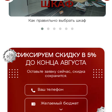
Как правильно выбрать шкаф
ФИКСИРУЕМ СКИДКУ В 5%
ДО КОНЦА АВГУСТА
Оставьте заявку сейчас, скидка
сохранится.
Желаемый бюджет