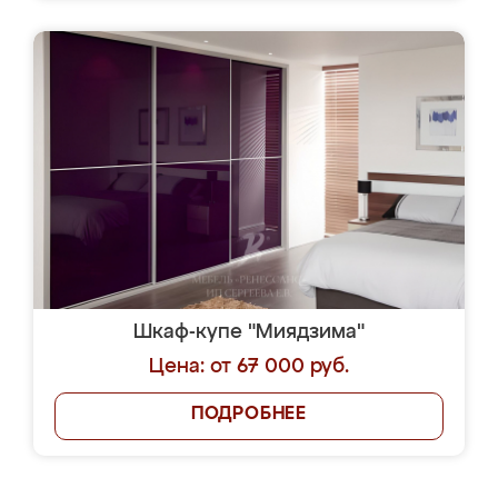
Шкаф-купе "Миядзима"
Цена: от 67 000 руб.
ПОДРОБНЕЕ