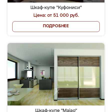
Шкаф-купе "Куфониси"
Цена: от 51 000 руб.
ПОДРОБНЕЕ
Шкаф-купе "Maiao"