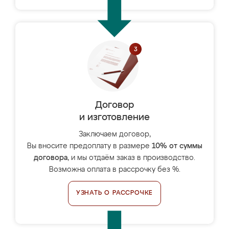
Договор
и изготовление
Заключаем договор,
Вы вносите предоплату в размере
10% от суммы
договора
, и мы отдаём заказ в производство.
Возможна оплата в рассрочку без %.
УЗНАТЬ О РАССРОЧКЕ