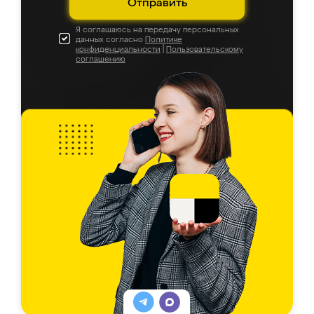
Отправить
Я соглашаюсь на передачу персональных
данных согласно
Политике
конфиденциальности
|
Пользовательскому
соглашению