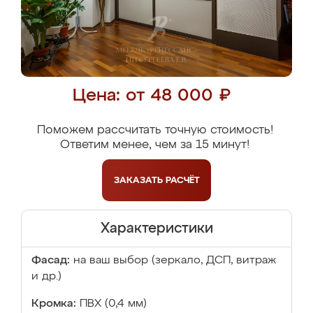
Цена: от 48 000 ₽
Поможем рассчитать точную стоимость!
Ответим менее, чем за 15 минут!
ЗАКАЗАТЬ
РАСЧЁТ
Характеристики
Фасад:
на ваш выбор (зеркало, ДСП, витраж
и др.)
Кромка:
ПВХ (0,4 мм)