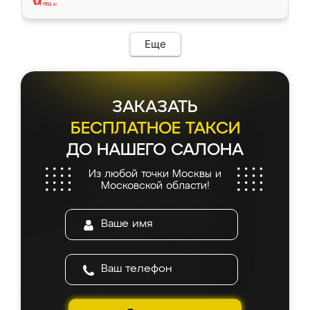
Еще
ЗАКАЗАТЬ
БЕСПЛАТНОЕ ТАКСИ
ДО НАШЕГО САЛОНА
Из любой точки Москвы и
Московской области!