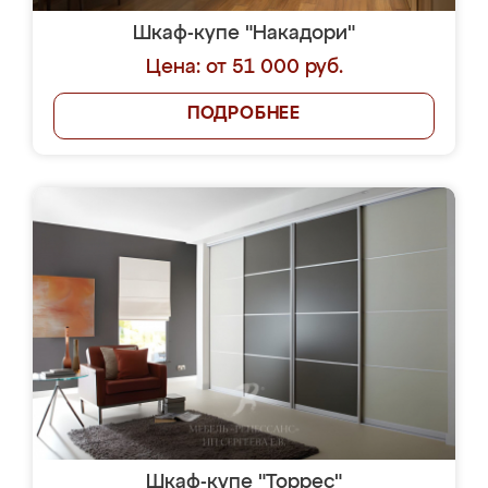
Шкаф-купе "Накадори"
Цена: от 51 000 руб.
ПОДРОБНЕЕ
Шкаф-купе "Торрес"