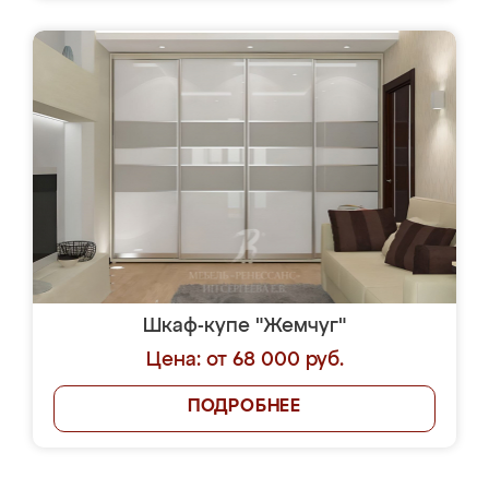
Шкаф-купе "Жемчуг"
Цена: от 68 000 руб.
ПОДРОБНЕЕ