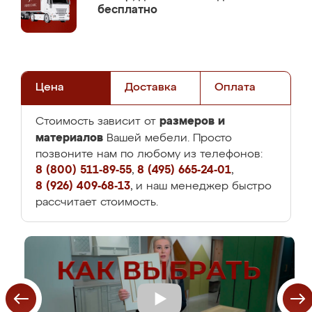
бесплатно
Цена
Доставка
Оплата
размеров и
Стоимость зависит от
материалов
Вашей мебели. Просто
позвоните нам по любому из телефонов:
8 (800) 511-89-55
,
8 (495) 665-24-01
,
8 (926) 409-68-13
, и наш менеджер быстро
рассчитает стоимость.