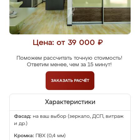
Цена: от 39 000 ₽
Поможем рассчитать точную стоимость!
Ответим менее, чем за 15 минут!
ЗАКАЗАТЬ
РАСЧЁТ
Характеристики
Фасад:
на ваш выбор (зеркало, ДСП, витраж
и др.)
Кромка:
ПВХ (0,4 мм)