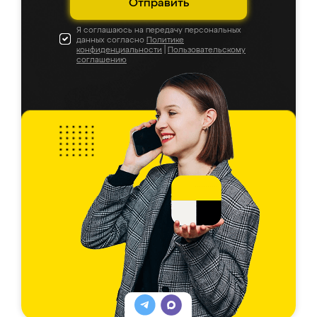
Отправить
Я соглашаюсь на передачу персональных
данных согласно
Политике
конфиденциальности
|
Пользовательскому
соглашению