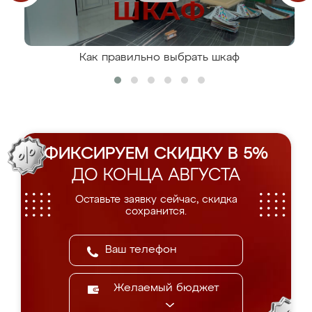
Как правильно выбрать шкаф
ФИКСИРУЕМ СКИДКУ В 5%
ДО КОНЦА АВГУСТА
Оставьте заявку сейчас, скидка
сохранится.
Желаемый бюджет