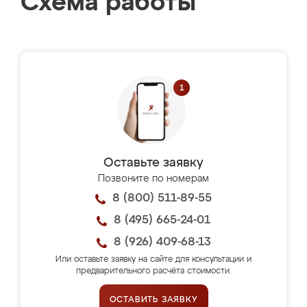
Схема работы
Оставьте заявку
Позвоните по номерам
8 (800) 511-89-55
8 (495) 665-24-01
8 (926) 409-68-13
Или оставьте заявку на сайте для консультации и
предварительного расчёта стоимости.
ОСТАВИТЬ ЗАЯВКУ