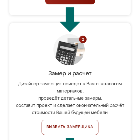
Замер и расчет
Дизайнер-замерщик приедет к Вам с каталогом
материалов,
проведёт детальные замеры,
составит проект и сделает окончательный расчёт
стоимости Вашей будущей мебели.
ВЫЗВАТЬ ЗАМЕРЩИКА