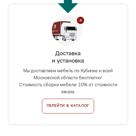
Доставка
и установка
Мы доставляем мебель по Кубинке и всей
Московской области бесплатно!
Стоимость сборки мебели: 10% от стоимости
заказа.
ПЕРЕЙТИ В КАТАЛОГ