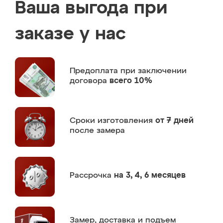
Ваша выгода при
заказе у нас
Предоплата
при заключении
договора
всего 10%
Сроки изготовления
от 7 дней
после замера
Рассрочка
на 3, 4, 6 месяцев
Замер,
доставка и подъем