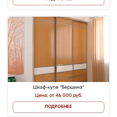
Шкаф-купе "Вершина"
Цена: от 46 000 руб.
ПОДРОБНЕЕ