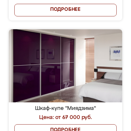
ПОДРОБНЕЕ
Шкаф-купе "Миядзима"
Цена: от 67 000 руб.
ПОДРОБНЕЕ