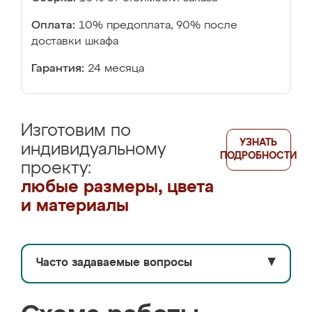
Оплата:
10% предоплата, 90% после
доставки шкафа
Гарантия:
24 месяца
Изготовим по
УЗНАТЬ
индивидуальному
ПОДРОБНОСТИ
проекту:
любые размеры, цвета
и материалы
Часто задаваемые вопросы
▼