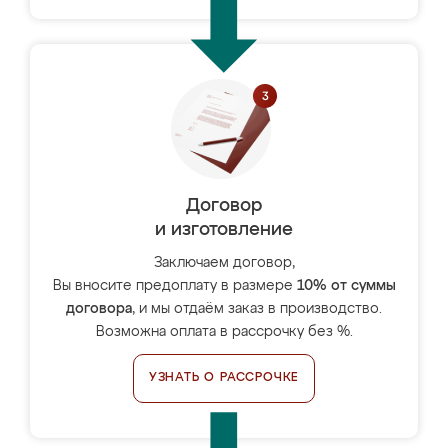
Договор
и изготовление
Заключаем договор,
Вы вносите предоплату в размере
10% от суммы
договора
, и мы отдаём заказ в производство.
Возможна оплата в рассрочку без %.
УЗНАТЬ О РАССРОЧКЕ