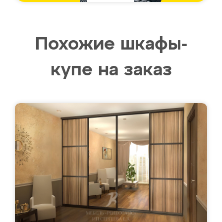
Похожие шкафы-
купе на заказ