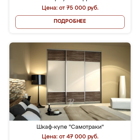
Цена: от 75 000 руб.
ПОДРОБНЕЕ
Шкаф-купе "Самотраки"
Цена: от 47 000 руб.