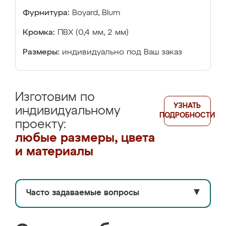
Фурнитура:
Boyard, Blum
Кромка:
ПВХ (0,4 мм, 2 мм)
Размеры:
индивидуально под Ваш заказ
Изготовим по
УЗНАТЬ
индивидуальному
ПОДРОБНОСТИ
проекту:
любые размеры, цвета
и материалы
Часто задаваемые вопросы
▼