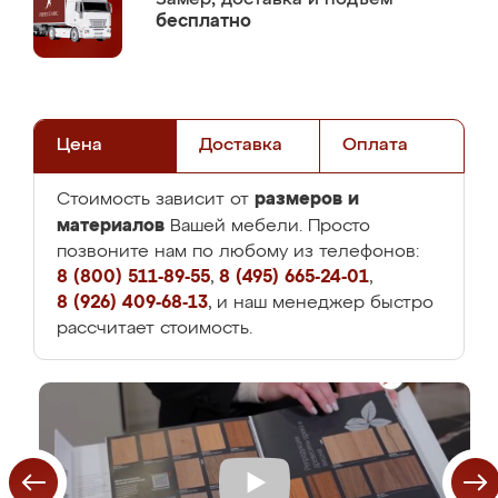
бесплатно
Цена
Доставка
Оплата
размеров и
Стоимость зависит от
материалов
Вашей мебели. Просто
позвоните нам по любому из телефонов:
8 (800) 511-89-55
,
8 (495) 665-24-01
,
8 (926) 409-68-13
, и наш менеджер быстро
рассчитает стоимость.