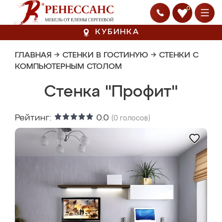
0
КУБИНКА
ГЛАВНАЯ
→
СТЕНКИ В ГОСТИНУЮ
→
СТЕНКИ С
КОМПЬЮТЕРНЫМ СТОЛОМ
Стенка "Профит"
Рейтинг:
0.0
(
0
голосов)