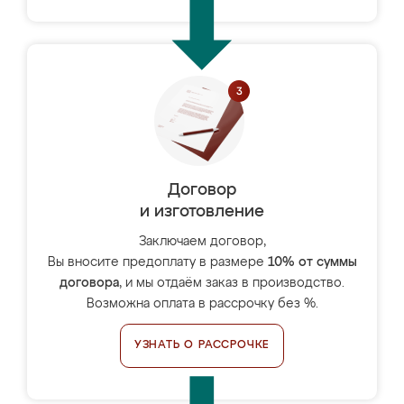
Договор
и изготовление
Заключаем договор,
Вы вносите предоплату в размере
10% от суммы
договора
, и мы отдаём заказ в производство.
Возможна оплата в рассрочку без %.
УЗНАТЬ О РАССРОЧКЕ