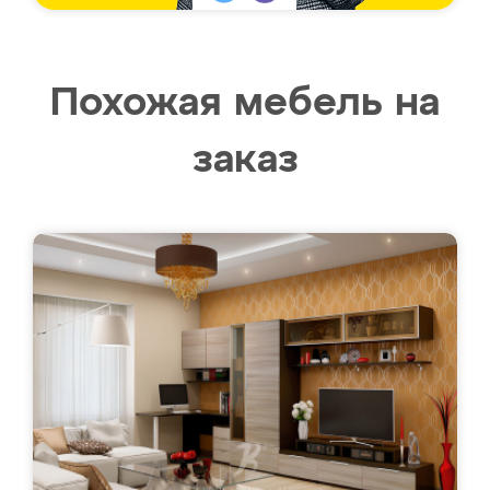
Похожая мебель на
заказ