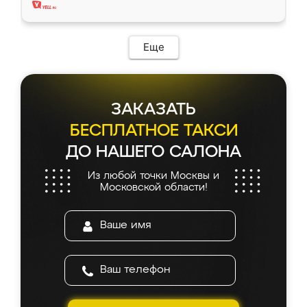
Еще
ЗАКАЗАТЬ
БЕСПЛАТНОЕ ТАКСИ
ДО НАШЕГО САЛОНА
Из любой точки Москвы и
Московской области!