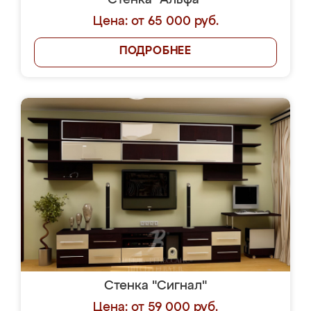
Стенка "Альфа"
Цена: от 65 000 руб.
ПОДРОБНЕЕ
Стенка "Сигнал"
Цена: от 59 000 руб.