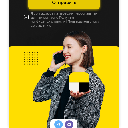
Отправить
Я соглашаюсь на передачу персональных
данных согласно
Политике
конфиденциальности
|
Пользовательскому
соглашению