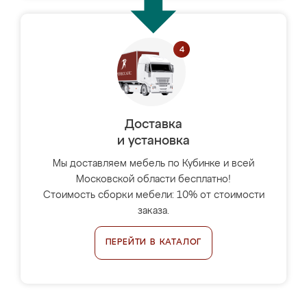
Доставка
и установка
Мы доставляем мебель по Кубинке и всей
Московской области бесплатно!
Стоимость сборки мебели: 10% от стоимости
заказа.
ПЕРЕЙТИ В КАТАЛОГ