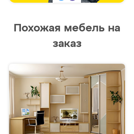
Похожая мебель на
заказ