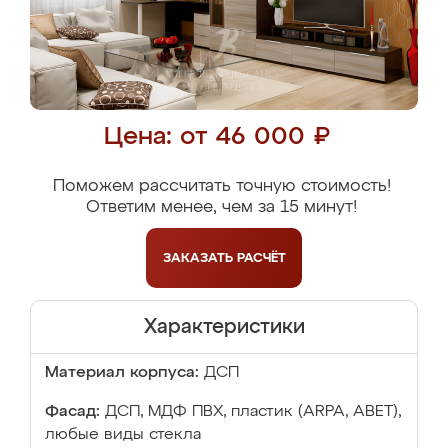
Цена: от 46 000 ₽
Поможем рассчитать точную стоимость!
Ответим менее, чем за 15 минут!
ЗАКАЗАТЬ
РАСЧЁТ
Характеристики
Материал корпуса:
ДСП
Фасад:
ДСП, МДФ ПВХ, пластик (ARPA, ABET),
любые виды стекла