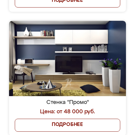
ПОДРОБНЕЕ
Стенка "Промо"
Цена: от 48 000 руб.
ПОДРОБНЕЕ