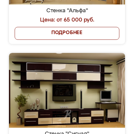
Стенка "Альфа"
Цена: от 65 000 руб.
ПОДРОБНЕЕ