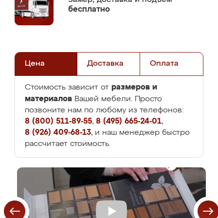
бесплатно
Цена
Доставка
Оплата
размеров и
Стоимость зависит от
материалов
Вашей мебели. Просто
позвоните нам по любому из телефонов:
8 (800) 511-89-55
,
8 (495) 665-24-01
,
8 (926) 409-68-13
, и наш менеджер быстро
рассчитает стоимость.