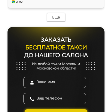
мебель за качественную работу!
Еще
ЗАКАЗАТЬ
БЕСПЛАТНОЕ ТАКСИ
ДО НАШЕГО САЛОНА
Из любой точки Москвы и
Московской области!