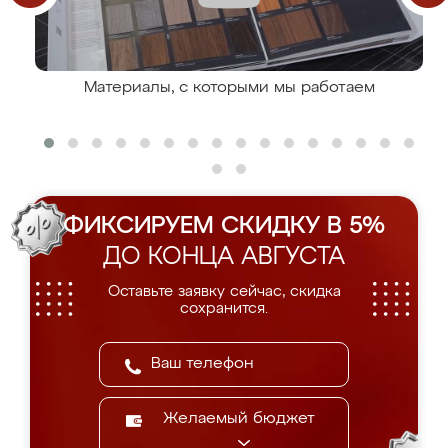
Материалы, с которыми мы работаем
ФИКСИРУЕМ СКИДКУ В 5%
ДО КОНЦА АВГУСТА
Оставьте заявку сейчас, скидка
сохранится.
Желаемый бюджет