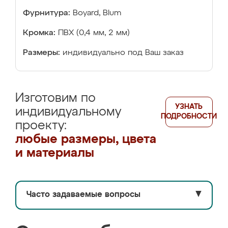
Фурнитура:
Boyard, Blum
Кромка:
ПВХ (0,4 мм, 2 мм)
Размеры:
индивидуально под Ваш заказ
Изготовим по
УЗНАТЬ
индивидуальному
ПОДРОБНОСТИ
проекту:
любые размеры, цвета
и материалы
Часто задаваемые вопросы
▼