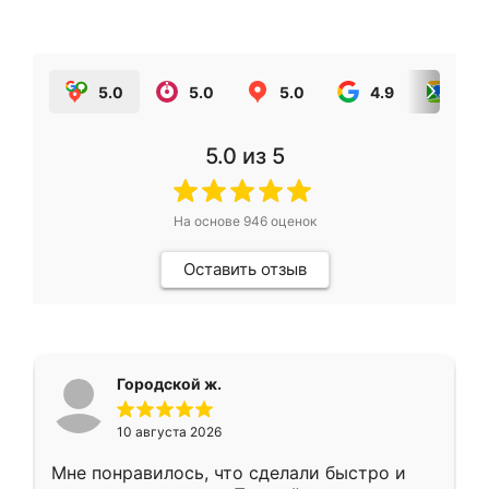
5.0
5.0
5.0
4.9
5.0
5.0
из 5
На основе
946
оценок
Оставить отзыв
Городской ж.
10 августа 2026
Мне понравилось, что сделали быстро и