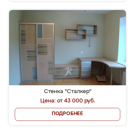
Стенка "Сталкер"
Цена: от 43 000 руб.
ПОДРОБНЕЕ