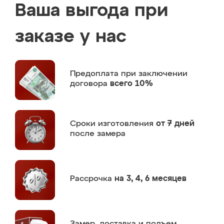
Ваша выгода при
заказе у нас
Предоплата
при заключении
договора
всего 10%
Сроки изготовления
от 7 дней
после замера
Рассрочка
на 3, 4, 6 месяцев
Замер,
доставка и подъем