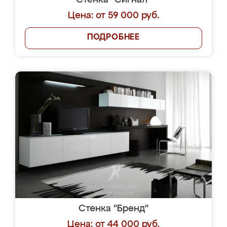
Стенка "Сигнал"
Цена: от 59 000 руб.
ПОДРОБНЕЕ
Стенка "Бренд"
Цена: от 44 000 руб.