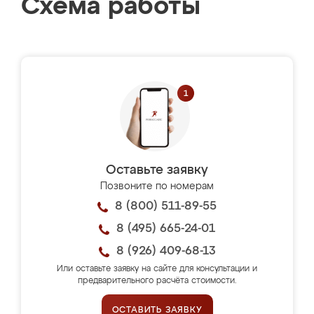
Схема работы
Оставьте заявку
Позвоните по номерам
8 (800) 511-89-55
8 (495) 665-24-01
8 (926) 409-68-13
Или оставьте заявку на сайте для консультации и
предварительного расчёта стоимости.
ОСТАВИТЬ ЗАЯВКУ