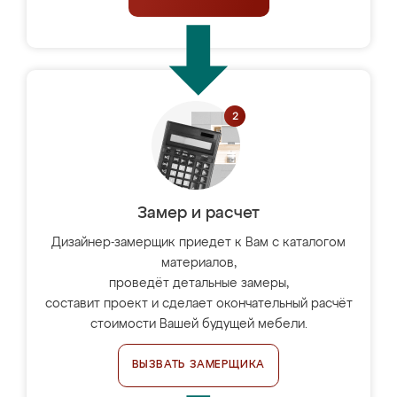
Замер и расчет
Дизайнер-замерщик приедет к Вам с каталогом
материалов,
проведёт детальные замеры,
составит проект и сделает окончательный расчёт
стоимости Вашей будущей мебели.
ВЫЗВАТЬ ЗАМЕРЩИКА