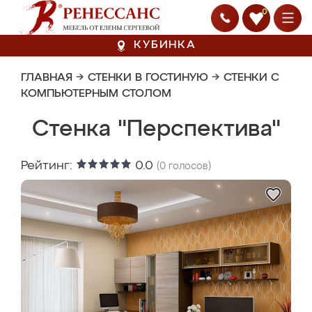
0
КУБИНКА
ГЛАВНАЯ
→
СТЕНКИ В ГОСТИНУЮ
→
СТЕНКИ С
КОМПЬЮТЕРНЫМ СТОЛОМ
Стенка "Перспектива"
Рейтинг:
0.0
(
0
голосов)