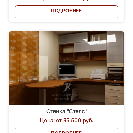
ПОДРОБНЕЕ
Стенка "Стелс"
Цена: от 35 500 руб.