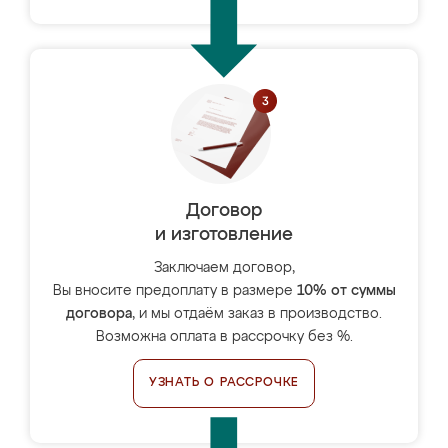
Договор
и изготовление
Заключаем договор,
Вы вносите предоплату в размере
10% от суммы
договора
, и мы отдаём заказ в производство.
Возможна оплата в рассрочку без %.
УЗНАТЬ О РАССРОЧКЕ