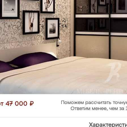
Поможем рассчитать точну
от 47 000 ₽
Ответим менее, чем за 
Характерист