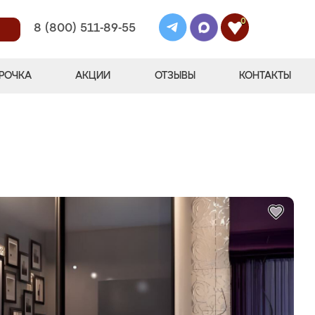
0
8 (800) 511-89-55
РОЧКА
АКЦИИ
ОТЗЫВЫ
КОНТАКТЫ