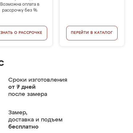
Возможна оплата в
рассрочку без %.
УЗНАТЬ О РАССРОЧКЕ
ПЕРЕЙТИ В КАТАЛОГ
с
Сроки изготовления
от 7 дней
после замера
Замер,
доставка и подъем
бесплатно