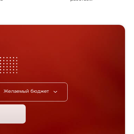
Желаемый бюджет