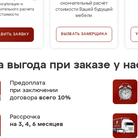
окончательный расчёт
нсультации и
стоимости Вашей будущей
ительного расчёта
стоимости.
мебели.
ВЫЗВАТЬ ЗАМЕРЩИКА
АВИТЬ ЗАЯВКУ
 выгода при заказе у на
Предоплата
при заключении
договора
всего 10%
Рассрочка
на 3, 4, 6 месяцев