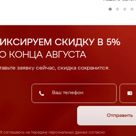
ИКСИРУЕМ СКИДКУ В 5%
О КОНЦА АВГУСТА
авьте заявку сейчас, скидка сохранится.
Отправить
Я соглашаюсь на передачу персональных данных согласно