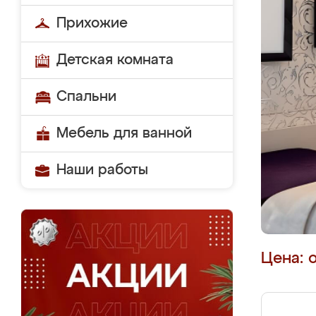
Прихожие
Детская комната
Спальни
Мебель для ванной
Наши работы
Цена: 