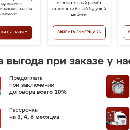
окончательный расчёт
нсультации и
стоимости Вашей будущей
ительного расчёта
стоимости.
мебели.
ВЫЗВАТЬ ЗАМЕРЩИКА
АВИТЬ ЗАЯВКУ
 выгода при заказе у на
Предоплата
при заключении
договора
всего 10%
Рассрочка
на 3, 4, 6 месяцев