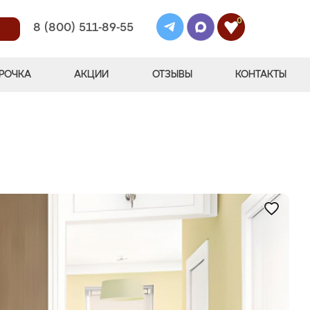
0
8 (800) 511-89-55
РОЧКА
АКЦИИ
ОТЗЫВЫ
КОНТАКТЫ