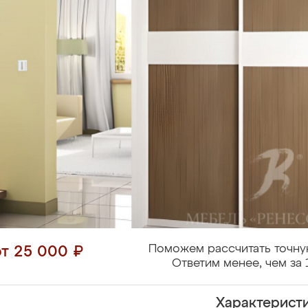
Поможем рассчитать точну
от 25 000 ₽
Ответим менее, чем за 
Характерист