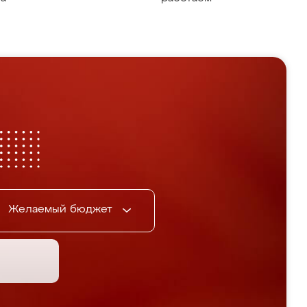
Желаемый бюджет