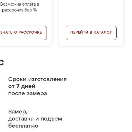
Возможна оплата в
рассрочку без %.
УЗНАТЬ О РАССРОЧКЕ
ПЕРЕЙТИ В КАТАЛОГ
с
Сроки изготовления
от 7 дней
после замера
Замер,
доставка и подъем
бесплатно