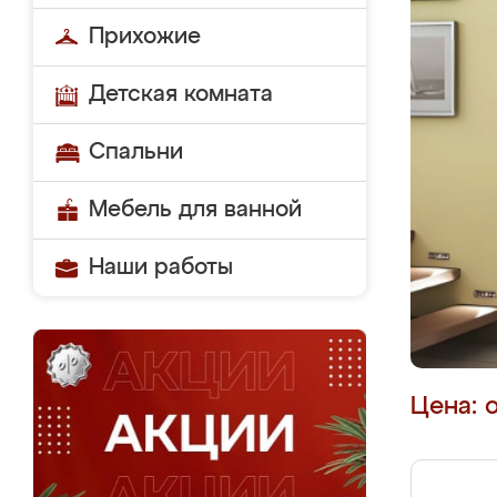
Прихожие
Детская комната
Спальни
Мебель для ванной
Наши работы
Цена: 