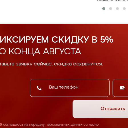
ИКСИРУЕМ СКИДКУ В 5%
О КОНЦА АВГУСТА
авьте заявку сейчас, скидка сохранится.
Отправить
Я соглашаюсь на передачу персональных данных согласно