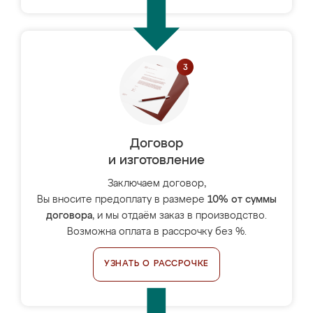
Договор
и изготовление
Заключаем договор,
Вы вносите предоплату в размере
10% от суммы
договора
, и мы отдаём заказ в производство.
Возможна оплата в рассрочку без %.
УЗНАТЬ О РАССРОЧКЕ