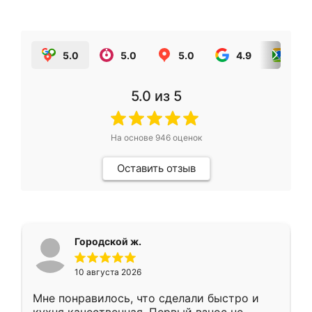
5.0
5.0
5.0
4.9
5.0
5.0
из 5
На основе
946
оценок
Оставить отзыв
Городской ж.
10 августа 2026
Мне понравилось, что сделали быстро и