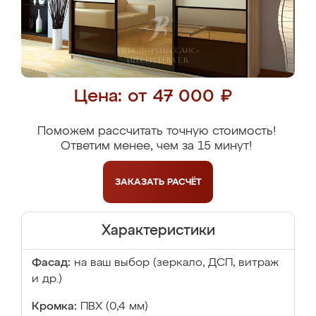
Цена: от 47 000 ₽
Поможем рассчитать точную стоимость!
Ответим менее, чем за 15 минут!
ЗАКАЗАТЬ
РАСЧЁТ
Характеристики
Фасад:
на ваш выбор (зеркало, ДСП, витраж
и др.)
Кромка:
ПВХ (0,4 мм)