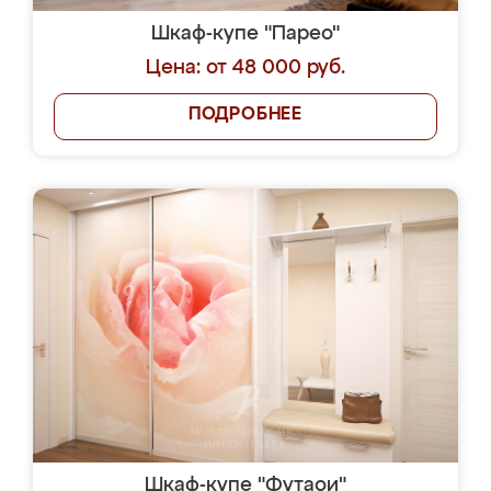
Шкаф-купе "Парео"
Цена: от 48 000 руб.
ПОДРОБНЕЕ
Шкаф-купе "Футаои"