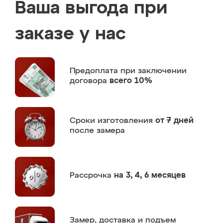
Ваша выгода при
заказе у нас
Предоплата
при заключении
договора
всего 10%
Сроки изготовления
от 7 дней
после замера
Рассрочка
на 3, 4, 6 месяцев
Замер,
доставка и подъем