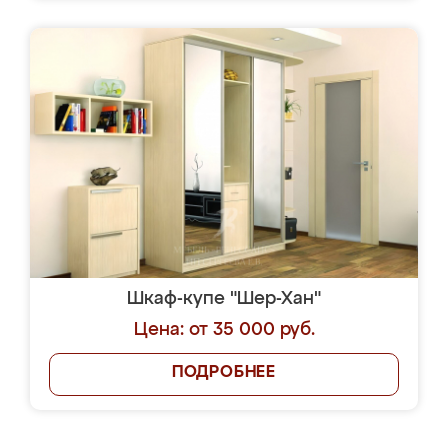
Шкаф-купе "Шер-Хан"
Цена: от 35 000 руб.
ПОДРОБНЕЕ