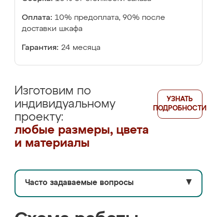
Оплата:
10% предоплата, 90% после
доставки шкафа
Гарантия:
24 месяца
Изготовим по
УЗНАТЬ
индивидуальному
ПОДРОБНОСТИ
проекту:
любые размеры, цвета
и материалы
Часто задаваемые вопросы
▼