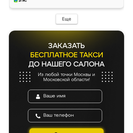
мебель за качественную работу!
Еще
ЗАКАЗАТЬ
БЕСПЛАТНОЕ ТАКСИ
ДО НАШЕГО САЛОНА
Из любой точки Москвы и
Московской области!