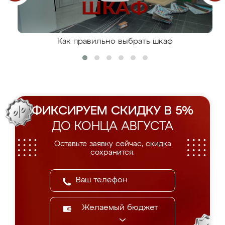
Как правильно выбрать шкаф
ФИКСИРУЕМ СКИДКУ В 5%
ДО КОНЦА АВГУСТА
Оставьте заявку сейчас, скидка
сохранится.
Желаемый бюджет