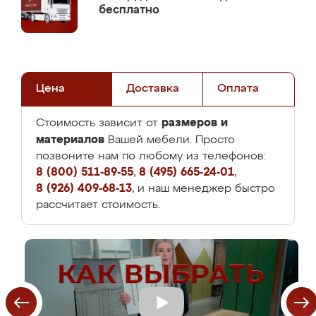
бесплатно
Цена
Доставка
Оплата
размеров и
Стоимость зависит от
материалов
Вашей мебели. Просто
позвоните нам по любому из телефонов:
8 (800) 511-89-55
,
8 (495) 665-24-01
,
8 (926) 409-68-13
, и наш менеджер быстро
рассчитает стоимость.