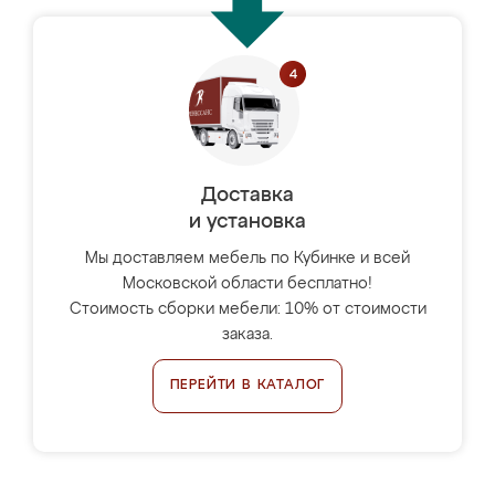
Доставка
и установка
Мы доставляем мебель по Кубинке и всей
Московской области бесплатно!
Стоимость сборки мебели: 10% от стоимости
заказа.
ПЕРЕЙТИ В КАТАЛОГ