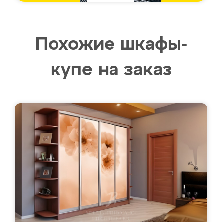
Похожие шкафы-
купе на заказ