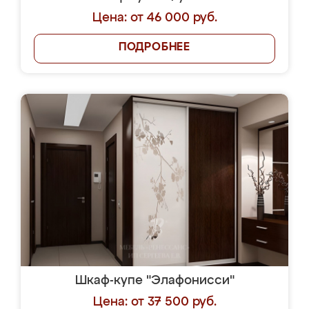
Цена: от 46 000 руб.
ПОДРОБНЕЕ
Шкаф-купе "Элафонисси"
Цена: от 37 500 руб.