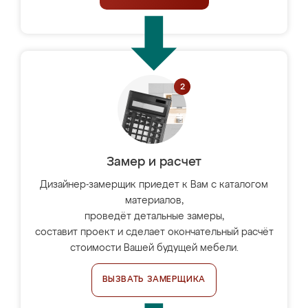
Замер и расчет
Дизайнер-замерщик приедет к Вам с каталогом
материалов,
проведёт детальные замеры,
составит проект и сделает окончательный расчёт
стоимости Вашей будущей мебели.
ВЫЗВАТЬ ЗАМЕРЩИКА