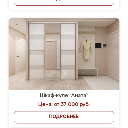
Шкаф-купе "Аната"
Цена: от 37 000 руб.
ПОДРОБНЕЕ