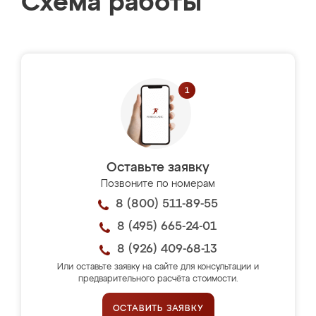
Схема работы
Оставьте заявку
Позвоните по номерам
8 (800) 511-89-55
8 (495) 665-24-01
8 (926) 409-68-13
Или оставьте заявку на сайте для консультации и
предварительного расчёта стоимости.
ОСТАВИТЬ ЗАЯВКУ