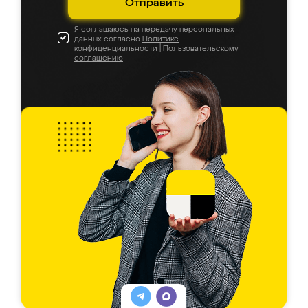
Отправить
Я соглашаюсь на передачу персональных
данных согласно
Политике
конфиденциальности
|
Пользовательскому
соглашению