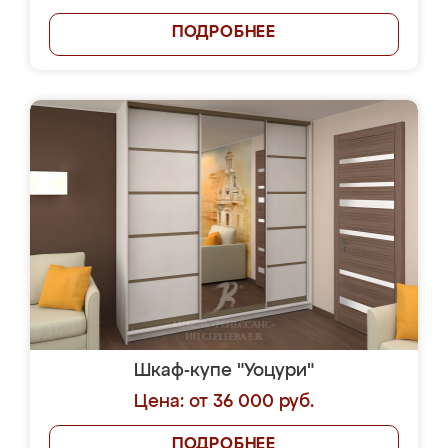
ПОДРОБНЕЕ
Шкаф-купе "Уоцури"
Цена: от 36 000 руб.
ПОДРОБНЕЕ