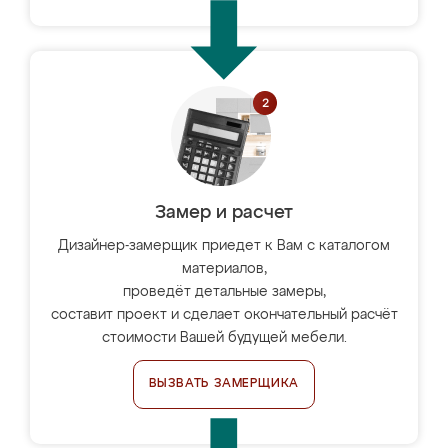
Замер и расчет
Дизайнер-замерщик приедет к Вам с каталогом
материалов,
проведёт детальные замеры,
составит проект и сделает окончательный расчёт
стоимости Вашей будущей мебели.
ВЫЗВАТЬ ЗАМЕРЩИКА