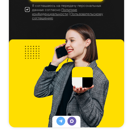
Я соглашаюсь на передачу персональных
данных согласно
Политике
конфиденциальности
|
Пользовательскому
соглашению