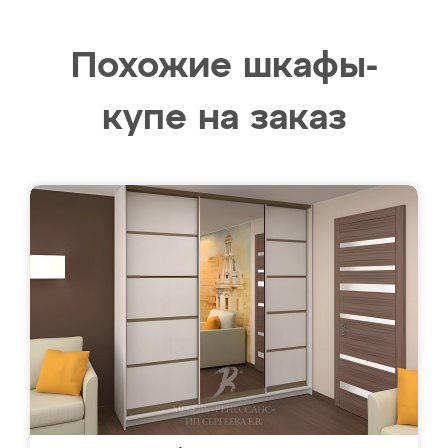
Похожие шкафы-
купе на заказ