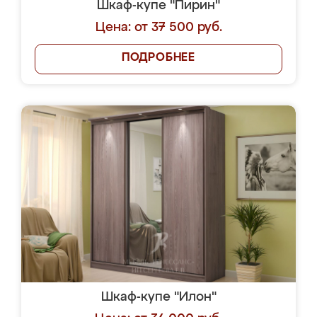
Шкаф-купе "Пирин"
Цена: от 37 500 руб.
ПОДРОБНЕЕ
Шкаф-купе "Илон"