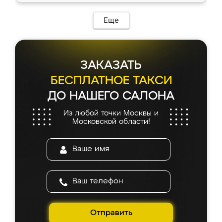
Еще
ЗАКАЗАТЬ
БЕСПЛАТНОЕ ТАКСИ
ДО НАШЕГО САЛОНА
Из любой точки Москвы и
Московской области!
Отправить