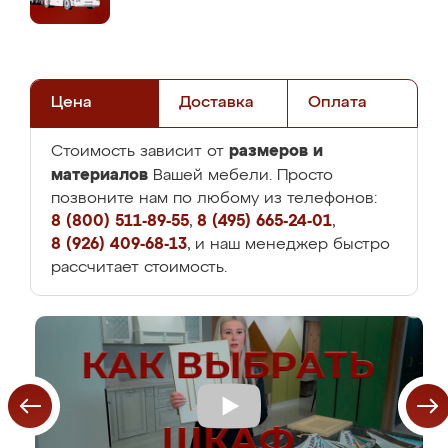
Цена
Доставка
Оплата
размеров и
Стоимость зависит от
материалов
Вашей мебели. Просто
позвоните нам по любому из телефонов:
8 (800) 511-89-55
,
8 (495) 665-24-01
,
8 (926) 409-68-13
, и наш менеджер быстро
рассчитает стоимость.