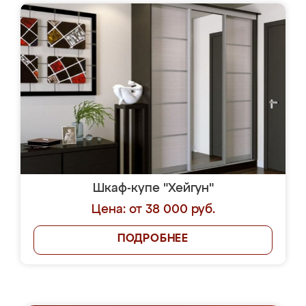
Шкаф-купе "Хейгун"
Цена: от 38 000 руб.
ПОДРОБНЕЕ