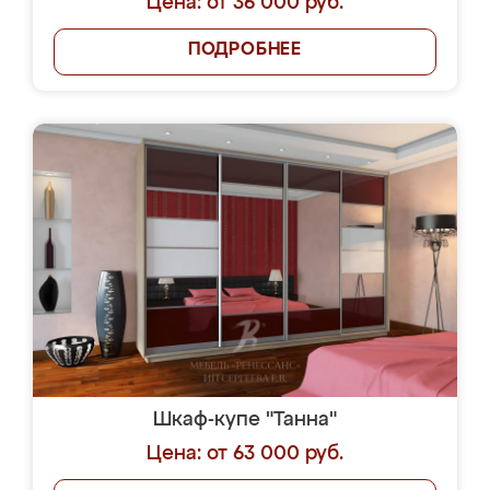
Цена: от 36 000 руб.
ПОДРОБНЕЕ
Шкаф-купе "Танна"
Цена: от 63 000 руб.