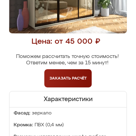
Цена: от 45 000 ₽
Поможем рассчитать точную стоимость!
Ответим менее, чем за 15 минут!
ЗАКАЗАТЬ
РАСЧЁТ
Характеристики
Фасад:
зеркало
Кромка:
ПВХ (0,4 мм)