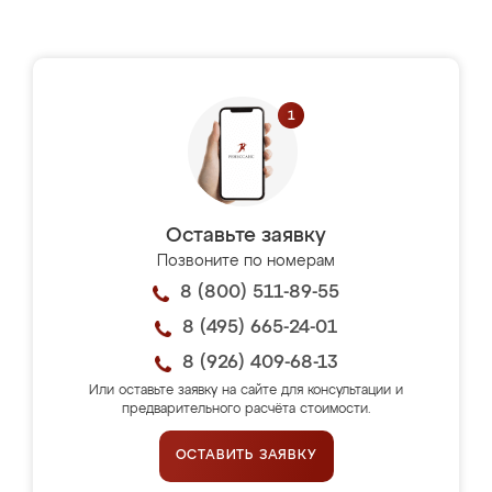
Оставьте заявку
Позвоните по номерам
8 (800) 511-89-55
8 (495) 665-24-01
8 (926) 409-68-13
Или оставьте заявку на сайте для консультации и
предварительного расчёта стоимости.
ОСТАВИТЬ ЗАЯВКУ