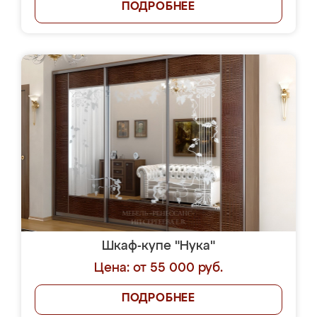
ПОДРОБНЕЕ
Шкаф-купе "Нука"
Цена: от 55 000 руб.
ПОДРОБНЕЕ