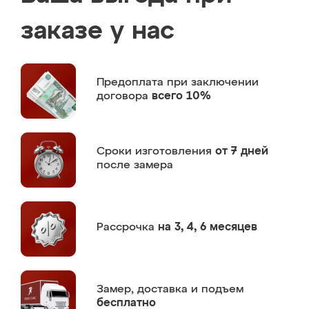
заказе у нас
Предоплата
при заключении
договора
всего 10%
Сроки изготовления
от 7 дней
после замера
Рассрочка
на 3, 4, 6 месяцев
Замер,
доставка и подъем
бесплатно