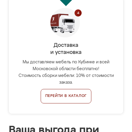
Доставка
и установка
Мы доставляем мебель по Кубинке и всей
Московской области бесплатно!
Стоимость сборки мебели: 10% от стоимости
заказа.
ПЕРЕЙТИ В КАТАЛОГ
Ваша выгода при