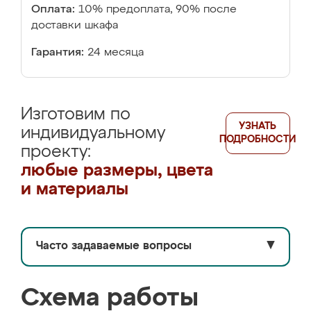
Оплата:
10% предоплата, 90% после
доставки шкафа
Гарантия:
24 месяца
Изготовим по
УЗНАТЬ
индивидуальному
ПОДРОБНОСТИ
проекту:
любые размеры, цвета
и материалы
Часто задаваемые вопросы
▼
Схема работы