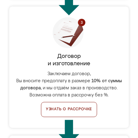
Договор
и изготовление
Заключаем договор,
Вы вносите предоплату в размере
10% от суммы
договора
, и мы отдаём заказ в производство.
Возможна оплата в рассрочку без %.
УЗНАТЬ О РАССРОЧКЕ