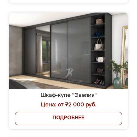
Шкаф-купе "Эвелия"
Цена: от 72 000 руб.
ПОДРОБНЕЕ