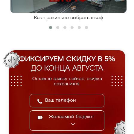
Как правильно выбрать шкаф
ФИКСИРУЕМ СКИДКУ В 5%
ДО КОНЦА АВГУСТА
Оставьте заявку сейчас, скидка
сохранится.
Желаемый бюджет