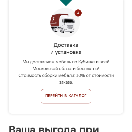
Доставка
и установка
Мы доставляем мебель по Кубинке и всей
Московской области бесплатно!
Стоимость сборки мебели: 10% от стоимости
заказа.
ПЕРЕЙТИ В КАТАЛОГ
Ваша выгода при