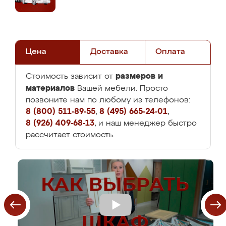
Цена
Доставка
Оплата
размеров и
Стоимость зависит от
материалов
Вашей мебели. Просто
позвоните нам по любому из телефонов:
8 (800) 511-89-55
,
8 (495) 665-24-01
,
8 (926) 409-68-13
, и наш менеджер быстро
рассчитает стоимость.