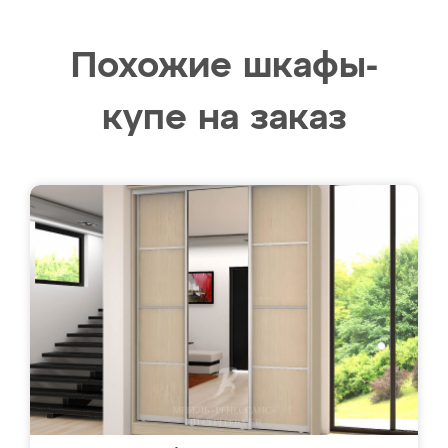
Похожие шкафы-
купе на заказ