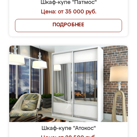
Шкаф-купе "Патмос"
Цена: от 35 000 руб.
ПОДРОБНЕЕ
Шкаф-купе "Атокос"