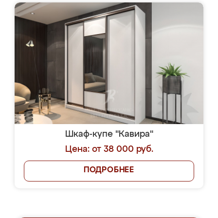
Шкаф-купе "Кавира"
Цена: от 38 000 руб.
ПОДРОБНЕЕ