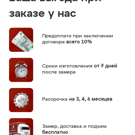
заказе у нас
Предоплата
при заключении
договора
всего 10%
Сроки изготовления
от 7 дней
после замера
Рассрочка
на 3, 4, 6 месяцев
Замер,
доставка и подъем
бесплатно