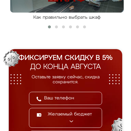
Как правильно выбрать шкаф
ФИКСИРУЕМ СКИДКУ В 5%
ДО КОНЦА АВГУСТА
Оставьте заявку сейчас, скидка
сохранится.
Желаемый бюджет