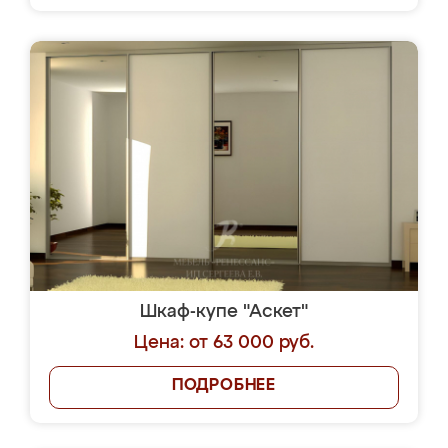
Шкаф-купе "Аскет"
Цена: от 63 000 руб.
ПОДРОБНЕЕ