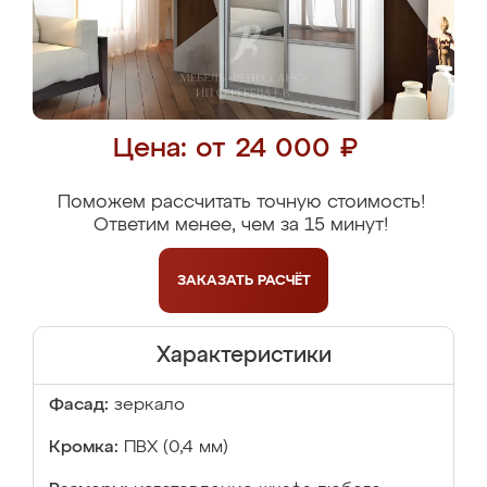
Цена: от 24 000 ₽
Поможем рассчитать точную стоимость!
Ответим менее, чем за 15 минут!
ЗАКАЗАТЬ
РАСЧЁТ
Характеристики
Фасад:
зеркало
Кромка:
ПВХ (0,4 мм)