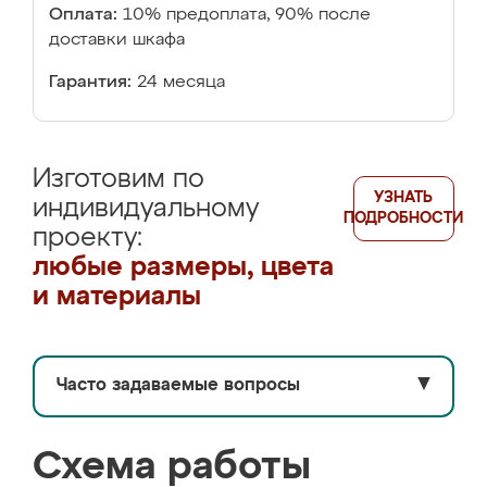
Оплата:
10% предоплата, 90% после
доставки шкафа
Гарантия:
24 месяца
Изготовим по
УЗНАТЬ
индивидуальному
ПОДРОБНОСТИ
проекту:
любые размеры, цвета
и материалы
Часто задаваемые вопросы
▼
Схема работы