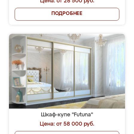
Цена: от 28 500 руб.
ПОДРОБНЕЕ
Шкаф-купе "Futuna"
Цена: от 58 000 руб.