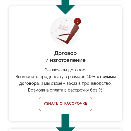
Договор
и изготовление
Заключаем договор,
Вы вносите предоплату в размере
10% от суммы
договора
, и мы отдаём заказ в производство.
Возможна оплата в рассрочку без %.
УЗНАТЬ О РАССРОЧКЕ