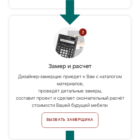
Замер и расчет
Дизайнер-замерщик приедет к Вам с каталогом
материалов,
проведёт детальные замеры,
составит проект и сделает окончательный расчёт
стоимости Вашей будущей мебели.
ВЫЗВАТЬ ЗАМЕРЩИКА