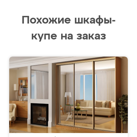
Похожие шкафы-
купе на заказ