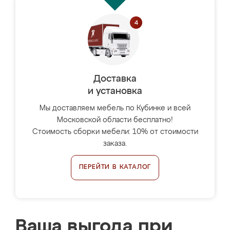
Доставка
и установка
Мы доставляем мебель по Кубинке и всей
Московской области бесплатно!
Стоимость сборки мебели: 10% от стоимости
заказа.
ПЕРЕЙТИ В КАТАЛОГ
Ваша выгода при