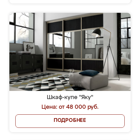
Шкаф-купе "Яку"
Цена: от 48 000 руб.
ПОДРОБНЕЕ