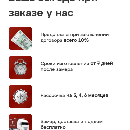
заказе у нас
Предоплата
при заключении
договора
всего 10%
Сроки изготовления
от 7 дней
после замера
Рассрочка
на 3, 4, 6 месяцев
Замер,
доставка и подъем
бесплатно