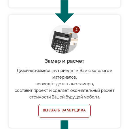
Замер и расчет
Дизайнер-замерщик приедет к Вам с каталогом
материалов,
проведёт детальные замеры,
составит проект и сделает окончательный расчёт
стоимости Вашей будущей мебели.
ВЫЗВАТЬ ЗАМЕРЩИКА