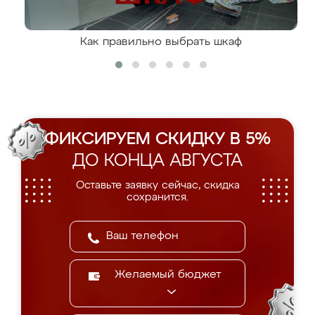
Как правильно выбрать шкаф
ФИКСИРУЕМ СКИДКУ В 5%
ДО КОНЦА АВГУСТА
Оставьте заявку сейчас, скидка
сохранится.
Желаемый бюджет