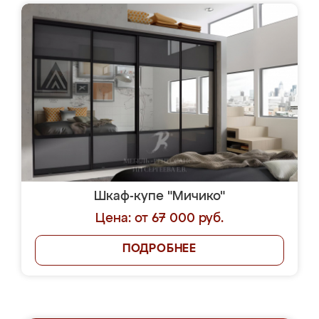
Шкаф-купе "Мичико"
Цена: от 67 000 руб.
ПОДРОБНЕЕ