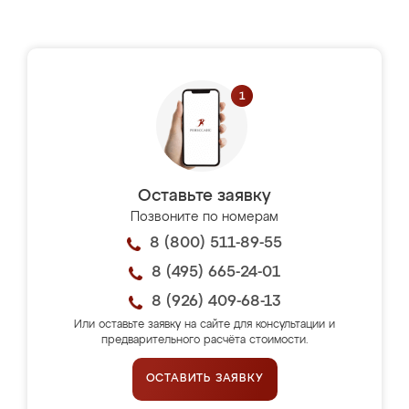
Оставьте заявку
Позвоните по номерам
8 (800) 511-89-55
8 (495) 665-24-01
8 (926) 409-68-13
Или оставьте заявку на сайте для консультации и
предварительного расчёта стоимости.
ОСТАВИТЬ ЗАЯВКУ