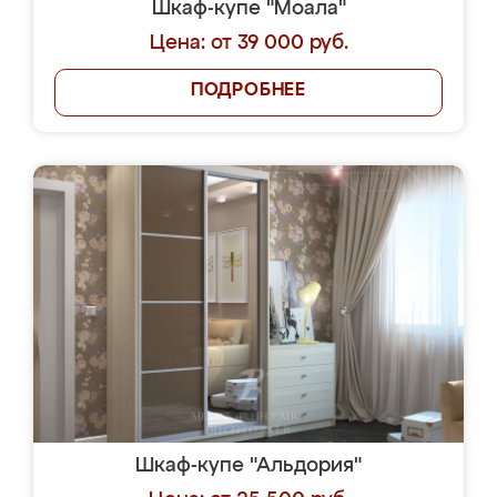
Шкаф-купе "Моала"
Цена: от 39 000 руб.
ПОДРОБНЕЕ
Шкаф-купе "Альдория"