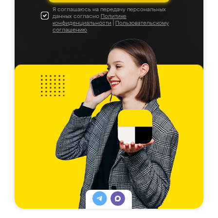
Я соглашаюсь на передачу персональных
данных согласно
Политике
конфиденциальности
|
Пользовательскому
соглашению