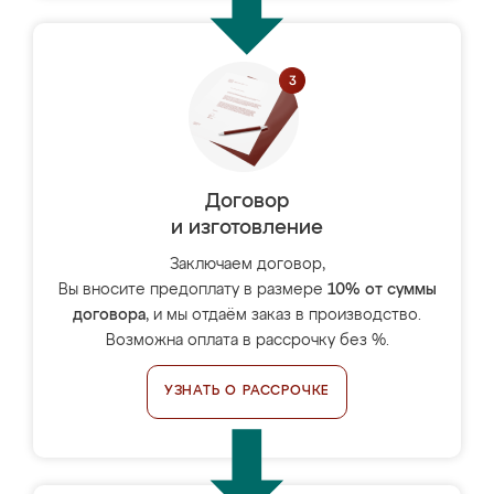
Договор
и изготовление
Заключаем договор,
Вы вносите предоплату в размере
10% от суммы
договора
, и мы отдаём заказ в производство.
Возможна оплата в рассрочку без %.
УЗНАТЬ О РАССРОЧКЕ