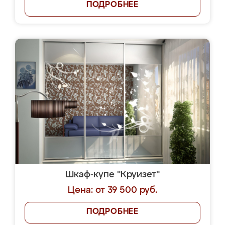
ПОДРОБНЕЕ
Шкаф-купе "Круизет"
Цена: от 39 500 руб.
ПОДРОБНЕЕ