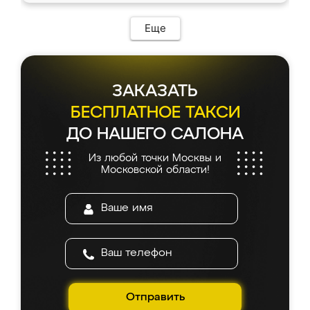
Еще
ЗАКАЗАТЬ
БЕСПЛАТНОЕ ТАКСИ
ДО НАШЕГО САЛОНА
Из любой точки Москвы и
Московской области!
Отправить