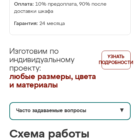
Оплата:
10% предоплата, 90% после
доставки шкафа
Гарантия:
24 месяца
Изготовим по
УЗНАТЬ
индивидуальному
ПОДРОБНОСТИ
проекту:
любые размеры, цвета
и материалы
Часто задаваемые вопросы
▼
Схема работы