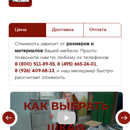
Цена
Доставка
Оплата
размеров и
Стоимость зависит от
материалов
Вашей мебели. Просто
позвоните нам по любому из телефонов:
8 (800) 511-89-55
,
8 (495) 665-24-01
,
8 (926) 409-68-13
, и наш менеджер быстро
рассчитает стоимость.