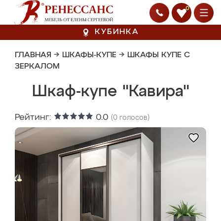
0
КУБИНКА
ГЛАВНАЯ
→
ШКАФЫ-КУПЕ
→
ШКАФЫ КУПЕ С
ЗЕРКАЛОМ
Шкаф-купе "Кавира"
Рейтинг:
0.0
(
0
голосов)