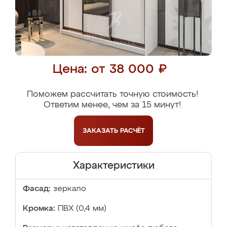
Цена: от 38 000 ₽
Поможем рассчитать точную стоимость!
Ответим менее, чем за 15 минут!
ЗАКАЗАТЬ
РАСЧЁТ
Характеристики
Фасад:
зеркало
Кромка:
ПВХ (0,4 мм)