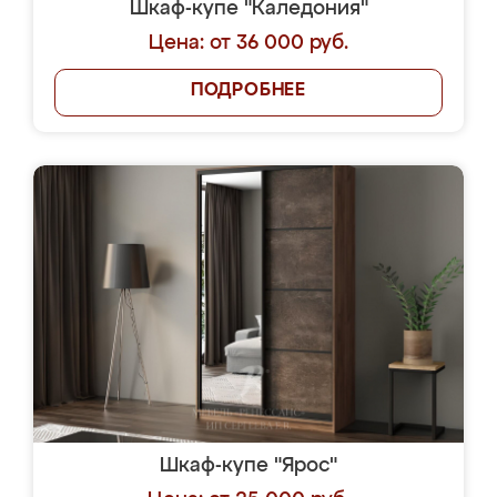
Шкаф-купе "Каледония"
Цена: от 36 000 руб.
ПОДРОБНЕЕ
Шкаф-купе "Ярос"