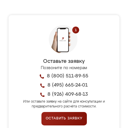
Оставьте заявку
Позвоните по номерам
8 (800) 511-89-55
8 (495) 665-24-01
8 (926) 409-68-13
Или оставьте заявку на сайте для консультации и
предварительного расчёта стоимости.
ОСТАВИТЬ ЗАЯВКУ