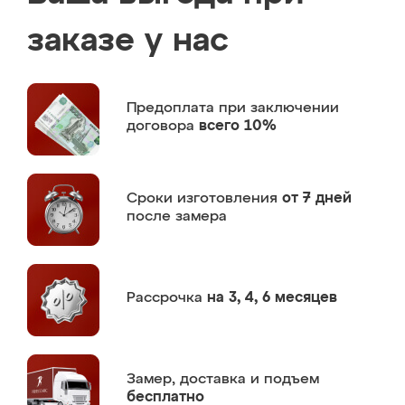
заказе у нас
Предоплата
при заключении
договора
всего 10%
Сроки изготовления
от 7 дней
после замера
Рассрочка
на 3, 4, 6 месяцев
Замер,
доставка и подъем
бесплатно