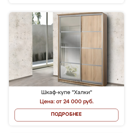
Шкаф-купе "Халки"
Цена: от 24 000 руб.
ПОДРОБНЕЕ