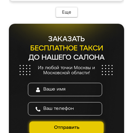
Еще
ЗАКАЗАТЬ
БЕСПЛАТНОЕ ТАКСИ
ДО НАШЕГО САЛОНА
Из любой точки Москвы и
Московской области!
Отправить