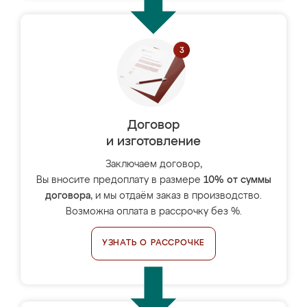
Договор
и изготовление
Заключаем договор,
Вы вносите предоплату в размере
10% от суммы
договора
, и мы отдаём заказ в производство.
Возможна оплата в рассрочку без %.
УЗНАТЬ О РАССРОЧКЕ