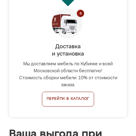
Доставка
и установка
Мы доставляем мебель по Кубинке и всей
Московской области бесплатно!
Стоимость сборки мебели: 10% от стоимости
заказа.
ПЕРЕЙТИ В КАТАЛОГ
Ваша выгода при