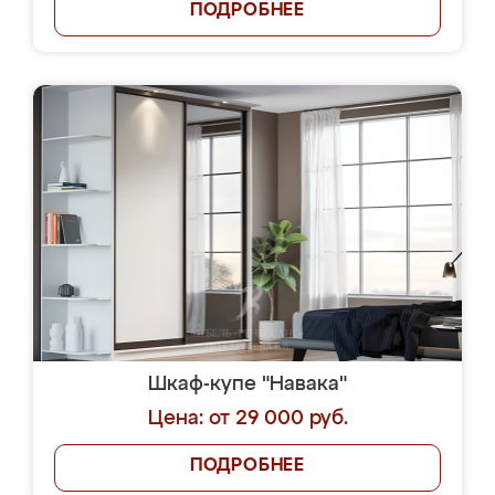
ПОДРОБНЕЕ
Шкаф-купе "Навака"
Цена: от 29 000 руб.
ПОДРОБНЕЕ