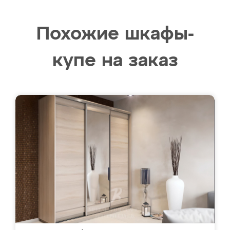
Похожие шкафы-
купе на заказ