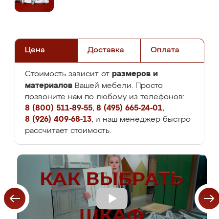
Цена
Доставка
Оплата
размеров и
Стоимость зависит от
материалов
Вашей мебели. Просто
позвоните нам по любому из телефонов:
8 (800) 511-89-55
,
8 (495) 665-24-01
,
8 (926) 409-68-13
, и наш менеджер быстро
рассчитает стоимость.