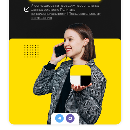
Я соглашаюсь на передачу персональных
данных согласно
Политике
конфиденциальности
|
Пользовательскому
соглашению