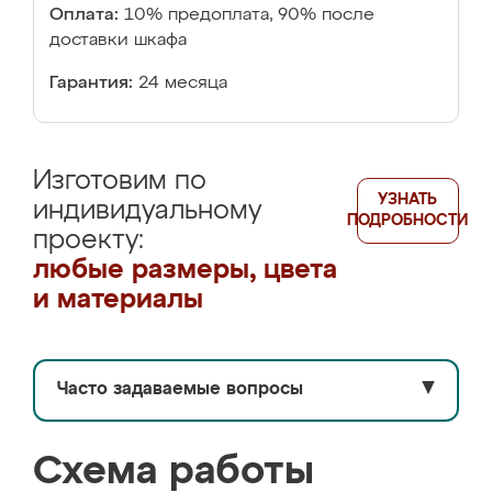
Оплата:
10% предоплата, 90% после
доставки шкафа
Гарантия:
24 месяца
Изготовим по
УЗНАТЬ
индивидуальному
ПОДРОБНОСТИ
проекту:
любые размеры, цвета
и материалы
Часто задаваемые вопросы
▼
Схема работы