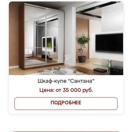
Шкаф-купе "Сантана"
Цена: от 35 000 руб.
ПОДРОБНЕЕ