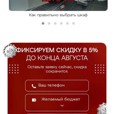
Как правильно выбрать шкаф
ФИКСИРУЕМ СКИДКУ В 5%
ДО КОНЦА АВГУСТА
Оставьте заявку сейчас, скидка
сохранится.
Желаемый бюджет