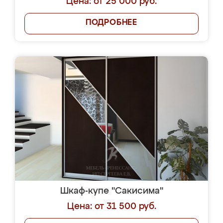
Цена: от 25 000 руб.
ПОДРОБНЕЕ
Шкаф-купе "Сакисима"
Цена: от 31 500 руб.