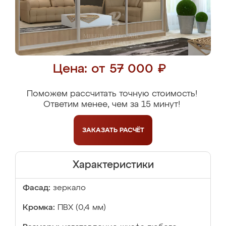
Цена: от 57 000 ₽
Поможем рассчитать точную стоимость!
Ответим менее, чем за 15 минут!
ЗАКАЗАТЬ
РАСЧЁТ
Характеристики
Фасад:
зеркало
Кромка:
ПВХ (0,4 мм)