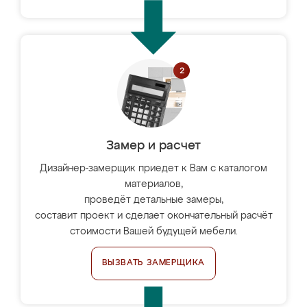
Замер и расчет
Дизайнер-замерщик приедет к Вам с каталогом
материалов,
проведёт детальные замеры,
составит проект и сделает окончательный расчёт
стоимости Вашей будущей мебели.
ВЫЗВАТЬ ЗАМЕРЩИКА