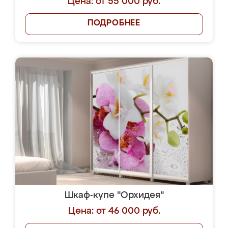
Цена: от 55 000 руб.
ПОДРОБНЕЕ
Шкаф-купе "Орхидея"
Цена: от 46 000 руб.