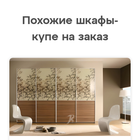
Похожие шкафы-
купе на заказ