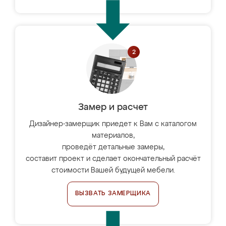
Замер и расчет
Дизайнер-замерщик приедет к Вам с каталогом
материалов,
проведёт детальные замеры,
составит проект и сделает окончательный расчёт
стоимости Вашей будущей мебели.
ВЫЗВАТЬ ЗАМЕРЩИКА