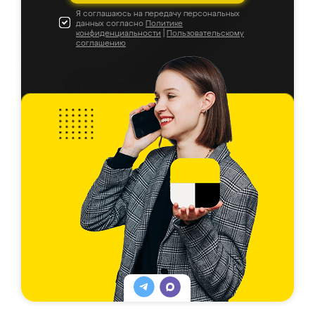
Я соглашаюсь на передачу персональных
данных согласно
Политике
конфиденциальности
|
Пользовательскому
соглашению