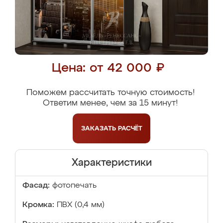
Цена: от 42 000 ₽
Поможем рассчитать точную стоимость!
Ответим менее, чем за 15 минут!
ЗАКАЗАТЬ
РАСЧЁТ
Характеристики
Фасад:
фотопечать
Кромка:
ПВХ (0,4 мм)