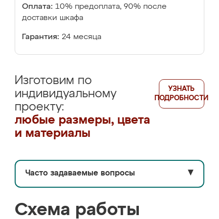
Оплата:
10% предоплата, 90% после
доставки шкафа
Гарантия:
24 месяца
Изготовим по
УЗНАТЬ
индивидуальному
ПОДРОБНОСТИ
проекту:
любые размеры, цвета
и материалы
Часто задаваемые вопросы
▼
Схема работы