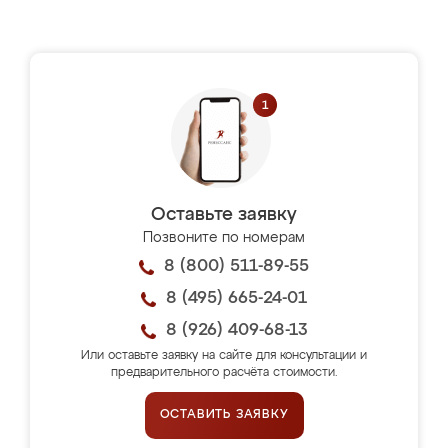
Оставьте заявку
Позвоните по номерам
8 (800) 511-89-55
8 (495) 665-24-01
8 (926) 409-68-13
Или оставьте заявку на сайте для консультации и
предварительного расчёта стоимости.
ОСТАВИТЬ ЗАЯВКУ