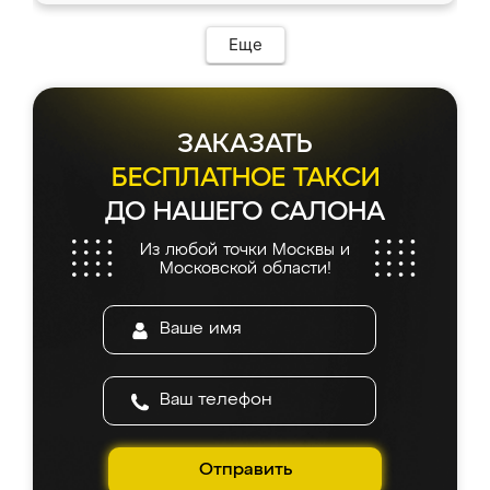
Еще
ЗАКАЗАТЬ
БЕСПЛАТНОЕ ТАКСИ
ДО НАШЕГО САЛОНА
Из любой точки Москвы и
Московской области!
Отправить