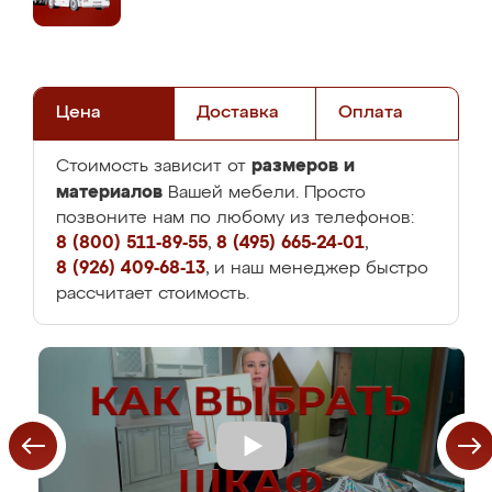
Цена
Доставка
Оплата
размеров и
Стоимость зависит от
материалов
Вашей мебели. Просто
позвоните нам по любому из телефонов:
8 (800) 511-89-55
,
8 (495) 665-24-01
,
8 (926) 409-68-13
, и наш менеджер быстро
рассчитает стоимость.