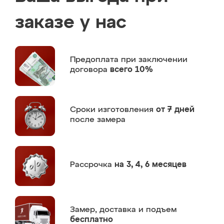
заказе у нас
Предоплата
при заключении
договора
всего 10%
Сроки изготовления
от 7 дней
после замера
Рассрочка
на 3, 4, 6 месяцев
Замер,
доставка и подъем
бесплатно