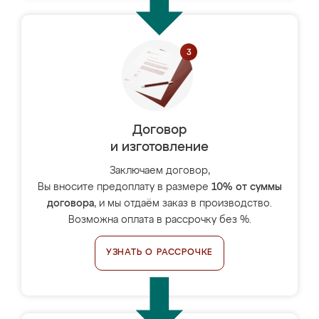
Договор
и изготовление
Заключаем договор,
Вы вносите предоплату в размере
10% от суммы
договора
, и мы отдаём заказ в производство.
Возможна оплата в рассрочку без %.
УЗНАТЬ О РАССРОЧКЕ