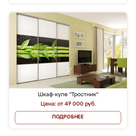
Шкаф-купе "Тростник"
Цена: от 47 000 руб.
ПОДРОБНЕЕ