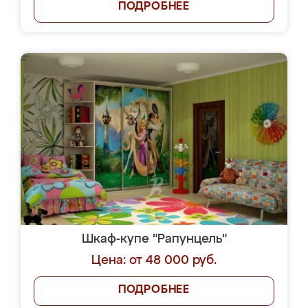
ПОДРОБНЕЕ
Шкаф-купе "Рапунцель"
Цена: от 48 000 руб.
ПОДРОБНЕЕ