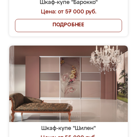
Шкаф-купе "Барокко"
Цена: от 57 000 руб.
ПОДРОБНЕЕ
Шкаф-купе "Шилен"