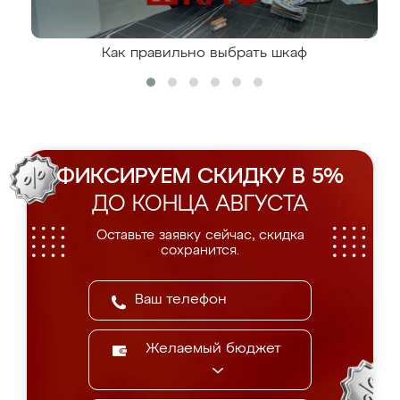
Как правильно выбрать шкаф
ФИКСИРУЕМ СКИДКУ В 5%
ДО КОНЦА АВГУСТА
Оставьте заявку сейчас, скидка
сохранится.
Желаемый бюджет