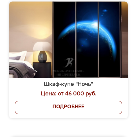
Шкаф-купе "Ночь"
Цена: от 46 000 руб.
ПОДРОБНЕЕ