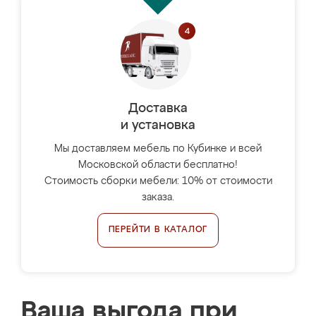
Доставка
и установка
Мы доставляем мебель по Кубинке и всей
Московской области бесплатно!
Стоимость сборки мебели: 10% от стоимости
заказа.
ПЕРЕЙТИ В КАТАЛОГ
Ваша выгода при