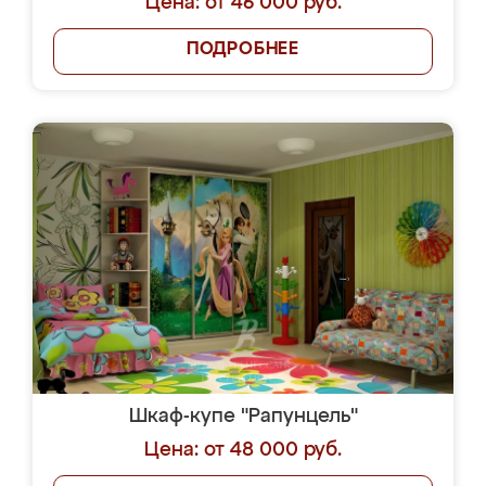
Цена: от 46 000 руб.
ПОДРОБНЕЕ
Шкаф-купе "Рапунцель"
Цена: от 48 000 руб.