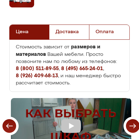
Цена
Доставка
Оплата
размеров и
Стоимость зависит от
материалов
Вашей мебели. Просто
позвоните нам по любому из телефонов:
8 (800) 511-89-55
,
8 (495) 665-24-01
,
8 (926) 409-68-13
, и наш менеджер быстро
рассчитает стоимость.