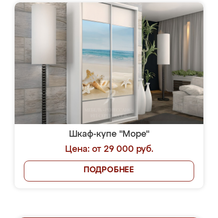
Шкаф-купе "Море"
Цена: от 29 000 руб.
ПОДРОБНЕЕ