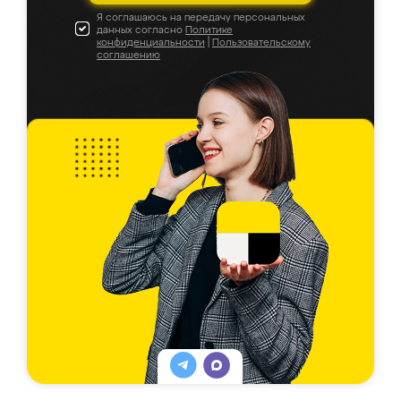
Я соглашаюсь на передачу персональных
данных согласно
Политике
конфиденциальности
|
Пользовательскому
соглашению