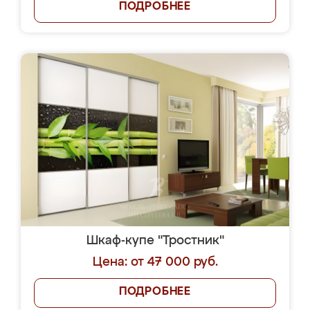
ПОДРОБНЕЕ
Шкаф-купе "Тростник"
Цена: от 47 000 руб.
ПОДРОБНЕЕ