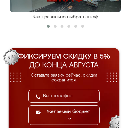
Как правильно выбрать шкаф
ФИКСИРУЕМ СКИДКУ В 5%
ДО КОНЦА АВГУСТА
Оставьте заявку сейчас, скидка
сохранится.
Желаемый бюджет