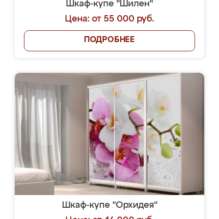
Шкаф-купе "Шилен"
Цена: от 55 000 руб.
ПОДРОБНЕЕ
Шкаф-купе "Орхидея"