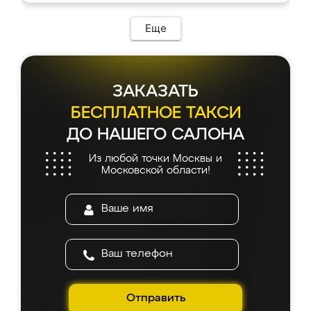
Еще
ЗАКАЗАТЬ
БЕСПЛАТНОЕ ТАКСИ
ДО НАШЕГО САЛОНА
Из любой точки Москвы и
Московской области!
Отправить