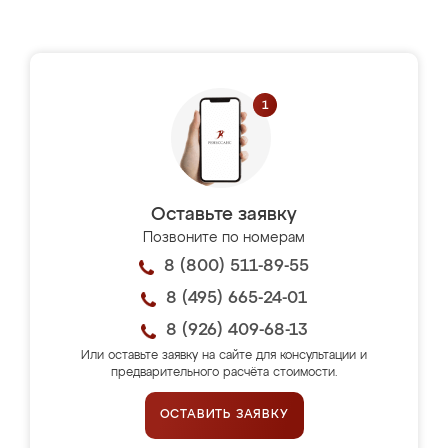
Оставьте заявку
Позвоните по номерам
8 (800) 511-89-55
8 (495) 665-24-01
8 (926) 409-68-13
Или оставьте заявку на сайте для консультации и
предварительного расчёта стоимости.
ОСТАВИТЬ ЗАЯВКУ