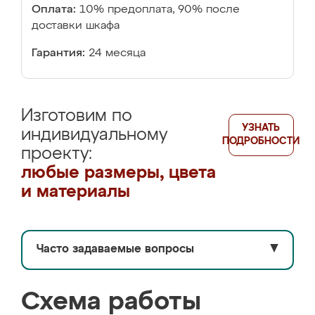
Оплата:
10% предоплата, 90% после
доставки шкафа
Гарантия:
24 месяца
Изготовим по
УЗНАТЬ
индивидуальному
ПОДРОБНОСТИ
проекту:
любые размеры, цвета
и материалы
Часто задаваемые вопросы
▼
Схема работы