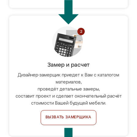
Замер и расчет
Дизайнер-замерщик приедет к Вам с каталогом
материалов,
проведёт детальные замеры,
составит проект и сделает окончательный расчёт
стоимости Вашей будущей мебели.
ВЫЗВАТЬ ЗАМЕРЩИКА