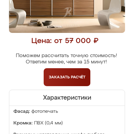
Цена: от 57 000 ₽
Поможем рассчитать точную стоимость!
Ответим менее, чем за 15 минут!
ЗАКАЗАТЬ
РАСЧЁТ
Характеристики
Фасад:
фотопечать
Кромка:
ПВХ (0,4 мм)