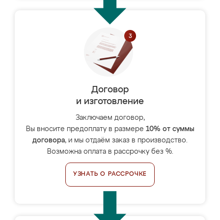
Договор
и изготовление
Заключаем договор,
Вы вносите предоплату в размере
10% от суммы
договора
, и мы отдаём заказ в производство.
Возможна оплата в рассрочку без %.
УЗНАТЬ О РАССРОЧКЕ