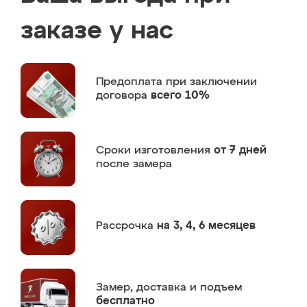
заказе у нас
Предоплата
при заключении
договора
всего 10%
Сроки изготовления
от 7 дней
после замера
Рассрочка
на 3, 4, 6 месяцев
Замер,
доставка и подъем
бесплатно