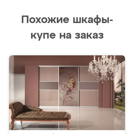
Похожие шкафы-
купе на заказ