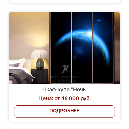
Шкаф-купе "Ночь"
Цена: от 46 000 руб.
ПОДРОБНЕЕ