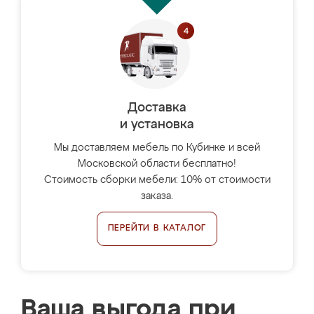
Доставка
и установка
Мы доставляем мебель по Кубинке и всей
Московской области бесплатно!
Стоимость сборки мебели: 10% от стоимости
заказа.
ПЕРЕЙТИ В КАТАЛОГ
Ваша выгода при