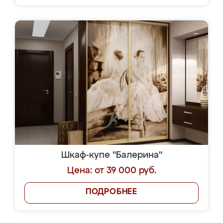
Шкаф-купе "Балерина"
Цена: от 39 000 руб.
ПОДРОБНЕЕ