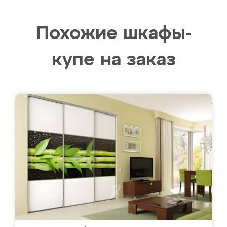
Похожие шкафы-
купе на заказ