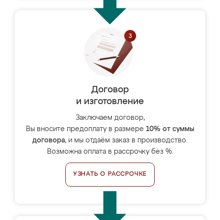
Договор
и изготовление
Заключаем договор,
Вы вносите предоплату в размере
10% от суммы
договора
, и мы отдаём заказ в производство.
Возможна оплата в рассрочку без %.
УЗНАТЬ О РАССРОЧКЕ