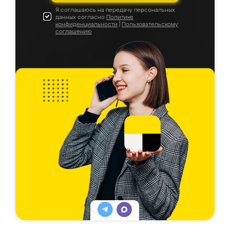
Я соглашаюсь на передачу персональных
данных согласно
Политике
конфиденциальности
|
Пользовательскому
соглашению