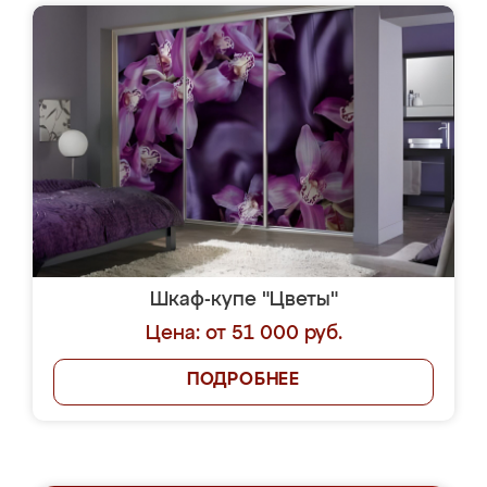
Шкаф-купе "Цветы"
Цена: от 51 000 руб.
ПОДРОБНЕЕ