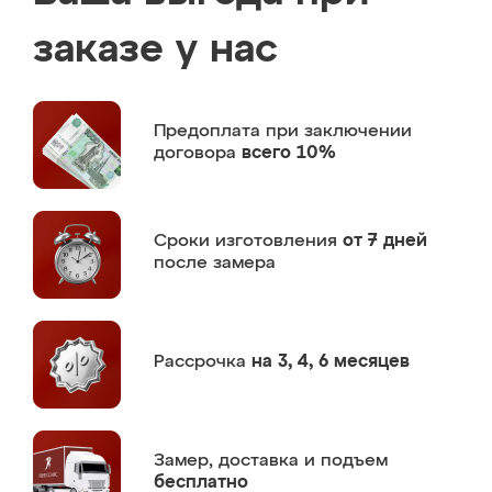
заказе у нас
Предоплата
при заключении
договора
всего 10%
Сроки изготовления
от 7 дней
после замера
Рассрочка
на 3, 4, 6 месяцев
Замер,
доставка и подъем
бесплатно