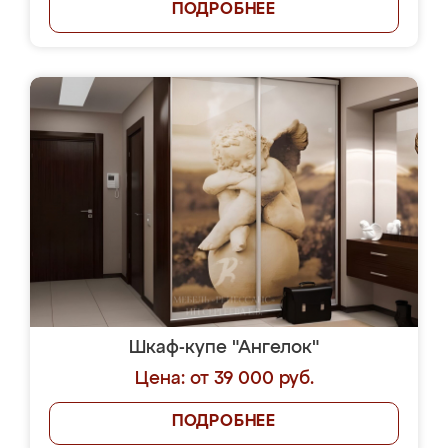
ПОДРОБНЕЕ
Шкаф-купе "Ангелок"
Цена: от 39 000 руб.
ПОДРОБНЕЕ