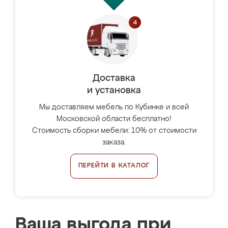
Доставка
и установка
Мы доставляем мебель по Кубинке и всей
Московской области бесплатно!
Стоимость сборки мебели: 10% от стоимости
заказа.
ПЕРЕЙТИ В КАТАЛОГ
Ваша выгода при