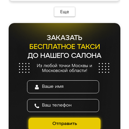
Еще
ЗАКАЗАТЬ
БЕСПЛАТНОЕ ТАКСИ
ДО НАШЕГО САЛОНА
Из любой точки Москвы и
Московской области!
Отправить