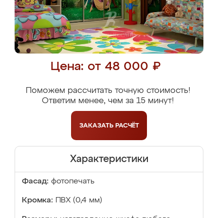
Цена: от 48 000 ₽
Поможем рассчитать точную стоимость!
Ответим менее, чем за 15 минут!
ЗАКАЗАТЬ
РАСЧЁТ
Характеристики
Фасад:
фотопечать
Кромка:
ПВХ (0,4 мм)