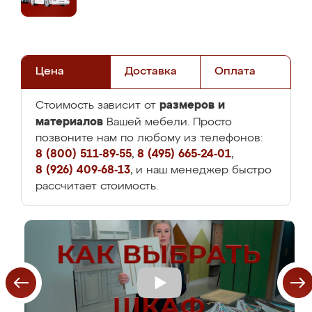
Цена
Доставка
Оплата
размеров и
Стоимость зависит от
материалов
Вашей мебели. Просто
позвоните нам по любому из телефонов:
8 (800) 511-89-55
,
8 (495) 665-24-01
,
8 (926) 409-68-13
, и наш менеджер быстро
рассчитает стоимость.