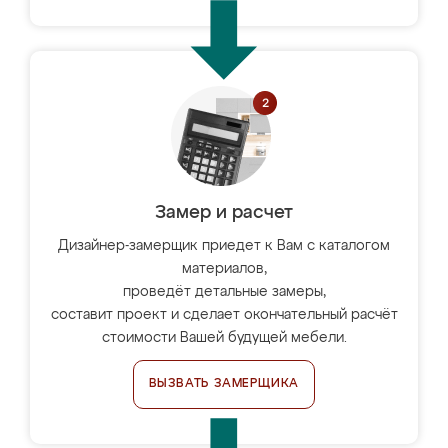
Замер и расчет
Дизайнер-замерщик приедет к Вам с каталогом
материалов,
проведёт детальные замеры,
составит проект и сделает окончательный расчёт
стоимости Вашей будущей мебели.
ВЫЗВАТЬ ЗАМЕРЩИКА