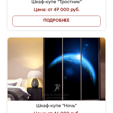
Шкаф-купе "Тростник"
Цена: от 47 000 руб.
ПОДРОБНЕЕ
Шкаф-купе "Ночь"