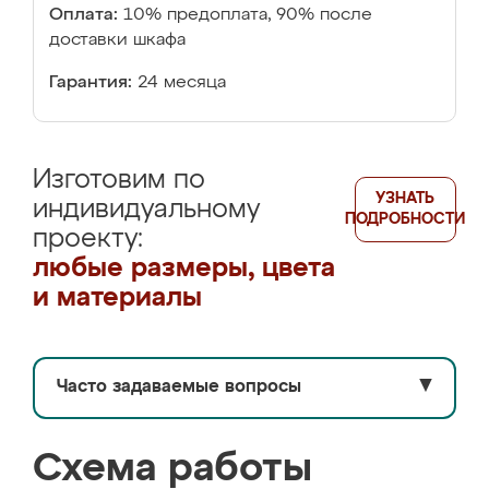
Оплата:
10% предоплата, 90% после
доставки шкафа
Гарантия:
24 месяца
Изготовим по
УЗНАТЬ
индивидуальному
ПОДРОБНОСТИ
проекту:
любые размеры, цвета
и материалы
Часто задаваемые вопросы
▼
Схема работы