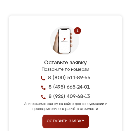
Оставьте заявку
Позвоните по номерам
8 (800) 511-89-55
8 (495) 665-24-01
8 (926) 409-68-13
Или оставьте заявку на сайте для консультации и
предварительного расчёта стоимости.
ОСТАВИТЬ ЗАЯВКУ