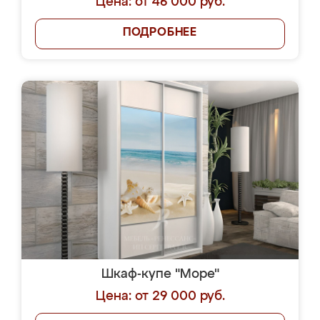
Цена: от 46 000 руб.
ПОДРОБНЕЕ
Шкаф-купе "Море"
Цена: от 29 000 руб.