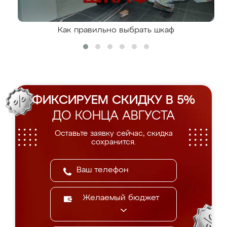
Как правильно выбрать шкаф
ФИКСИРУЕМ СКИДКУ В 5%
ДО КОНЦА АВГУСТА
Оставьте заявку сейчас, скидка
сохранится.
Желаемый бюджет