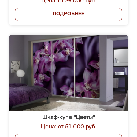
Цена: от 39 000 руб.
ПОДРОБНЕЕ
Шкаф-купе "Цветы"
Цена: от 51 000 руб.