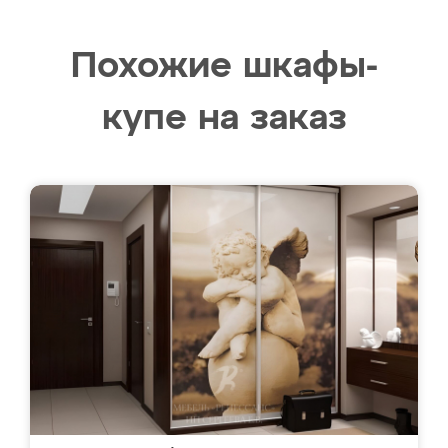
Похожие шкафы-
купе на заказ