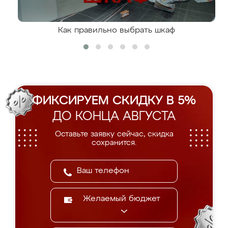
Как правильно выбрать шкаф
ФИКСИРУЕМ СКИДКУ В 5%
ДО КОНЦА АВГУСТА
Оставьте заявку сейчас, скидка
сохранится.
Желаемый бюджет