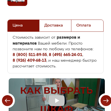
Цена
Доставка
Оплата
размеров и
Стоимость зависит от
материалов
Вашей мебели. Просто
позвоните нам по любому из телефонов:
8 (800) 511-89-55
,
8 (495) 665-24-01
,
8 (926) 409-68-13
, и наш менеджер быстро
рассчитает стоимость.