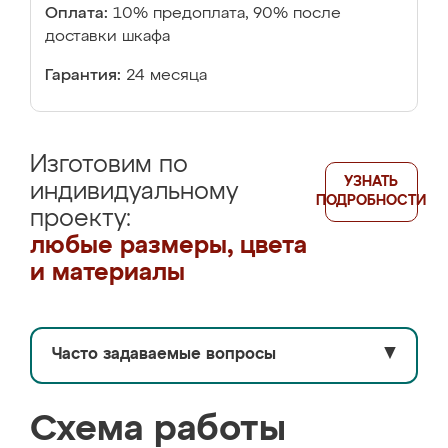
Оплата:
10% предоплата, 90% после
доставки шкафа
Гарантия:
24 месяца
Изготовим по
УЗНАТЬ
индивидуальному
ПОДРОБНОСТИ
проекту:
любые размеры, цвета
и материалы
Часто задаваемые вопросы
▼
Схема работы