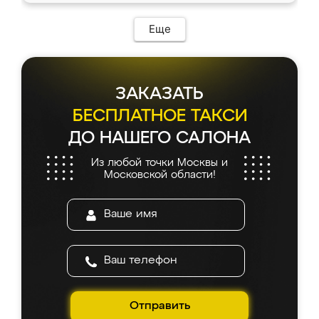
Еще
ЗАКАЗАТЬ
БЕСПЛАТНОЕ ТАКСИ
ДО НАШЕГО САЛОНА
Из любой точки Москвы и
Московской области!
Отправить