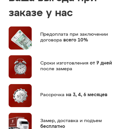
заказе у нас
Предоплата
при заключении
договора
всего 10%
Сроки изготовления
от 7 дней
после замера
Рассрочка
на 3, 4, 6 месяцев
Замер,
доставка и подъем
бесплатно