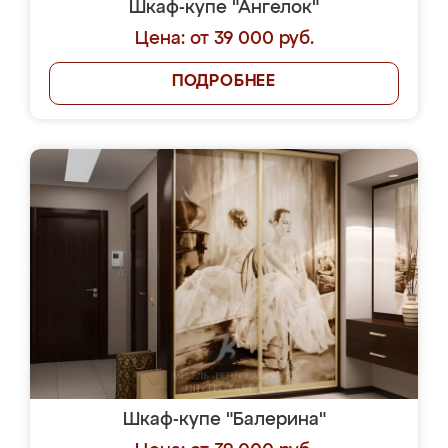
Шкаф-купе "Ангелок"
Цена: от 39 000 руб.
ПОДРОБНЕЕ
Шкаф-купе "Балерина"