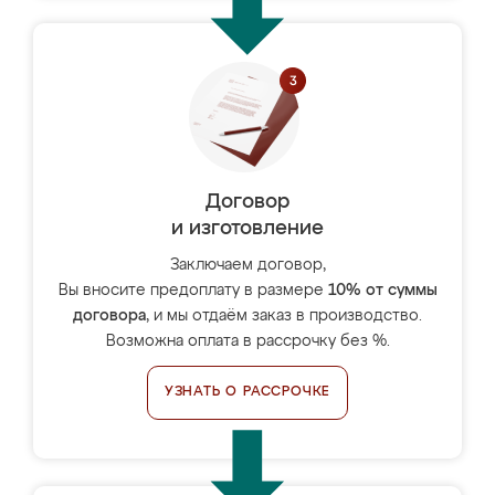
Договор
и изготовление
Заключаем договор,
Вы вносите предоплату в размере
10% от суммы
договора
, и мы отдаём заказ в производство.
Возможна оплата в рассрочку без %.
УЗНАТЬ О РАССРОЧКЕ