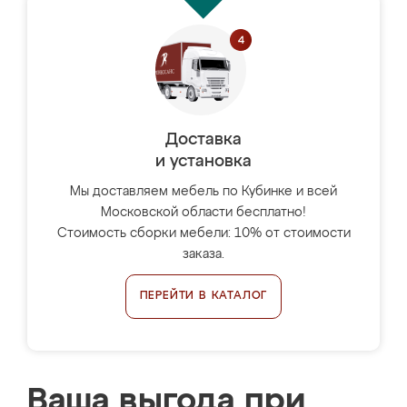
Доставка
и установка
Мы доставляем мебель по Кубинке и всей
Московской области бесплатно!
Стоимость сборки мебели: 10% от стоимости
заказа.
ПЕРЕЙТИ В КАТАЛОГ
Ваша выгода при