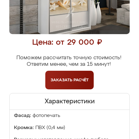
Цена: от 29 000 ₽
Поможем рассчитать точную стоимость!
Ответим менее, чем за 15 минут!
ЗАКАЗАТЬ
РАСЧЁТ
Характеристики
Фасад:
фотопечать
Кромка:
ПВХ (0,4 мм)