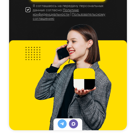
Я соглашаюсь на передачу персональных
данных согласно
Политике
конфиденциальности
|
Пользовательскому
соглашению