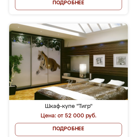
ПОДРОБНЕЕ
Шкаф-купе "Тигр"
Цена: от 52 000 руб.
ПОДРОБНЕЕ