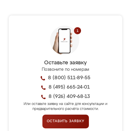
Оставьте заявку
Позвоните по номерам
8 (800) 511-89-55
8 (495) 665-24-01
8 (926) 409-68-13
Или оставьте заявку на сайте для консультации и
предварительного расчёта стоимости.
ОСТАВИТЬ ЗАЯВКУ