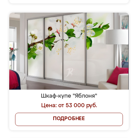
Шкаф-купе "Яблоня"
Цена: от 53 000 руб.
ПОДРОБНЕЕ