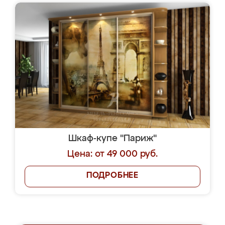
Шкаф-купе "Париж"
Цена: от 49 000 руб.
ПОДРОБНЕЕ