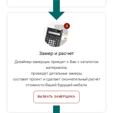
Замер и расчет
Дизайнер-замерщик приедет к Вам с каталогом
материалов,
проведёт детальные замеры,
составит проект и сделает окончательный расчёт
стоимости Вашей будущей мебели.
ВЫЗВАТЬ ЗАМЕРЩИКА