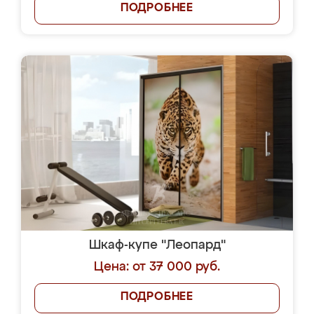
ПОДРОБНЕЕ
Шкаф-купе "Леопард"
Цена: от 37 000 руб.
ПОДРОБНЕЕ