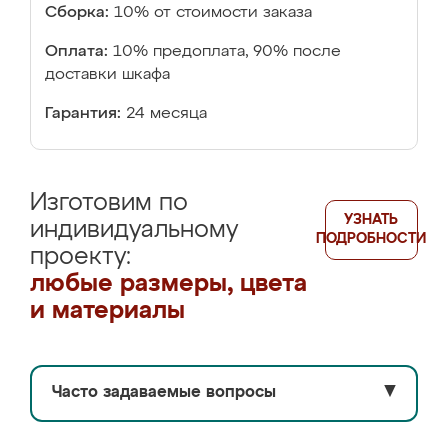
Сборка:
10% от стоимости заказа
Оплата:
10% предоплата, 90% после
доставки шкафа
Гарантия:
24 месяца
Изготовим по
УЗНАТЬ
индивидуальному
ПОДРОБНОСТИ
проекту:
любые размеры, цвета
и материалы
Часто задаваемые вопросы
▼