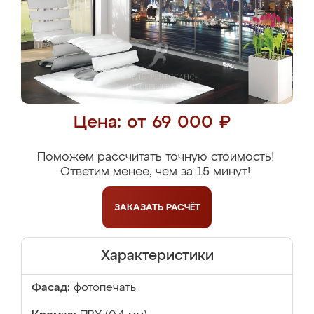
Цена: от 69 000 ₽
Поможем рассчитать точную стоимость!
Ответим менее, чем за 15 минут!
ЗАКАЗАТЬ
РАСЧЁТ
Характеристики
Фасад:
фотопечать