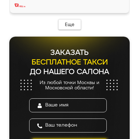
Еще
ЗАКАЗАТЬ
БЕСПЛАТНОЕ ТАКСИ
ДО НАШЕГО САЛОНА
Из любой точки Москвы и
Московской области!