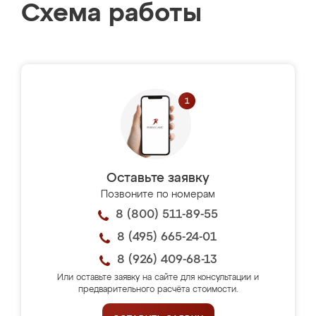
Схема работы
Оставьте заявку
Позвоните по номерам
8 (800) 511-89-55
8 (495) 665-24-01
8 (926) 409-68-13
Или оставьте заявку на сайте для консультации и
предварительного расчёта стоимости.