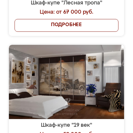
Шкаф-купе "Лесная тропа"
Цена: от 67 000 руб.
ПОДРОБНЕЕ
Шкаф-купе "19 век"