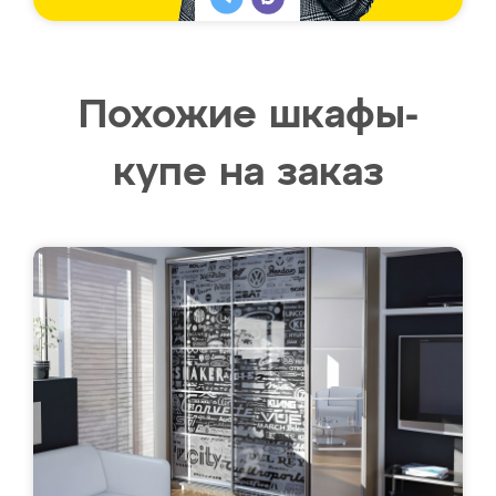
Похожие шкафы-
купе на заказ