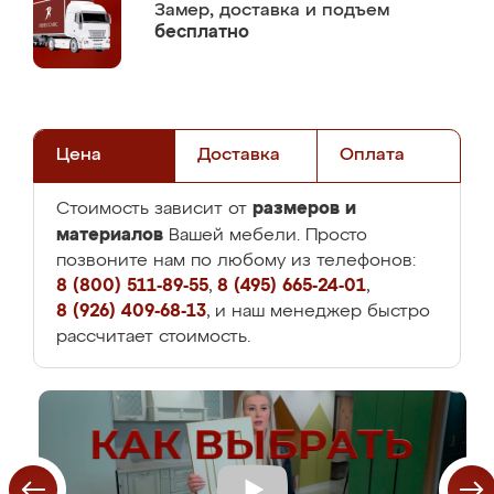
Замер,
доставка и подъем
бесплатно
Цена
Доставка
Оплата
размеров и
Стоимость зависит от
материалов
Вашей мебели. Просто
позвоните нам по любому из телефонов:
8 (800) 511-89-55
,
8 (495) 665-24-01
,
8 (926) 409-68-13
, и наш менеджер быстро
рассчитает стоимость.