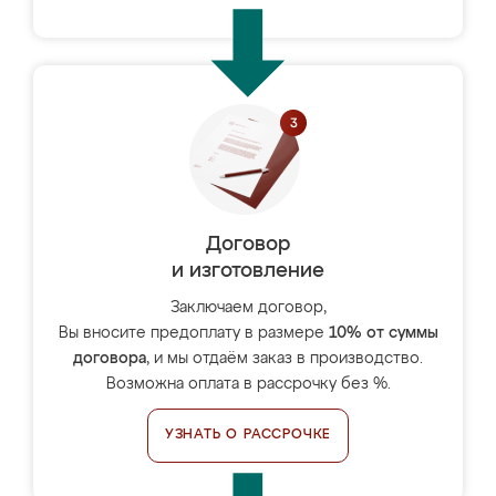
Договор
и изготовление
Заключаем договор,
Вы вносите предоплату в размере
10% от суммы
договора
, и мы отдаём заказ в производство.
Возможна оплата в рассрочку без %.
УЗНАТЬ О РАССРОЧКЕ