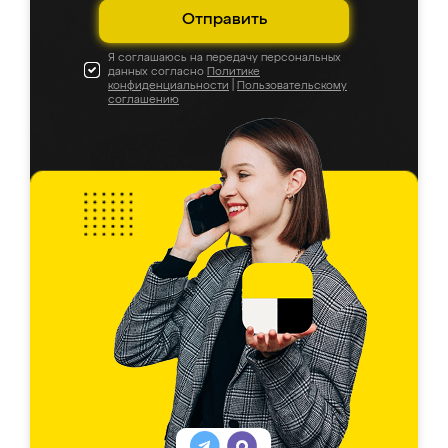
Отправить
Я соглашаюсь на передачу персональных
данных согласно
Политике
конфиденциальности
|
Пользовательскому
соглашению