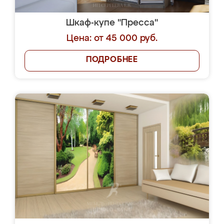
Шкаф-купе "Пресса"
Цена: от 45 000 руб.
ПОДРОБНЕЕ