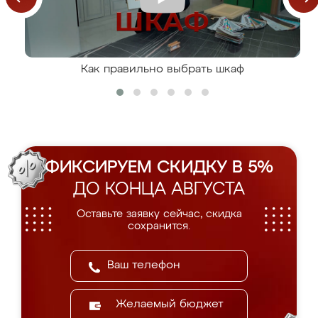
Как правильно выбрать шкаф
ФИКСИРУЕМ СКИДКУ В 5%
ДО КОНЦА АВГУСТА
Оставьте заявку сейчас, скидка
сохранится.
Желаемый бюджет