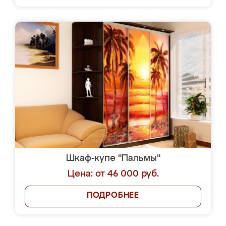
Шкаф-купе "Пальмы"
Цена: от 46 000 руб.
ПОДРОБНЕЕ