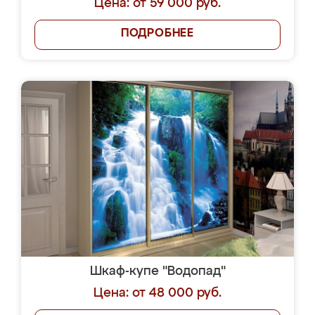
Цена: от 59 000 руб.
ПОДРОБНЕЕ
Шкаф-купе "Водопад"
Цена: от 48 000 руб.