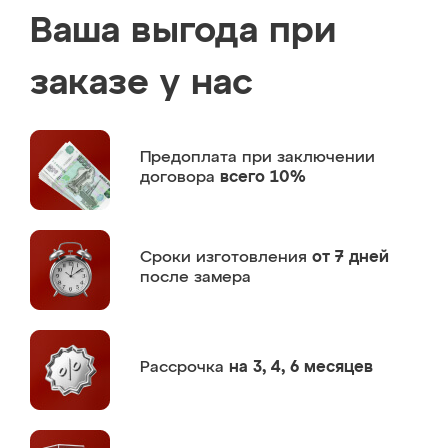
Ваша выгода при
заказе у нас
Предоплата
при заключении
договора
всего 10%
Сроки изготовления
от 7 дней
после замера
Рассрочка
на 3, 4, 6 месяцев