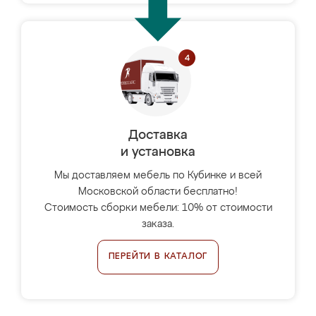
Доставка
и установка
Мы доставляем мебель по Кубинке и всей
Московской области бесплатно!
Стоимость сборки мебели: 10% от стоимости
заказа.
ПЕРЕЙТИ В КАТАЛОГ