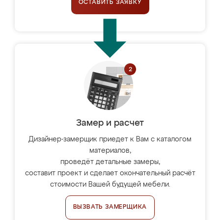
ОСТАВИТЬ ЗАЯВКУ
Замер и расчет
Дизайнер-замерщик приедет к Вам с каталогом
материалов,
проведёт детальные замеры,
составит проект и сделает окончательный расчёт
стоимости Вашей будущей мебели.
ВЫЗВАТЬ ЗАМЕРЩИКА