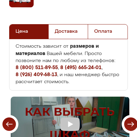
Цена
Доставка
Оплата
размеров и
Стоимость зависит от
материалов
Вашей мебели. Просто
позвоните нам по любому из телефонов:
8 (800) 511-89-55
,
8 (495) 665-24-01
,
8 (926) 409-68-13
, и наш менеджер быстро
рассчитает стоимость.