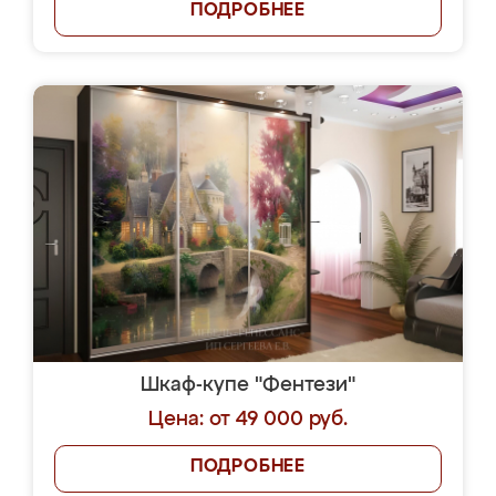
ПОДРОБНЕЕ
Шкаф-купе "Фентези"
Цена: от 49 000 руб.
ПОДРОБНЕЕ