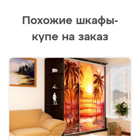
Похожие шкафы-
купе на заказ