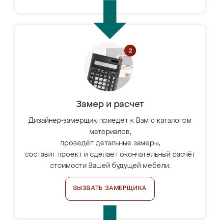
Замер и расчет
Дизайнер-замерщик приедет к Вам с каталогом
материалов,
проведёт детальные замеры,
составит проект и сделает окончательный расчёт
стоимости Вашей будущей мебели.
ВЫЗВАТЬ ЗАМЕРЩИКА