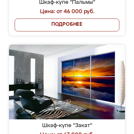
Шкаф-купе "Пальмы"
Цена: от 46 000 руб.
ПОДРОБНЕЕ
Шкаф-купе "Закат"