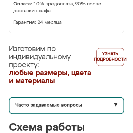
Оплата:
10% предоплата, 90% после
доставки шкафа
Гарантия:
24 месяца
Изготовим по
УЗНАТЬ
индивидуальному
ПОДРОБНОСТИ
проекту:
любые размеры, цвета
и материалы
Часто задаваемые вопросы
▼
Схема работы