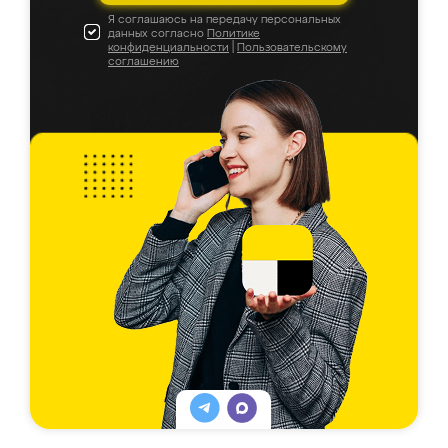
Я соглашаюсь на передачу персональных
данных согласно
Политике
конфиденциальности
|
Пользовательскому
соглашению