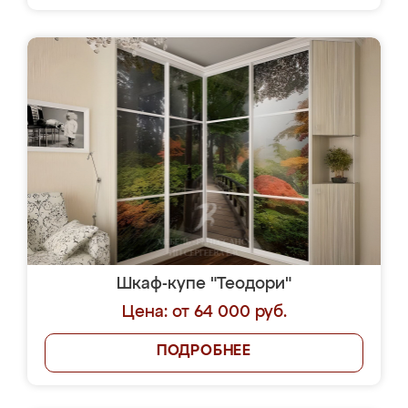
Шкаф-купе "Теодори"
Цена: от 64 000 руб.
ПОДРОБНЕЕ