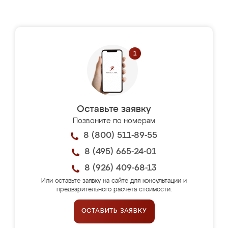
Оставьте заявку
Позвоните по номерам
8 (800) 511-89-55
8 (495) 665-24-01
8 (926) 409-68-13
Или оставьте заявку на сайте для консультации и
предварительного расчёта стоимости.
ОСТАВИТЬ ЗАЯВКУ