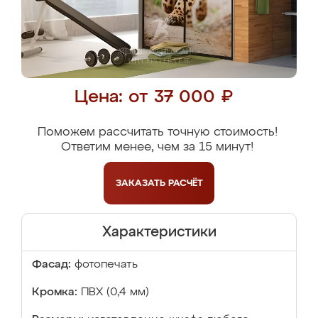
Цена: от 37 000 ₽
Поможем рассчитать точную стоимость!
Ответим менее, чем за 15 минут!
ЗАКАЗАТЬ
РАСЧЁТ
Характеристики
Фасад:
фотопечать
Кромка:
ПВХ (0,4 мм)