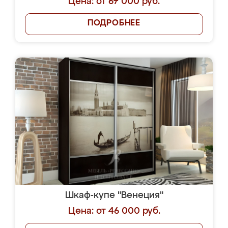
Цена: от 67 000 руб.
ПОДРОБНЕЕ
Шкаф-купе "Венеция"
Цена: от 46 000 руб.