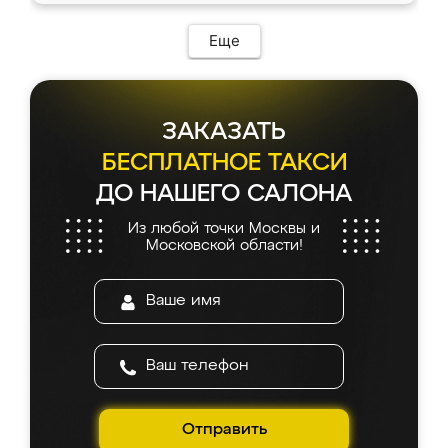
Еще
ЗАКАЗАТЬ
БЕСПЛАТНОЕ ТАКСИ
ДО НАШЕГО САЛОНА
Из любой точки Москвы и
Московской области!
Отправить