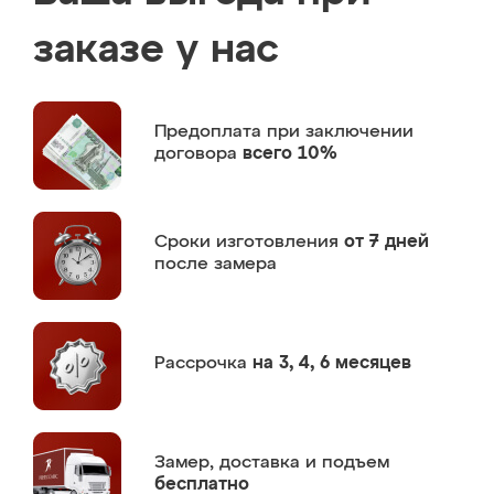
заказе у нас
Предоплата
при заключении
договора
всего 10%
Сроки изготовления
от 7 дней
после замера
Рассрочка
на 3, 4, 6 месяцев
Замер,
доставка и подъем
бесплатно