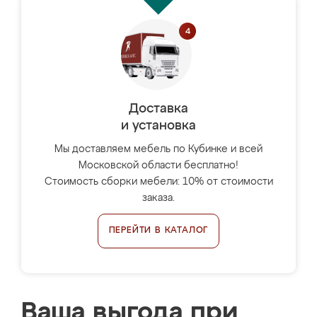
Доставка
и установка
Мы доставляем мебель по Кубинке и всей
Московской области бесплатно!
Стоимость сборки мебели: 10% от стоимости
заказа.
ПЕРЕЙТИ В КАТАЛОГ
Ваша выгода при