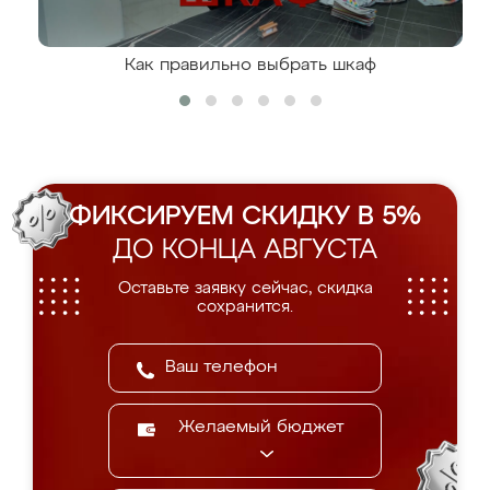
Как правильно выбрать шкаф
ФИКСИРУЕМ СКИДКУ В 5%
ДО КОНЦА АВГУСТА
Оставьте заявку сейчас, скидка
сохранится.
Желаемый бюджет