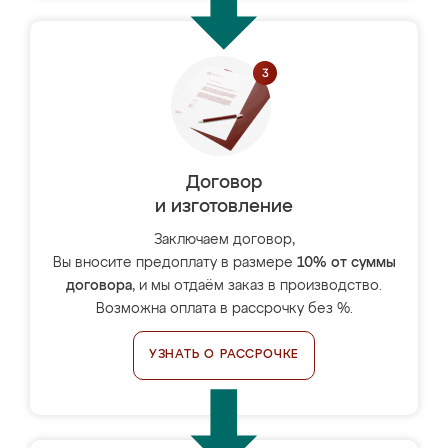
Договор
и изготовление
Заключаем договор,
Вы вносите предоплату в размере
10% от суммы
договора
, и мы отдаём заказ в производство.
Возможна оплата в рассрочку без %.
УЗНАТЬ О РАССРОЧКЕ