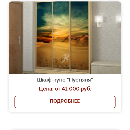
Шкаф-купе "Пустыня"
Цена: от 41 000 руб.
ПОДРОБНЕЕ