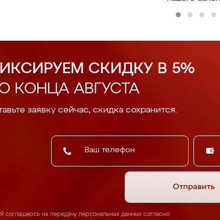
ИКСИРУЕМ СКИДКУ В 5%
О КОНЦА АВГУСТА
авьте заявку сейчас, скидка сохранится.
Отправить
Я соглашаюсь на передачу персональных данных согласно