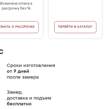
Возможна оплата в
рассрочку без %.
УЗНАТЬ О РАССРОЧКЕ
ПЕРЕЙТИ В КАТАЛОГ
с
Сроки изготовления
от 7 дней
после замера
Замер,
доставка и подъем
бесплатно