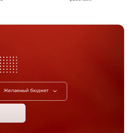
Желаемый бюджет