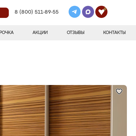
0
8 (800) 511-89-55
РОЧКА
АКЦИИ
ОТЗЫВЫ
КОНТАКТЫ