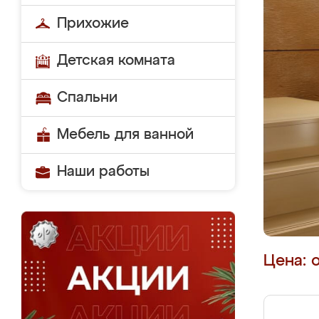
Прихожие
Детская комната
Спальни
Мебель для ванной
Наши работы
Цена: 