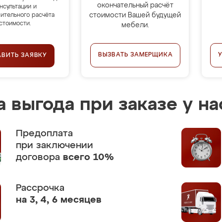
окончательный расчёт
нсультации и
стоимости Вашей будущей
ительного расчёта
стоимости.
мебели.
ВЫЗВАТЬ ЗАМЕРЩИКА
АВИТЬ ЗАЯВКУ
 выгода при заказе у на
Предоплата
при заключении
договора
всего 10%
Рассрочка
на 3, 4, 6 месяцев