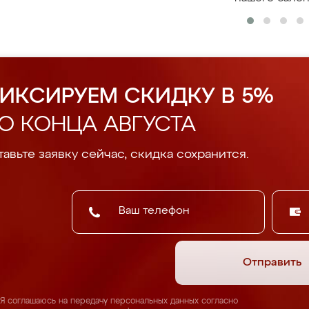
ИКСИРУЕМ СКИДКУ В 5%
О КОНЦА АВГУСТА
авьте заявку сейчас, скидка сохранится.
Отправить
Я соглашаюсь на передачу персональных данных согласно