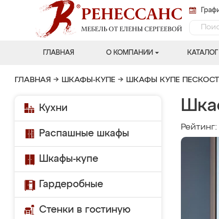
Графи
ГЛАВНАЯ
О КОМПАНИИ
КАТАЛОГ
ГЛАВНАЯ
→
ШКАФЫ-КУПЕ
→
ШКАФЫ КУПЕ ПЕСКОС
Шка
Кухни
Рейтинг
Распашные шкафы
Шкафы-купе
Гардеробные
Стенки в гостиную