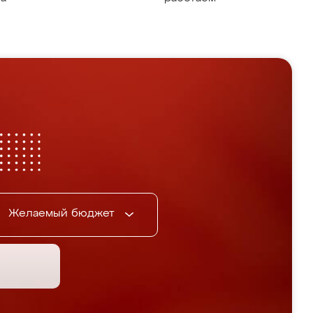
Желаемый бюджет