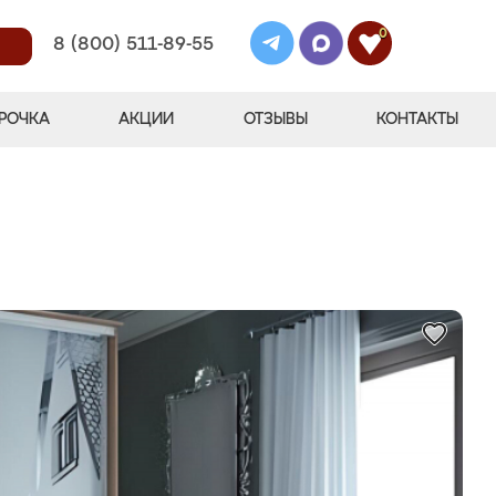
0
8 (800) 511-89-55
РОЧКА
АКЦИИ
ОТЗЫВЫ
КОНТАКТЫ