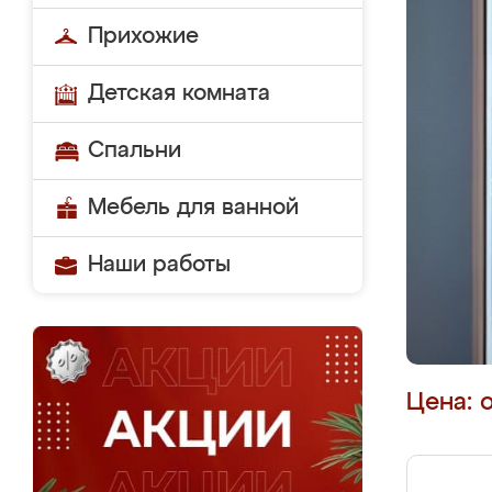
Прихожие
Детская комната
Спальни
Мебель для ванной
Наши работы
Цена: 