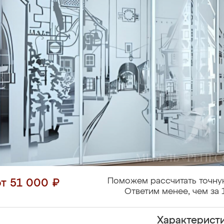
Поможем рассчитать точну
от 51 000 ₽
Ответим менее, чем за 
Характерист