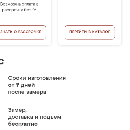
Возможна оплата в
рассрочку без %.
УЗНАТЬ О РАССРОЧКЕ
ПЕРЕЙТИ В КАТАЛОГ
с
Сроки изготовления
от 7 дней
после замера
Замер,
доставка и подъем
бесплатно