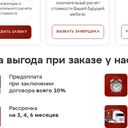
окончательный расчёт
нсультации и
стоимости Вашей будущей
ительного расчёта
стоимости.
мебели.
ВЫЗВАТЬ ЗАМЕРЩИКА
АВИТЬ ЗАЯВКУ
 выгода при заказе у на
Предоплата
при заключении
договора
всего 10%
Рассрочка
на 3, 4, 6 месяцев