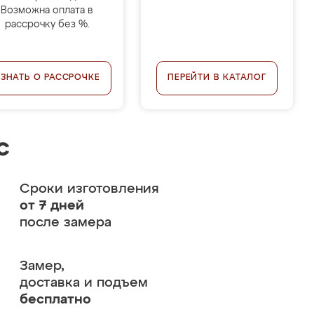
Возможна оплата в
рассрочку без %.
УЗНАТЬ О РАССРОЧКЕ
ПЕРЕЙТИ В КАТАЛОГ
с
Сроки изготовления
от 7 дней
после замера
Замер,
доставка и подъем
бесплатно