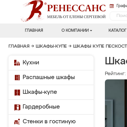
Графи
ГЛАВНАЯ
О КОМПАНИИ
КАТАЛОГ
ГЛАВНАЯ
→
ШКАФЫ-КУПЕ
→
ШКАФЫ КУПЕ ПЕСКОС
Шка
Кухни
Рейтинг
Распашные шкафы
Шкафы-купе
Гардеробные
Стенки в гостиную