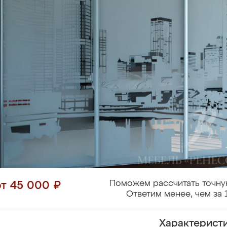
Поможем рассчитать точну
от 45 000 ₽
Ответим менее, чем за 
Характерист