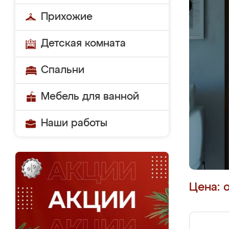
Прихожие
Детская комната
Спальни
Мебель для ванной
Наши работы
Цена: 