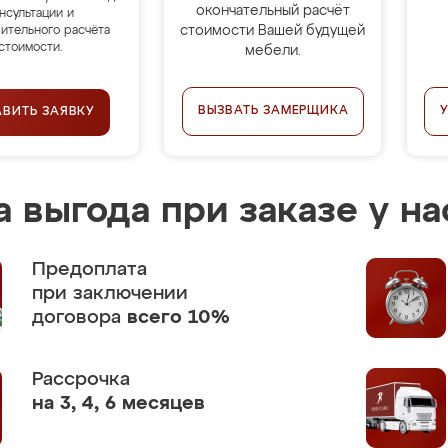
окончательный расчёт
нсультации и
стоимости Вашей будущей
ительного расчёта
стоимости.
мебели.
ВЫЗВАТЬ ЗАМЕРЩИКА
АВИТЬ ЗАЯВКУ
 выгода при заказе у на
Предоплата
при заключении
договора
всего 10%
Рассрочка
на 3, 4, 6 месяцев