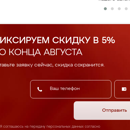
ИКСИРУЕМ СКИДКУ В 5%
О КОНЦА АВГУСТА
авьте заявку сейчас, скидка сохранится.
Отправить
Я соглашаюсь на передачу персональных данных согласно