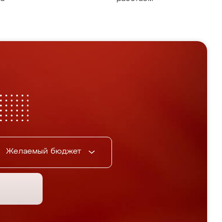
Желаемый бюджет