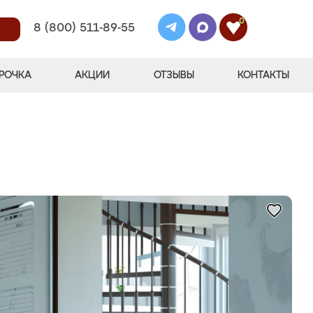
0
8 (800) 511-89-55
РОЧКА
АКЦИИ
ОТЗЫВЫ
КОНТАКТЫ