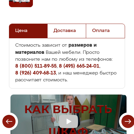
Цена
Доставка
Оплата
размеров и
Стоимость зависит от
материалов
Вашей мебели. Просто
позвоните нам по любому из телефонов:
8 (800) 511-89-55
,
8 (495) 665-24-01
,
8 (926) 409-68-13
, и наш менеджер быстро
рассчитает стоимость.