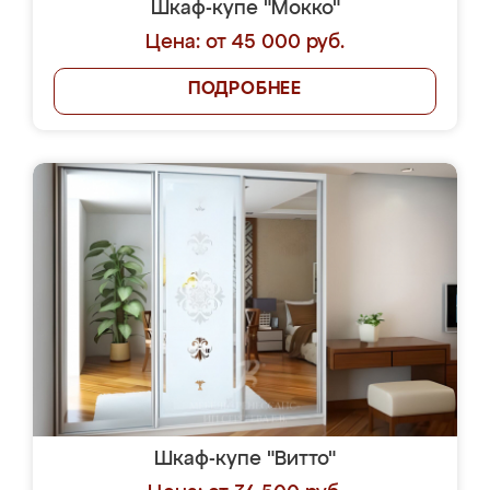
Шкаф-купе "Мокко"
Цена: от 45 000 руб.
ПОДРОБНЕЕ
Шкаф-купе "Витто"