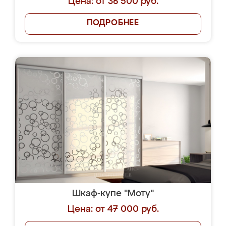
Цена: от 36 500 руб.
ПОДРОБНЕЕ
Шкаф-купе "Моту"
Цена: от 47 000 руб.