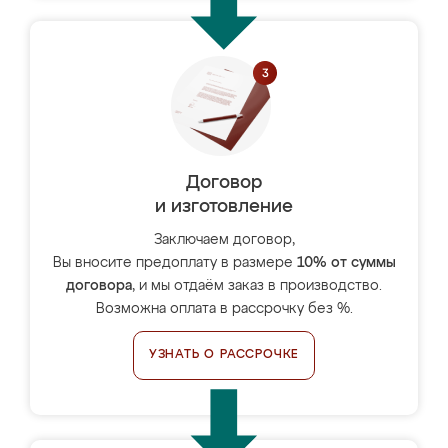
Договор
и изготовление
Заключаем договор,
Вы вносите предоплату в размере
10% от суммы
договора
, и мы отдаём заказ в производство.
Возможна оплата в рассрочку без %.
УЗНАТЬ О РАССРОЧКЕ