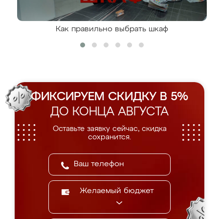
Как правильно выбрать шкаф
ФИКСИРУЕМ СКИДКУ В 5%
ДО КОНЦА АВГУСТА
Оставьте заявку сейчас, скидка
сохранится.
Желаемый бюджет