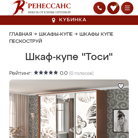
0
КУБИНКА
ГЛАВНАЯ
→
ШКАФЫ-КУПЕ
→
ШКАФЫ КУПЕ
ПЕСКОСТРУЙ
Шкаф-купе "Тоси"
Рейтинг:
0.0
(
0
голосов)