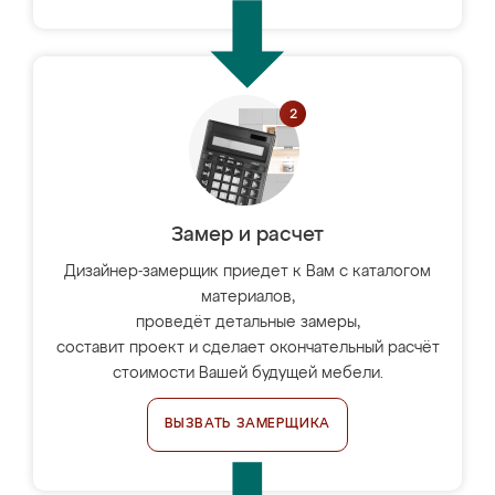
Замер и расчет
Дизайнер-замерщик приедет к Вам с каталогом
материалов,
проведёт детальные замеры,
составит проект и сделает окончательный расчёт
стоимости Вашей будущей мебели.
ВЫЗВАТЬ ЗАМЕРЩИКА