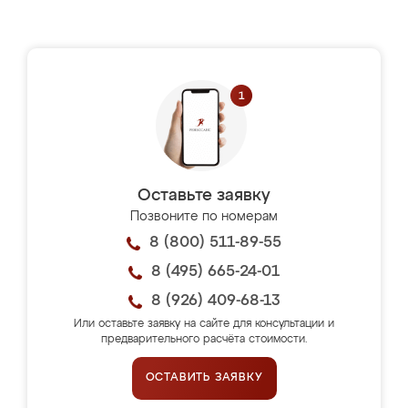
Оставьте заявку
Позвоните по номерам
8 (800) 511-89-55
8 (495) 665-24-01
8 (926) 409-68-13
Или оставьте заявку на сайте для консультации и
предварительного расчёта стоимости.
ОСТАВИТЬ ЗАЯВКУ