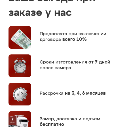
заказе у нас
Предоплата
при заключении
договора
всего 10%
Сроки изготовления
от 7 дней
после замера
Рассрочка
на 3, 4, 6 месяцев
Замер,
доставка и подъем
бесплатно