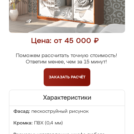
Цена: от 45 000 ₽
Поможем рассчитать точную стоимость!
Ответим менее, чем за 15 минут!
ЗАКАЗАТЬ
РАСЧЁТ
Характеристики
Фасад:
пескоструйный рисунок
Кромка:
ПВХ (0,4 мм)