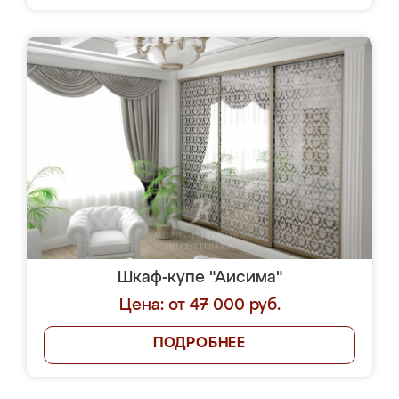
Шкаф-купе "Аисима"
Цена: от 47 000 руб.
ПОДРОБНЕЕ