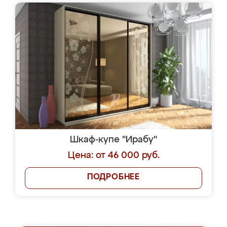
Шкаф-купе "Ирабу"
Цена: от 46 000 руб.
ПОДРОБНЕЕ