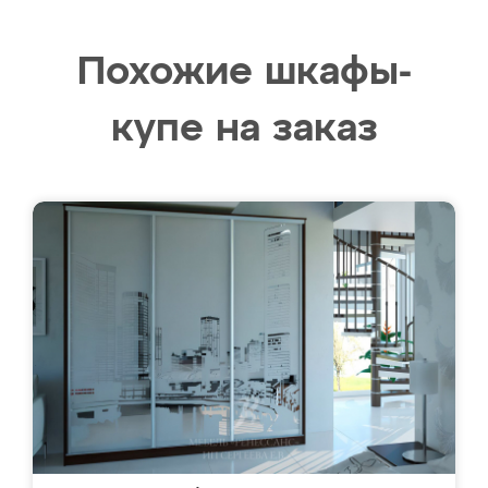
Похожие шкафы-
купе на заказ