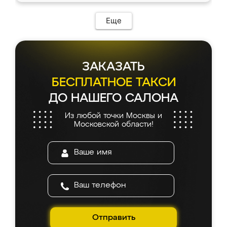
Еще
ЗАКАЗАТЬ
БЕСПЛАТНОЕ ТАКСИ
ДО НАШЕГО САЛОНА
Из любой точки Москвы и
Московской области!
Отправить