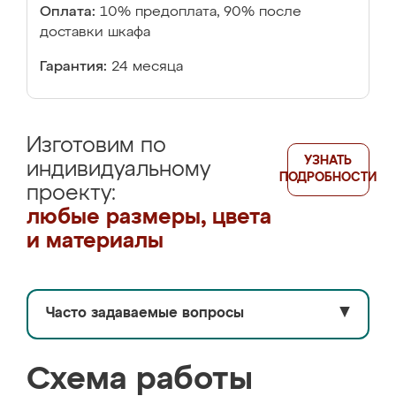
Оплата:
10% предоплата, 90% после
доставки шкафа
Гарантия:
24 месяца
Изготовим по
УЗНАТЬ
индивидуальному
ПОДРОБНОСТИ
проекту:
любые размеры, цвета
и материалы
Часто задаваемые вопросы
▼
Схема работы