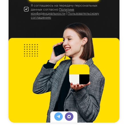
Я соглашаюсь на передачу персональных
данных согласно
Политике
конфиденциальности
|
Пользовательскому
соглашению