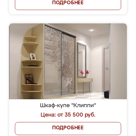
ПОДРОБНЕЕ
Шкаф-купе "Клиппи"
Цена: от 35 500 руб.
ПОДРОБНЕЕ