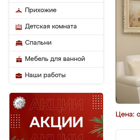
Прихожие
Детская комната
Спальни
Мебель для ванной
Наши работы
Цена: 