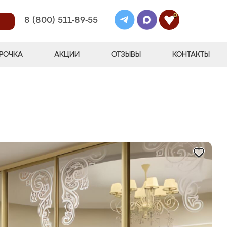
0
8 (800) 511-89-55
РОЧКА
АКЦИИ
ОТЗЫВЫ
КОНТАКТЫ