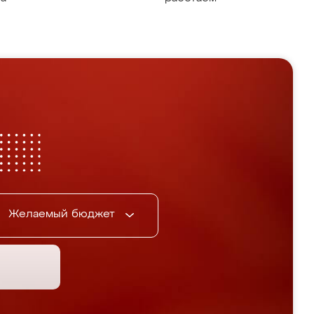
Желаемый бюджет