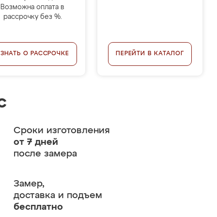
Возможна оплата в
рассрочку без %.
УЗНАТЬ О РАССРОЧКЕ
ПЕРЕЙТИ В КАТАЛОГ
с
Сроки изготовления
от 7 дней
после замера
Замер,
доставка и подъем
бесплатно