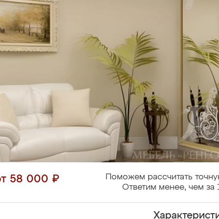
Поможем рассчитать точну
от 58 000 ₽
Ответим менее, чем за 
Характерист