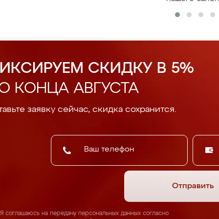
ИКСИРУЕМ СКИДКУ В 5%
О КОНЦА АВГУСТА
авьте заявку сейчас, скидка сохранится.
Отправить
Я соглашаюсь на передачу персональных данных согласно