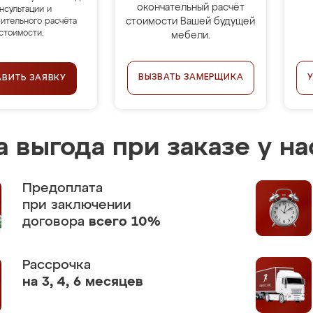
окончательный расчёт
нсультации и
стоимости Вашей будущей
ительного расчёта
стоимости.
мебели.
ВЫЗВАТЬ ЗАМЕРЩИКА
АВИТЬ ЗАЯВКУ
 выгода при заказе у на
Предоплата
при заключении
договора
всего 10%
Рассрочка
на 3, 4, 6 месяцев