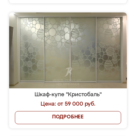
Шкаф-купе "Кристобаль"
Цена: от 59 000 руб.
ПОДРОБНЕЕ