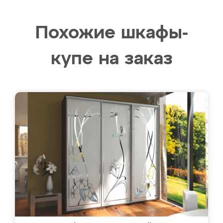
Похожие шкафы-
купе на заказ