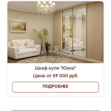
Шкаф-купе "Юкка"
Цена: от 57 000 руб.
ПОДРОБНЕЕ