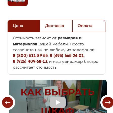
Цена
Доставка
Оплата
размеров и
Стоимость зависит от
материалов
Вашей мебели. Просто
позвоните нам по любому из телефонов:
8 (800) 511-89-55
,
8 (495) 665-24-01
,
8 (926) 409-68-13
, и наш менеджер быстро
рассчитает стоимость.