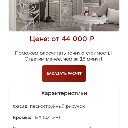
Цена: от 44 000 ₽
Поможем рассчитать точную стоимость!
Ответим менее, чем за 15 минут!
ЗАКАЗАТЬ
РАСЧЁТ
Характеристики
Фасад:
пескоструйный рисунок
Кромка:
ПВХ (0,4 мм)