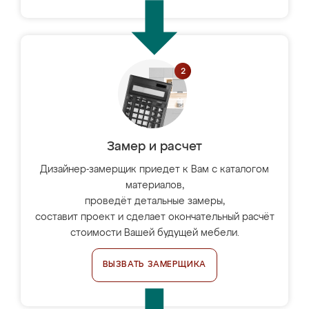
Замер и расчет
Дизайнер-замерщик приедет к Вам с каталогом
материалов,
проведёт детальные замеры,
составит проект и сделает окончательный расчёт
стоимости Вашей будущей мебели.
ВЫЗВАТЬ ЗАМЕРЩИКА