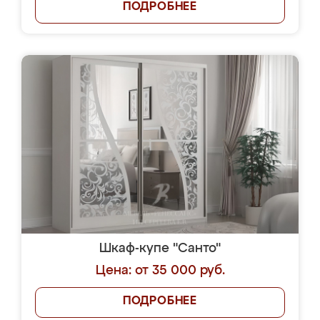
ПОДРОБНЕЕ
Шкаф-купе "Санто"
Цена: от 35 000 руб.
ПОДРОБНЕЕ