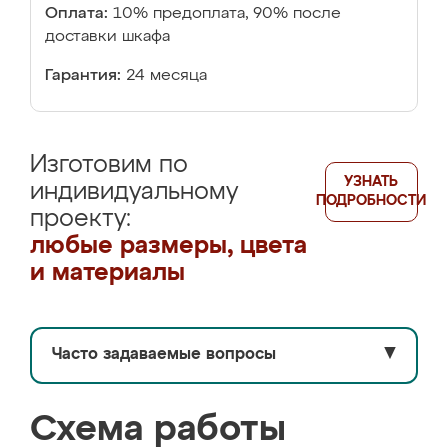
Оплата:
10% предоплата, 90% после
доставки шкафа
Гарантия:
24 месяца
Изготовим по
УЗНАТЬ
индивидуальному
ПОДРОБНОСТИ
проекту:
любые размеры, цвета
и материалы
Часто задаваемые вопросы
▼
Схема работы