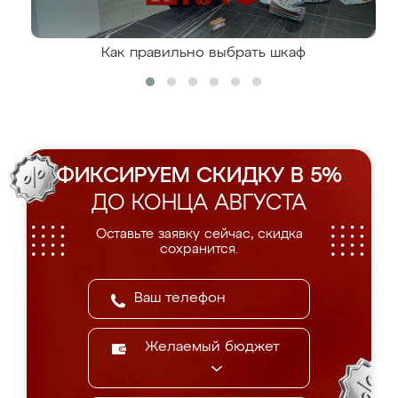
Как правильно выбрать шкаф
ФИКСИРУЕМ СКИДКУ В 5%
ДО КОНЦА АВГУСТА
Оставьте заявку сейчас, скидка
сохранится.
Желаемый бюджет