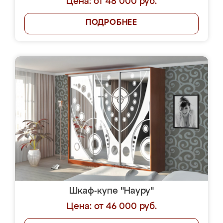
Цена: от 48 000 руб.
ПОДРОБНЕЕ
Шкаф-купе "Науру"
Цена: от 46 000 руб.