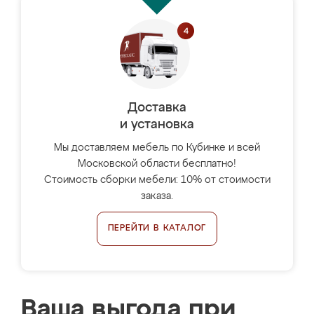
Доставка
и установка
Мы доставляем мебель по Кубинке и всей
Московской области бесплатно!
Стоимость сборки мебели: 10% от стоимости
заказа.
ПЕРЕЙТИ В КАТАЛОГ
Ваша выгода при