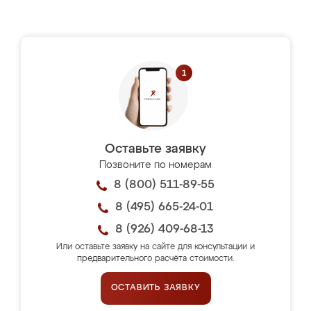
Оставьте заявку
Позвоните по номерам
8 (800) 511-89-55
8 (495) 665-24-01
8 (926) 409-68-13
Или оставьте заявку на сайте для консультации и
предварительного расчёта стоимости.
ОСТАВИТЬ ЗАЯВКУ