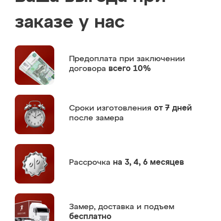
заказе у нас
Предоплата
при заключении
договора
всего 10%
Сроки изготовления
от 7 дней
после замера
Рассрочка
на 3, 4, 6 месяцев
Замер,
доставка и подъем
бесплатно