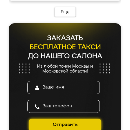
Еще
ЗАКАЗАТЬ
БЕСПЛАТНОЕ ТАКСИ
ДО НАШЕГО САЛОНА
Из любой точки Москвы и
Московской области!
Отправить