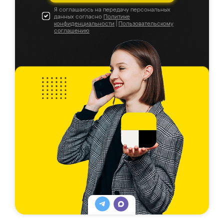
Я соглашаюсь на передачу персональных
данных согласно
Политике
конфиденциальности
|
Пользовательскому
соглашению