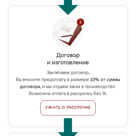
Договор
и изготовление
Заключаем договор,
Вы вносите предоплату в размере
10% от суммы
договора
, и мы отдаём заказ в производство.
Возможна оплата в рассрочку без %.
УЗНАТЬ О РАССРОЧКЕ