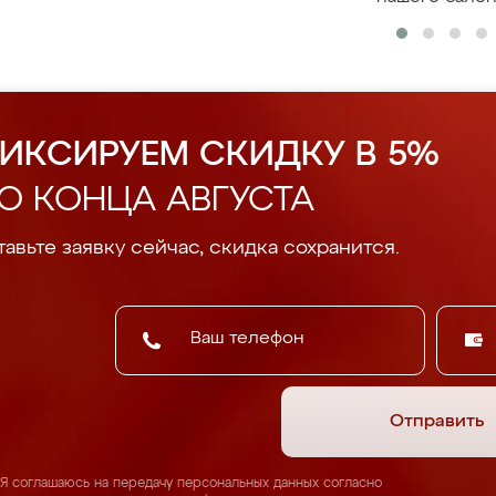
ИКСИРУЕМ СКИДКУ В 5%
О КОНЦА АВГУСТА
авьте заявку сейчас, скидка сохранится.
Отправить
Я соглашаюсь на передачу персональных данных согласно