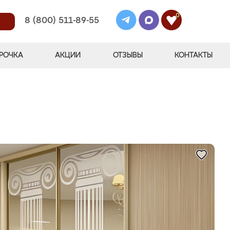
0
8 (800) 511-89-55
РОЧКА
АКЦИИ
ОТЗЫВЫ
КОНТАКТЫ