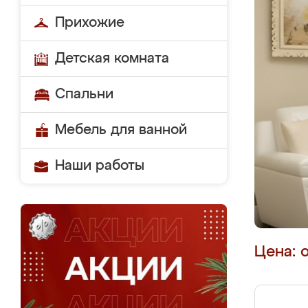
Прихожие
Детская комната
Спальни
Мебель для ванной
Наши работы
Цена: 