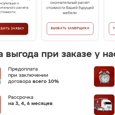
окончательный расчёт
нсультации и
стоимости Вашей будущей
ительного расчёта
стоимости.
мебели.
ВЫЗВАТЬ ЗАМЕРЩИКА
АВИТЬ ЗАЯВКУ
 выгода при заказе у на
Предоплата
при заключении
договора
всего 10%
Рассрочка
на 3, 4, 6 месяцев