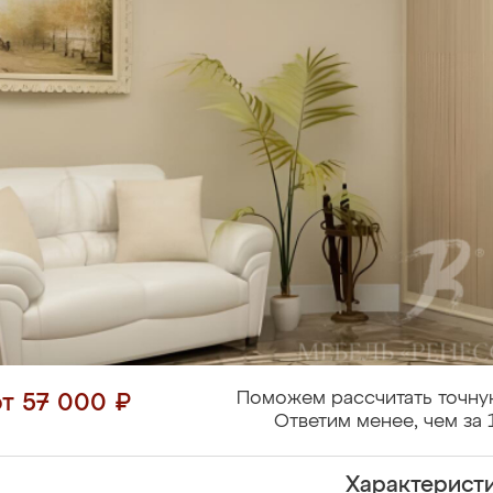
Поможем рассчитать точну
от 57 000 ₽
Ответим менее, чем за 
Характерист