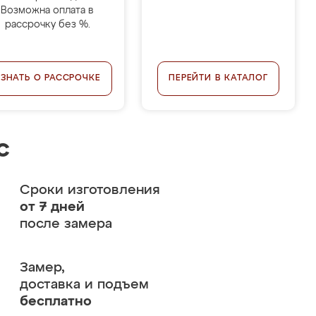
Возможна оплата в
рассрочку без %.
УЗНАТЬ О РАССРОЧКЕ
ПЕРЕЙТИ В КАТАЛОГ
с
Сроки изготовления
от 7 дней
после замера
Замер,
доставка и подъем
бесплатно