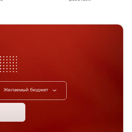
Желаемый бюджет