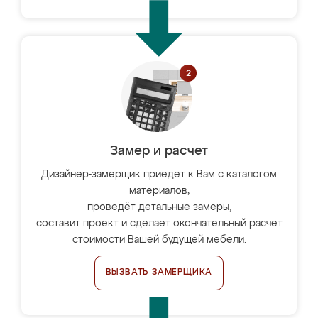
Замер и расчет
Дизайнер-замерщик приедет к Вам с каталогом
материалов,
проведёт детальные замеры,
составит проект и сделает окончательный расчёт
стоимости Вашей будущей мебели.
ВЫЗВАТЬ ЗАМЕРЩИКА