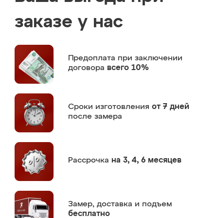
заказе у нас
Предоплата
при заключении
договора
всего 10%
Сроки изготовления
от 7 дней
после замера
Рассрочка
на 3, 4, 6 месяцев
Замер,
доставка и подъем
бесплатно