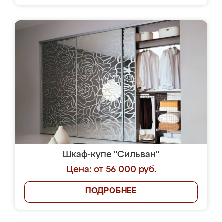
Шкаф-купе "Сильван"
Цена: от 56 000 руб.
ПОДРОБНЕЕ