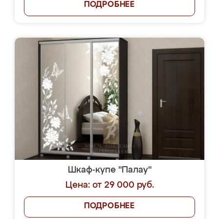
ПОДРОБНЕЕ
Шкаф-купе "Палау"
Цена: от 29 000 руб.
ПОДРОБНЕЕ