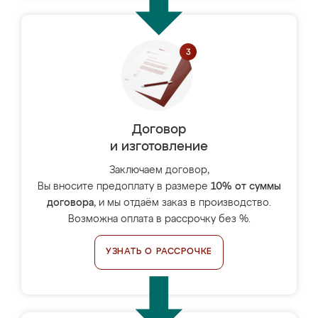
Договор
и изготовление
Заключаем договор,
Вы вносите предоплату в размере
10% от суммы
договора
, и мы отдаём заказ в производство.
Возможна оплата в рассрочку без %.
УЗНАТЬ О РАССРОЧКЕ