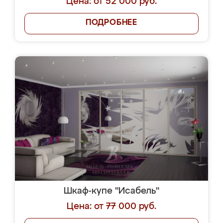
Цена: от 52 000 руб.
ПОДРОБНЕЕ
Шкаф-купе "Исабель"
Цена: от 77 000 руб.