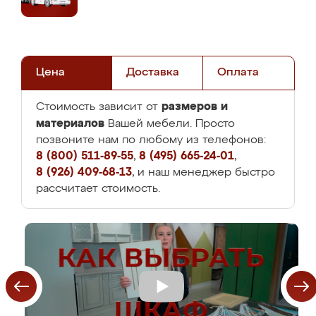
Цена
Доставка
Оплата
размеров и
Стоимость зависит от
материалов
Вашей мебели. Просто
позвоните нам по любому из телефонов:
8 (800) 511-89-55
,
8 (495) 665-24-01
,
8 (926) 409-68-13
, и наш менеджер быстро
рассчитает стоимость.