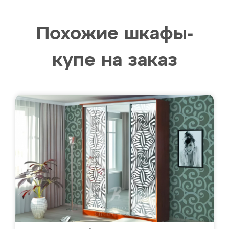
Похожие шкафы-
купе на заказ