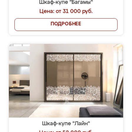
Шкаф-купе "Багамы"
Цена: от 31 000 руб.
ПОДРОБНЕЕ
Шкаф-купе "Лайн"