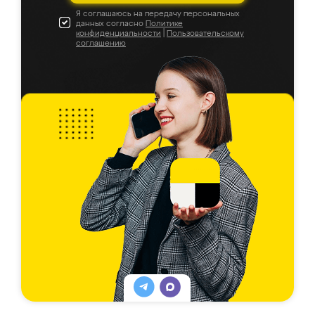
Я соглашаюсь на передачу персональных
данных согласно
Политике
конфиденциальности
|
Пользовательскому
соглашению