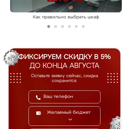
Как правильно выбрать шкаф
ФИКСИРУЕМ СКИДКУ В 5%
ДО КОНЦА АВГУСТА
Оставьте заявку сейчас, скидка
сохранится.
Желаемый бюджет