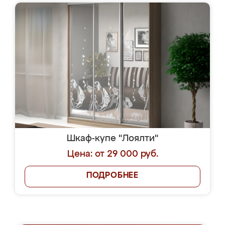
Шкаф-купе "Лоялти"
Цена: от 29 000 руб.
ПОДРОБНЕЕ