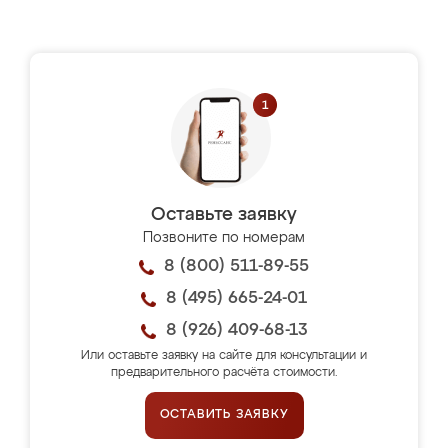
Оставьте заявку
Позвоните по номерам
8 (800) 511-89-55
8 (495) 665-24-01
8 (926) 409-68-13
Или оставьте заявку на сайте для консультации и
предварительного расчёта стоимости.
ОСТАВИТЬ ЗАЯВКУ