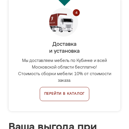
Доставка
и установка
Мы доставляем мебель по Кубинке и всей
Московской области бесплатно!
Стоимость сборки мебели: 10% от стоимости
заказа.
ПЕРЕЙТИ В КАТАЛОГ
Ваша выгода при