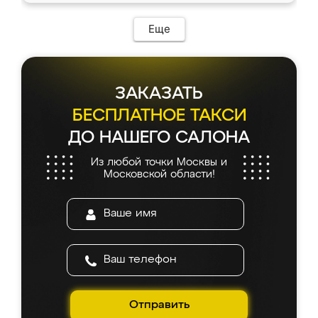
Еще
ЗАКАЗАТЬ
БЕСПЛАТНОЕ ТАКСИ
ДО НАШЕГО САЛОНА
Из любой точки Москвы и
Московской области!
Отправить