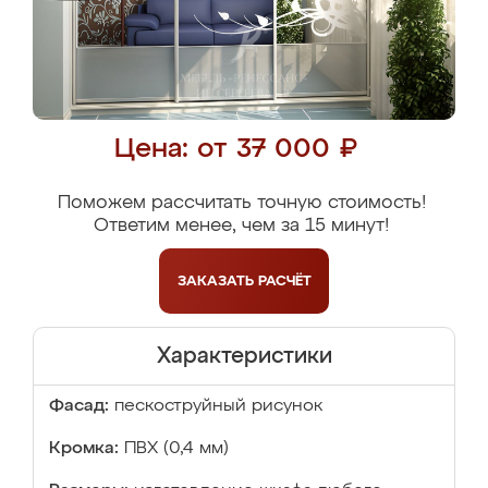
Цена: от 37 000 ₽
Поможем рассчитать точную стоимость!
Ответим менее, чем за 15 минут!
ЗАКАЗАТЬ
РАСЧЁТ
Характеристики
Фасад:
пескоструйный рисунок
Кромка:
ПВХ (0,4 мм)