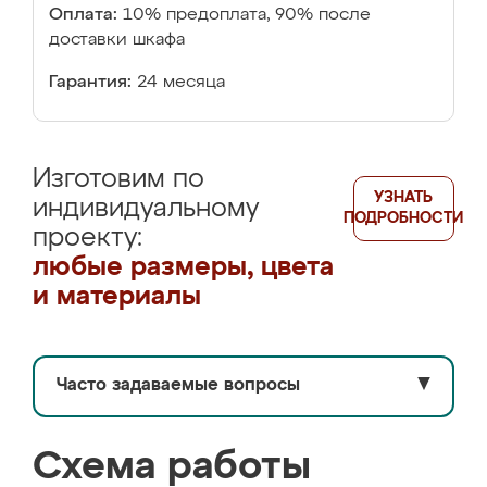
Оплата:
10% предоплата, 90% после
доставки шкафа
Гарантия:
24 месяца
Изготовим по
УЗНАТЬ
индивидуальному
ПОДРОБНОСТИ
проекту:
любые размеры, цвета
и материалы
Часто задаваемые вопросы
▼
Схема работы