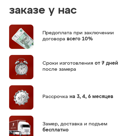
заказе у нас
Предоплата
при заключении
договора
всего 10%
Сроки изготовления
от 7 дней
после замера
Рассрочка
на 3, 4, 6 месяцев
Замер,
доставка и подъем
бесплатно