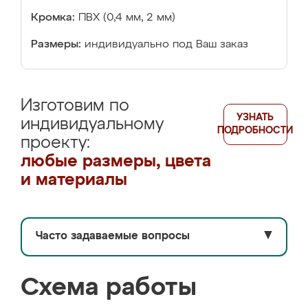
Кромка:
ПВХ (0,4 мм, 2 мм)
Размеры:
индивидуально под Ваш заказ
Изготовим по
УЗНАТЬ
индивидуальному
ПОДРОБНОСТИ
проекту:
любые размеры, цвета
и материалы
Часто задаваемые вопросы
▼
Схема работы