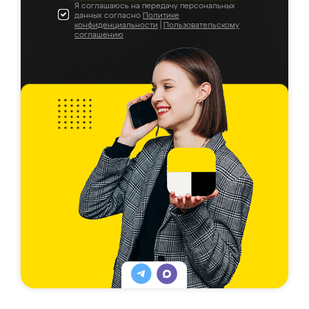
Я соглашаюсь на передачу персональных
данных согласно
Политике
конфиденциальности
|
Пользовательскому
соглашению