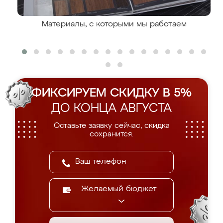
Материалы, с которыми мы работаем
ФИКСИРУЕМ СКИДКУ В 5%
ДО КОНЦА АВГУСТА
Оставьте заявку сейчас, скидка
сохранится.
Желаемый бюджет