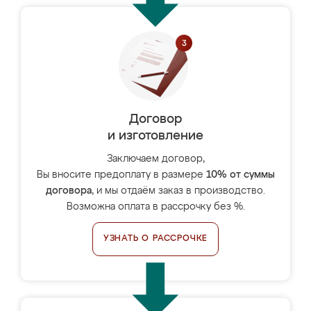
Договор
и изготовление
Заключаем договор,
Вы вносите предоплату в размере
10% от суммы
договора
, и мы отдаём заказ в производство.
Возможна оплата в рассрочку без %.
УЗНАТЬ О РАССРОЧКЕ