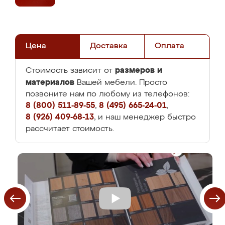
Цена
Доставка
Оплата
размеров и
Стоимость зависит от
материалов
Вашей мебели. Просто
позвоните нам по любому из телефонов:
8 (800) 511-89-55
,
8 (495) 665-24-01
,
8 (926) 409-68-13
, и наш менеджер быстро
рассчитает стоимость.