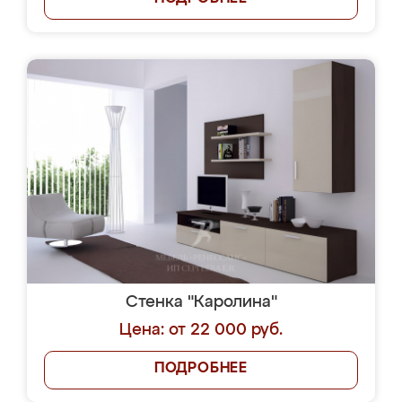
Стенка "Каролина"
Цена: от 22 000 руб.
ПОДРОБНЕЕ