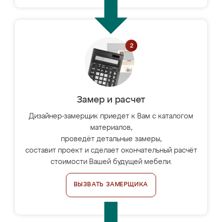
Замер и расчет
Дизайнер-замерщик приедет к Вам с каталогом
материалов,
проведёт детальные замеры,
составит проект и сделает окончательный расчёт
стоимости Вашей будущей мебели.
ВЫЗВАТЬ ЗАМЕРЩИКА