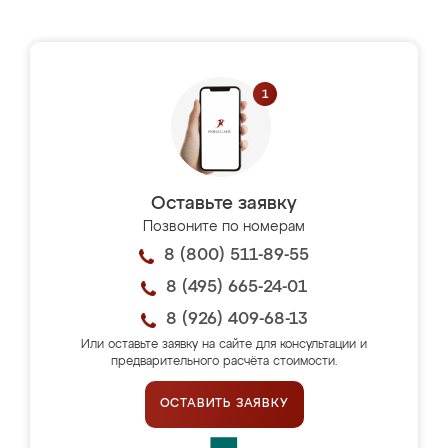
Оставьте заявку
Позвоните по номерам
8 (800) 511-89-55
8 (495) 665-24-01
8 (926) 409-68-13
Или оставьте заявку на сайте для консультации и
предварительного расчёта стоимости.
ОСТАВИТЬ ЗАЯВКУ