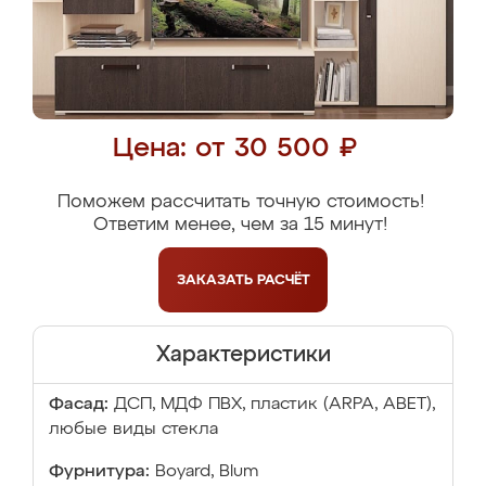
Цена: от 30 500 ₽
Поможем рассчитать точную стоимость!
Ответим менее, чем за 15 минут!
ЗАКАЗАТЬ
РАСЧЁТ
Характеристики
Фасад:
ДСП, МДФ ПВХ, пластик (ARPA, ABET),
любые виды стекла
Фурнитура:
Boyard, Blum