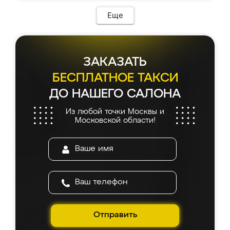
Еще
ЗАКАЗАТЬ
БЕСПЛАТНОЕ ТАКСИ
ДО НАШЕГО САЛОНА
Из любой точки Москвы и
Московской области!
Отправить