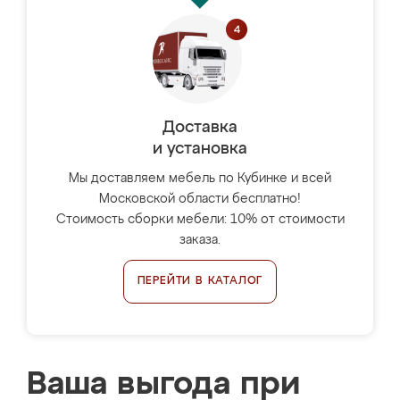
Доставка
и установка
Мы доставляем мебель по Кубинке и всей
Московской области бесплатно!
Стоимость сборки мебели: 10% от стоимости
заказа.
ПЕРЕЙТИ В КАТАЛОГ
Ваша выгода при