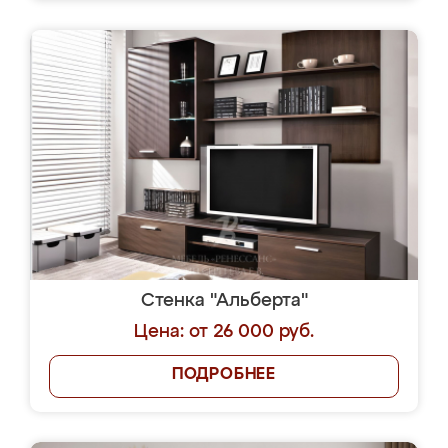
Стенка "Альберта"
Цена: от 26 000 руб.
ПОДРОБНЕЕ