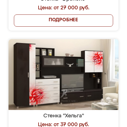
Цена: от 27 000 руб.
ПОДРОБНЕЕ
Стенка "Хельга"
Цена: от 37 000 руб.