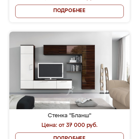
ПОДРОБНЕЕ
Стенка "Бланш"
Цена: от 37 000 руб.
ПОДРОБНЕЕ