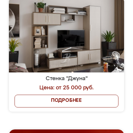
Стенка "Джуна"
Цена: от 25 000 руб.
ПОДРОБНЕЕ