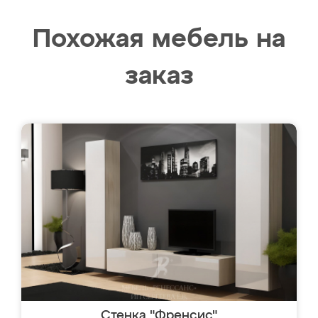
Похожая мебель на
заказ
Стенка "Френсис"