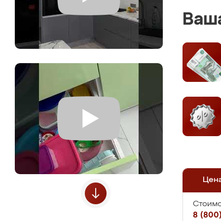
Ваша
Цен
Стоимо
8 (800)