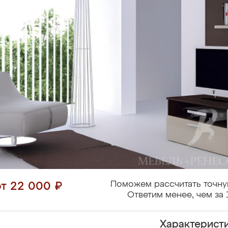
Поможем рассчитать точну
от 22 000 ₽
Ответим менее, чем за 
Характерист