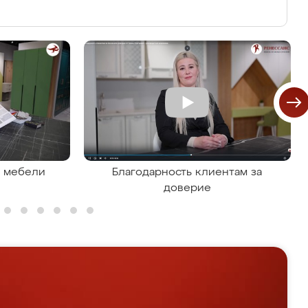
я мебели
Благодарность клиентам за
доверие