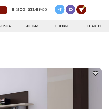
0
8 (800) 511-89-55
РОЧКА
АКЦИИ
ОТЗЫВЫ
КОНТАКТЫ