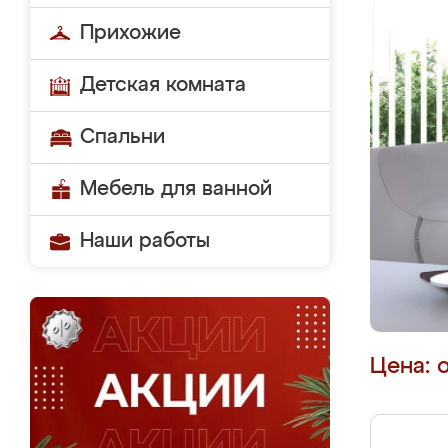
Прихожие
Детская комната
Спальни
Мебель для ванной
Наши работы
Цена: 