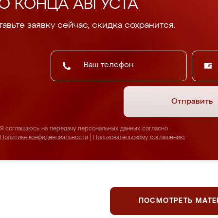
О КОНЦА АВГУСТА
авьте заявку сейчас, скидка сохранится.
Отправить
Я соглашаюсь на передачу персональных данных согласно
Политике конфиденциальности
|
Пользовательскому соглашению
ПОСМОТРЕТЬ МАТ