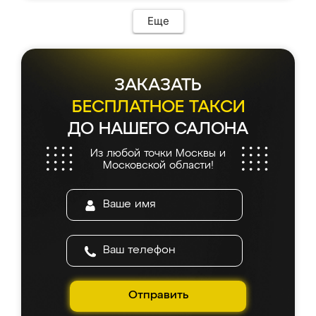
Еще
ЗАКАЗАТЬ
БЕСПЛАТНОЕ ТАКСИ
ДО НАШЕГО САЛОНА
Из любой точки Москвы и
Московской области!
Отправить