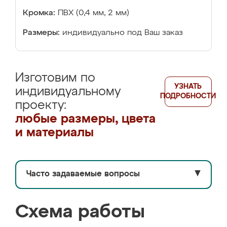
Кромка:
ПВХ (0,4 мм, 2 мм)
Размеры:
индивидуально под Ваш заказ
Изготовим по
УЗНАТЬ
индивидуальному
ПОДРОБНОСТИ
проекту:
любые размеры, цвета
и материалы
Часто задаваемые вопросы
▼
Схема работы