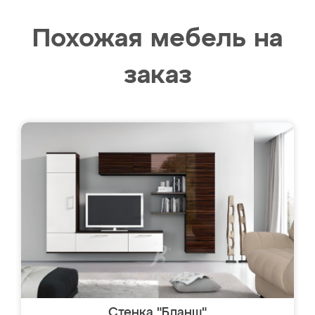
Похожая мебель на
заказ
Стенка "Бланш"