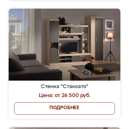
Стенка "Стаккато"
Цена: от 26 500 руб.
ПОДРОБНЕЕ