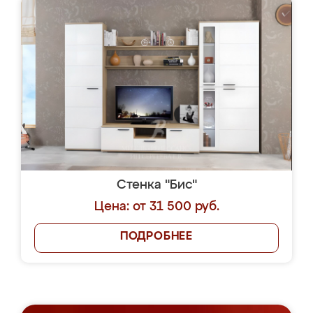
Стенка "Бис"
Цена: от 31 500 руб.
ПОДРОБНЕЕ