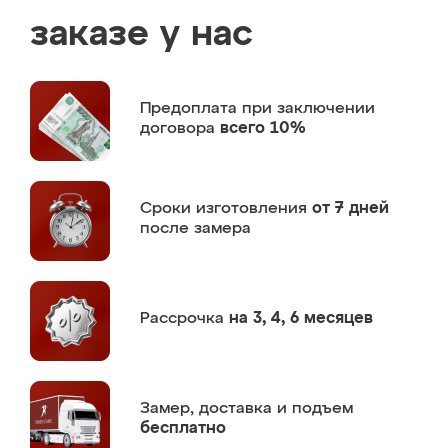
заказе у нас
Предоплата
при заключении
договора
всего 10%
Сроки изготовления
от 7 дней
после замера
Рассрочка
на 3, 4, 6 месяцев
Замер,
доставка и подъем
бесплатно