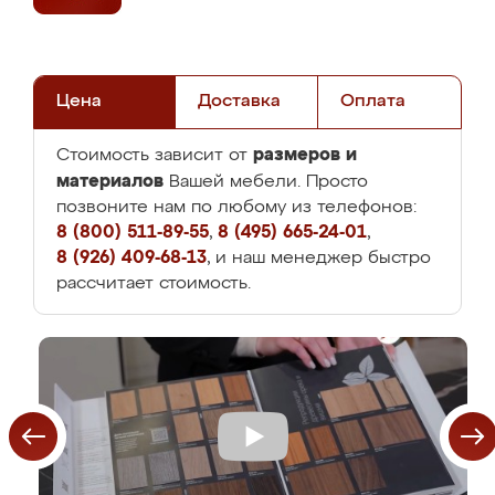
Цена
Доставка
Оплата
размеров и
Стоимость зависит от
материалов
Вашей мебели. Просто
позвоните нам по любому из телефонов:
8 (800) 511-89-55
,
8 (495) 665-24-01
,
8 (926) 409-68-13
, и наш менеджер быстро
рассчитает стоимость.