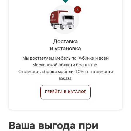
Доставка
и установка
Мы доставляем мебель по Кубинке и всей
Московской области бесплатно!
Стоимость сборки мебели: 10% от стоимости
заказа.
ПЕРЕЙТИ В КАТАЛОГ
Ваша выгода при