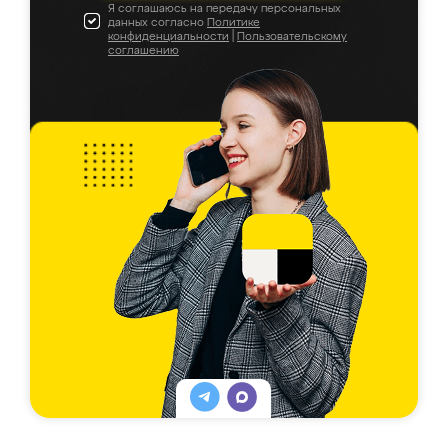
Я соглашаюсь на передачу персональных
данных согласно
Политике
конфиденциальности
|
Пользовательскому
соглашению