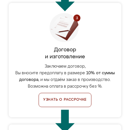
Договор
и изготовление
Заключаем договор,
Вы вносите предоплату в размере
10% от суммы
договора
, и мы отдаём заказ в производство.
Возможна оплата в рассрочку без %.
УЗНАТЬ О РАССРОЧКЕ