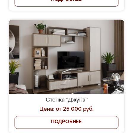
Стенка "Джуна"
Цена: от 25 000 руб.
ПОДРОБНЕЕ