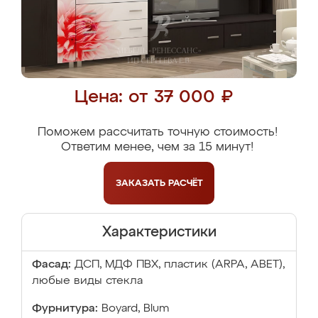
Цена: от 37 000 ₽
Поможем рассчитать точную стоимость!
Ответим менее, чем за 15 минут!
ЗАКАЗАТЬ
РАСЧЁТ
Характеристики
Фасад:
ДСП, МДФ ПВХ, пластик (ARPA, ABET),
любые виды стекла
Фурнитура:
Boyard, Blum