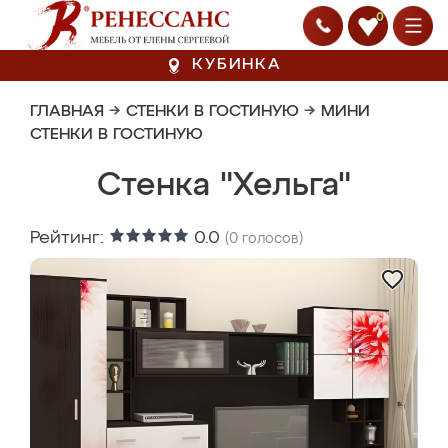
0
КУБИНКА
ГЛАВНАЯ
→
СТЕНКИ В ГОСТИНУЮ
→
МИНИ
СТЕНКИ В ГОСТИНУЮ
Стенка "Хельга"
Рейтинг:
0.0
(
0
голосов)