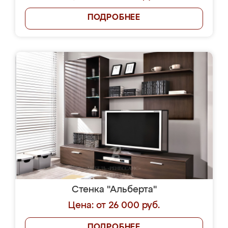
ПОДРОБНЕЕ
Стенка "Альберта"
Цена: от 26 000 руб.
ПОДРОБНЕЕ