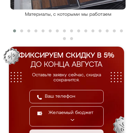
Материалы, с которыми мы работаем
ФИКСИРУЕМ СКИДКУ В 5%
ДО КОНЦА АВГУСТА
Оставьте заявку сейчас, скидка
сохранится.
Желаемый бюджет