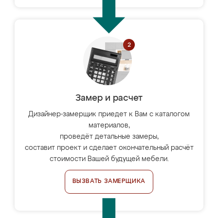
Замер и расчет
Дизайнер-замерщик приедет к Вам с каталогом
материалов,
проведёт детальные замеры,
составит проект и сделает окончательный расчёт
стоимости Вашей будущей мебели.
ВЫЗВАТЬ ЗАМЕРЩИКА