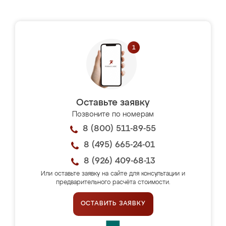
Оставьте заявку
Позвоните по номерам
8 (800) 511-89-55
8 (495) 665-24-01
8 (926) 409-68-13
Или оставьте заявку на сайте для консультации и
предварительного расчёта стоимости.
ОСТАВИТЬ ЗАЯВКУ