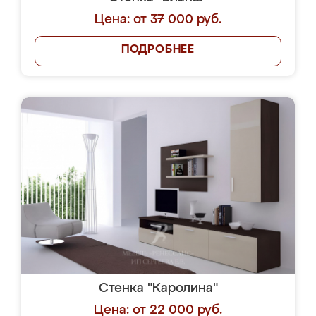
Цена: от 37 000 руб.
ПОДРОБНЕЕ
Стенка "Каролина"
Цена: от 22 000 руб.