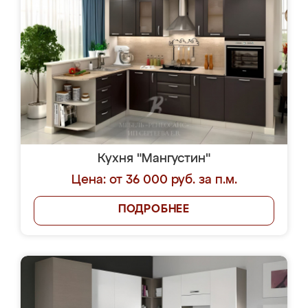
Кухня "Мангустин"
Цена: от 36 000 руб. за п.м.
ПОДРОБНЕЕ