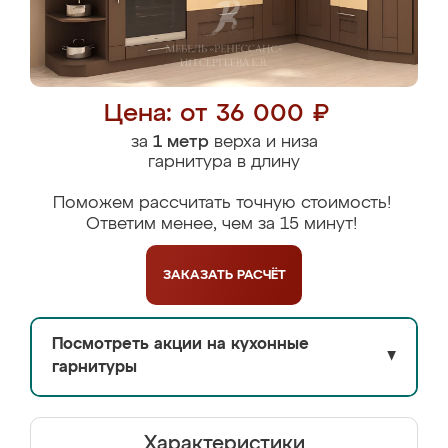
Цена: от 36 000 ₽
за
1 метр
верха и низа
гарнитура в длину
Поможем рассчитать точную стоимость!
Ответим менее, чем за 15 минут!
ЗАКАЗАТЬ
РАСЧЁТ
Посмотреть акции на кухонные
▼
гарнитуры
Характеристики