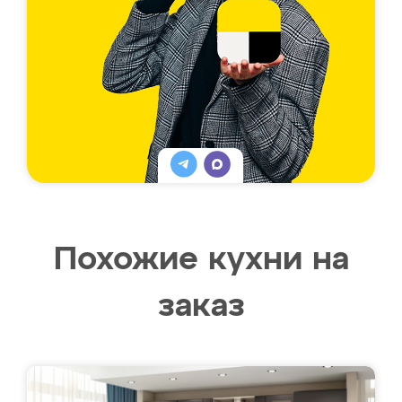
Похожие кухни на
заказ