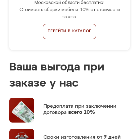
Московской области бесплатно!
Стоимость сборки мебели: 10% от стоимости
заказа.
ПЕРЕЙТИ В КАТАЛОГ
Ваша выгода при
заказе у нас
Предоплата
при заключении
договора
всего 10%
Сроки изготовления
от 7 дней