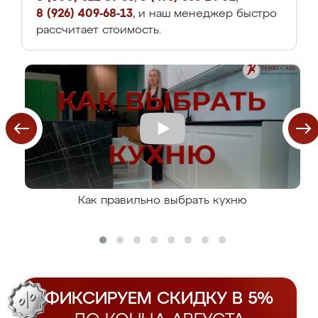
8 (926) 409-68-13
, и наш менеджер быстро
рассчитает стоимость.
Как правильно выбрать кухню
ФИКСИРУЕМ СКИДКУ В 5%