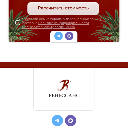
Рассчитать стоимость
Я соглашаюсь на передачу персональных данных
согласно
Политике конфиденциальности
|
Пользовательскому соглашению