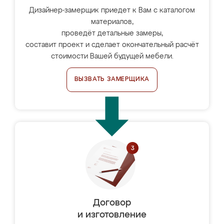
Дизайнер-замерщик приедет к Вам с каталогом
материалов,
проведёт детальные замеры,
составит проект и сделает окончательный расчёт
стоимости Вашей будущей мебели.
ВЫЗВАТЬ ЗАМЕРЩИКА
Договор
и изготовление