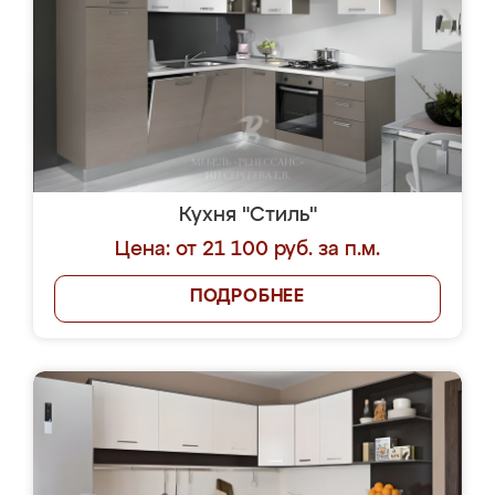
Кухня "Стиль"
Цена: от 21 100 руб. за п.м.
ПОДРОБНЕЕ