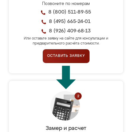
Позвоните по номерам
8 (800) 511-89-55
8 (495) 665-24-01
8 (926) 409-68-13
Или оставьте заявку на сайте для консультации и
предварительного расчёта стоимости.
ОСТАВИТЬ ЗАЯВКУ
Замер и расчет