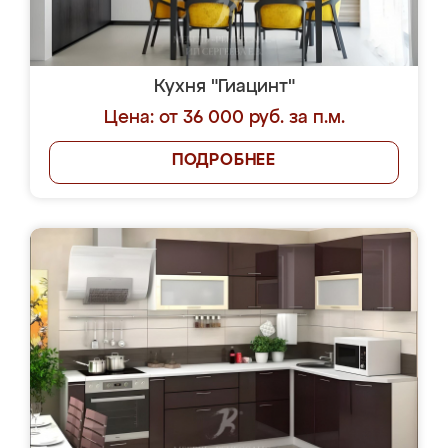
Кухня "Гиацинт"
Цена: от 36 000 руб. за п.м.
ПОДРОБНЕЕ