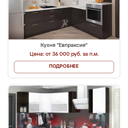
Кухня "Евпраксия"
Цена: от 36 000 руб. за п.м.
ПОДРОБНЕЕ