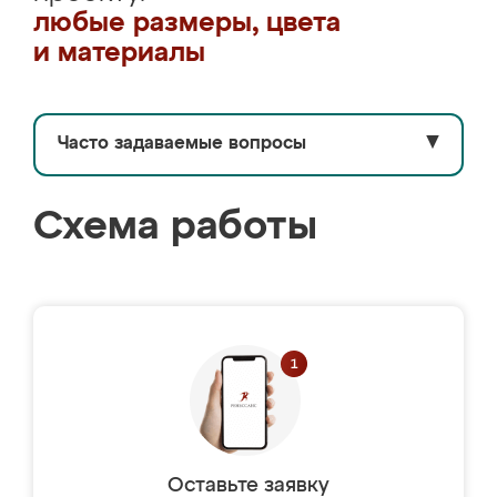
любые размеры, цвета
и материалы
Часто задаваемые вопросы
▼
Схема работы
Оставьте заявку