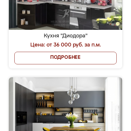
Кухня "Диодора"
Цена: от 36 000 руб. за п.м.
ПОДРОБНЕЕ