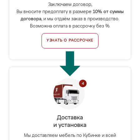
Заключаем договор,
Вы вносите предоплату в размере
10% от суммы
договора
, и мы отдаём заказ в производство.
Возможна оплата в рассрочку без %.
УЗНАТЬ О РАССРОЧКЕ
Доставка
и установка
Мы доставляем мебель по Кубинке и всей