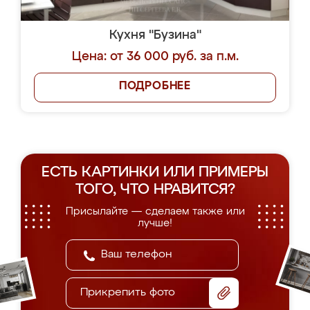
Кухня "Бузина"
Цена: от 36 000 руб. за п.м.
ПОДРОБНЕЕ
ЕСТЬ КАРТИНКИ ИЛИ ПРИМЕРЫ
ТОГО, ЧТО НРАВИТСЯ?
Присылайте — сделаем также или
лучше!
Прикрепить фото