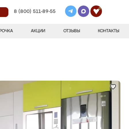
0
8 (800) 511-89-55
РОЧКА
АКЦИИ
ОТЗЫВЫ
КОНТАКТЫ