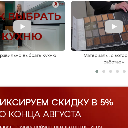
правильно выбрать кухню
Материалы, с кото
работаем
ИКСИРУЕМ СКИДКУ В 5%
О КОНЦА АВГУСТА
авьте заявку сейчас, скидка сохранится.