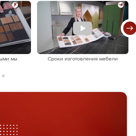
рыми мы
Сроки изготовления мебели