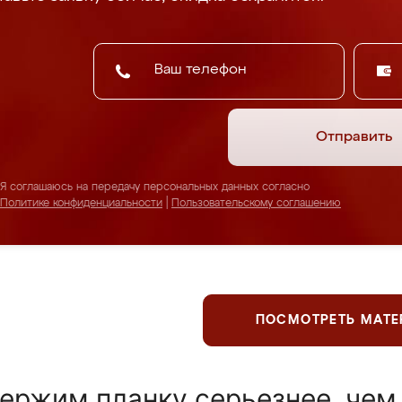
Отправить
Я соглашаюсь на передачу персональных данных согласно
Политике конфиденциальности
|
Пользовательскому соглашению
ПОСМОТРЕТЬ МАТ
ержим планку серьезнее, чем