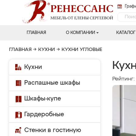
Графи
ГЛАВНАЯ
О КОМПАНИИ
КАТАЛОГ
ГЛАВНАЯ
→
КУХНИ
→
КУХНИ УГЛОВЫЕ
Кухн
Кухни
Рейтинг
Распашные шкафы
Шкафы-купе
Гардеробные
Стенки в гостиную