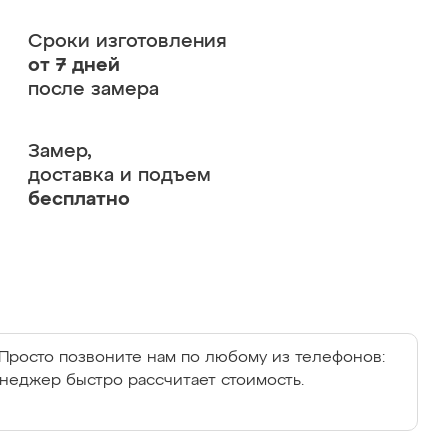
Сроки изготовления
от 7 дней
после замера
Замер,
доставка и подъем
бесплатно
Просто позвоните нам по любому из телефонов:
енеджер быстро рассчитает стоимость.