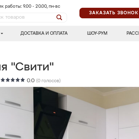
к работы: 9.00 - 20.00, пн-вс
ЗАКАЗАТЬ ЗВОНОК
ДОСТАВКА И ОПЛАТА
ШОУ-РУМ
РАСС
я "Свити"
:
0.0
(
0
голосов)