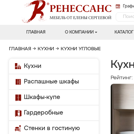
Графи
ГЛАВНАЯ
О КОМПАНИИ
КАТАЛОГ
ГЛАВНАЯ
→
КУХНИ
→
КУХНИ УГЛОВЫЕ
Кухн
Кухни
Рейтинг
Распашные шкафы
Шкафы-купе
Гардеробные
Стенки в гостиную