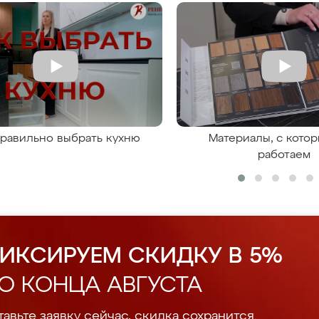
правильно выбрать кухню
Материалы, с кото
работаем
ИКСИРУЕМ СКИДКУ В 5%
О КОНЦА АВГУСТА
авьте заявку сейчас, скидка сохранится.