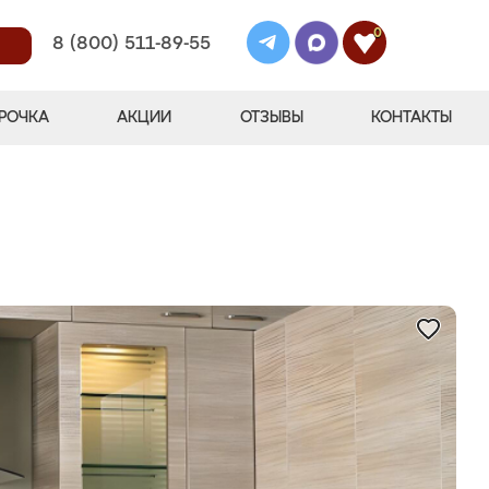
0
8 (800) 511-89-55
РОЧКА
АКЦИИ
ОТЗЫВЫ
КОНТАКТЫ