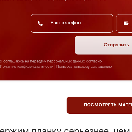
Отправить
Я соглашаюсь на передачу персональных данных согласно
Политике конфиденциальности
|
Пользовательскому соглашению
ПОСМОТРЕТЬ МАТ
ержим планку серьезнее, чем