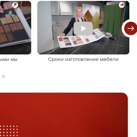
рыми мы
Сроки изготовления мебели