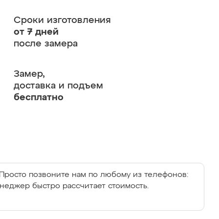
Сроки изготовления
от 7 дней
после замера
Замер,
доставка и подъем
бесплатно
Просто позвоните нам по любому из телефонов:
енеджер быстро рассчитает стоимость.