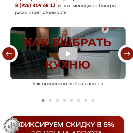
8 (926) 409-68-13
, и наш менеджер быстро
рассчитает стоимость.
Как правильно выбрать кухню
ФИКСИРУЕМ СКИДКУ В 5%