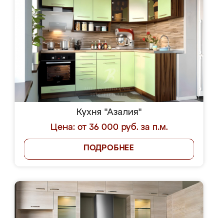
Кухня "Азалия"
Цена: от 36 000 руб. за п.м.
ПОДРОБНЕЕ