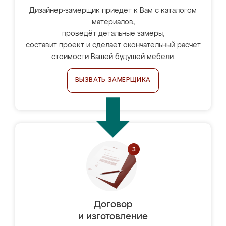
Дизайнер-замерщик приедет к Вам с каталогом
материалов,
проведёт детальные замеры,
составит проект и сделает окончательный расчёт
стоимости Вашей будущей мебели.
ВЫЗВАТЬ ЗАМЕРЩИКА
Договор
и изготовление