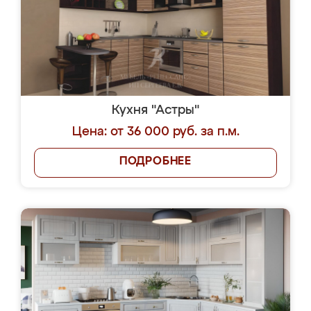
Кухня "Астры"
Цена: от 36 000 руб. за п.м.
ПОДРОБНЕЕ