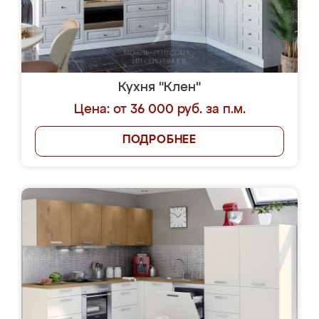
Кухня "Клен"
Цена: от 36 000 руб. за п.м.
ПОДРОБНЕЕ