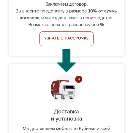
Заключаем договор,
Вы вносите предоплату в размере
10% от суммы
договора
, и мы отдаём заказ в производство.
Возможна оплата в рассрочку без %.
УЗНАТЬ О РАССРОЧКЕ
Доставка
и установка
Мы доставляем мебель по Кубинке и всей