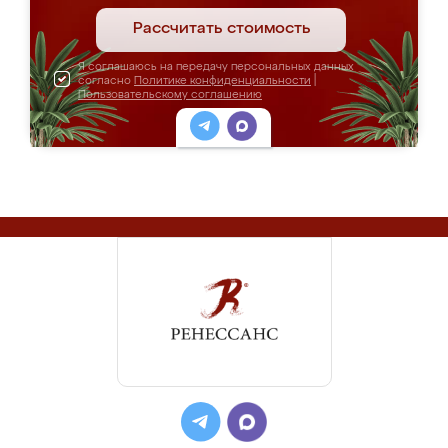
Рассчитать стоимость
Я соглашаюсь на передачу персональных данных
согласно
Политике конфиденциальности
|
Пользовательскому соглашению