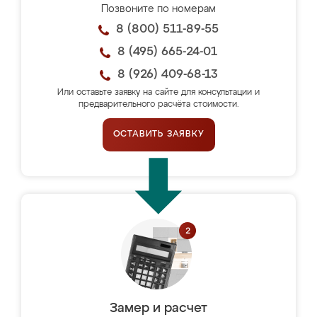
Позвоните по номерам
8 (800) 511-89-55
8 (495) 665-24-01
8 (926) 409-68-13
Или оставьте заявку на сайте для консультации и
предварительного расчёта стоимости.
ОСТАВИТЬ ЗАЯВКУ
Замер и расчет