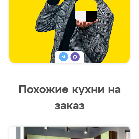
Похожие кухни на
заказ