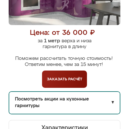
Цена: от 36 000 ₽
за
1 метр
верха и низа
гарнитура в длину
Поможем рассчитать точную стоимость!
Ответим менее, чем за 15 минут!
ЗАКАЗАТЬ
РАСЧЁТ
Посмотреть акции на кухонные
▼
гарнитуры
Характеристики