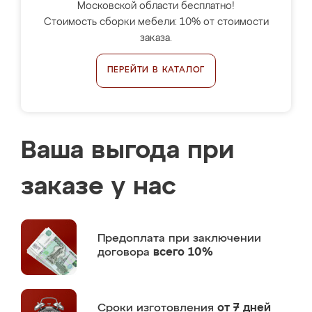
Московской области бесплатно!
Стоимость сборки мебели: 10% от стоимости
заказа.
ПЕРЕЙТИ В КАТАЛОГ
Ваша выгода при
заказе у нас
Предоплата
при заключении
договора
всего 10%
Сроки изготовления
от 7 дней