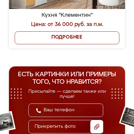
Кухня "Клементин"
Цена: от 36 000 руб. за п.м.
ПОДРОБНЕЕ
ЕСТЬ КАРТИНКИ ИЛИ ПРИМЕРЫ
ТОГО, ЧТО НРАВИТСЯ?
Присылайте — сделаем также или
лучше!
Прикрепить фото