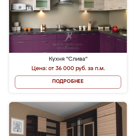
Кухня "Слива"
Цена: от 36 000 руб. за п.м.
ПОДРОБНЕЕ