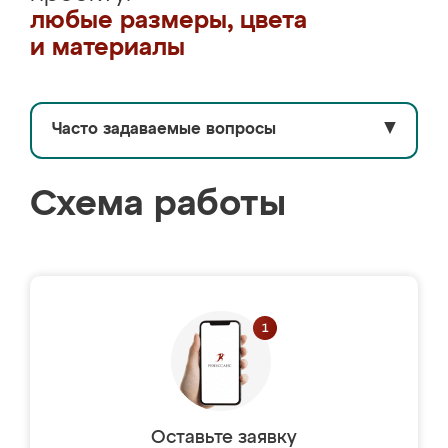
любые размеры, цвета
и материалы
Часто задаваемые вопросы
▼
Схема работы
Оставьте заявку