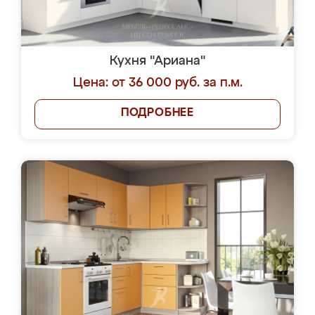
Кухня "Ариана"
Цена: от 36 000 руб. за п.м.
ПОДРОБНЕЕ