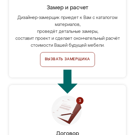
Замер и расчет
Дизайнер-замерщик приедет к Вам с каталогом
материалов,
проведёт детальные замеры,
составит проект и сделает окончательный расчёт
стоимости Вашей будущей мебели.
ВЫЗВАТЬ ЗАМЕРЩИКА
Договор