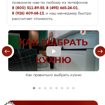
позвоните нам по любому из телефонов:
8 (800) 511-89-55
,
8 (495) 665-24-01
,
8 (926) 409-68-13
, и наш менеджер быстро
рассчитает стоимость.
Как правильно выбрать кухню