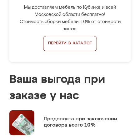
Мы доставляем мебель по Кубинке и всей
Московской области бесплатно!
Стоимость сборки мебели: 10% от стоимости
заказа.
ПЕРЕЙТИ В КАТАЛОГ
Ваша выгода при
заказе у нас
Предоплата
при заключении
договора
всего 10%