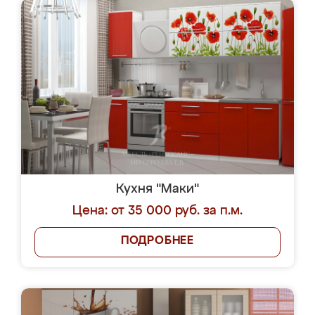
Кухня "Маки"
Цена: от 35 000 руб. за п.м.
ПОДРОБНЕЕ