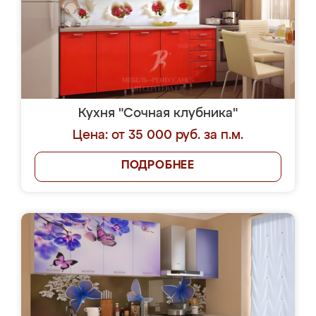
Кухня "Сочная клубника"
Цена: от 35 000 руб. за п.м.
ПОДРОБНЕЕ