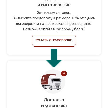
и изготовление
Заключаем договор,
Вы вносите предоплату в размере
10% от суммы
договора
, и мы отдаём заказ в производство.
Возможна оплата в рассрочку без %.
УЗНАТЬ О РАССРОЧКЕ
Доставка
и установка