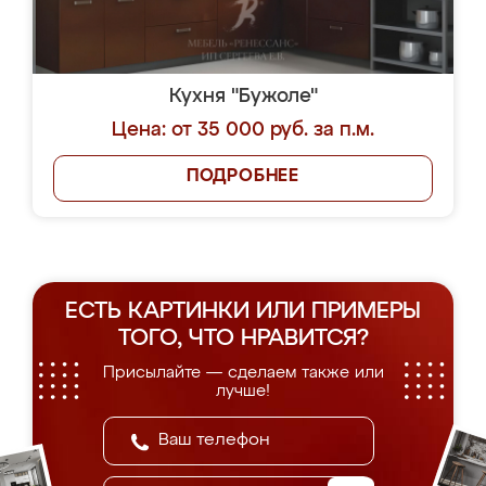
Кухня "Бужоле"
Цена: от 35 000 руб. за п.м.
ПОДРОБНЕЕ
ЕСТЬ КАРТИНКИ ИЛИ ПРИМЕРЫ
ТОГО, ЧТО НРАВИТСЯ?
Присылайте — сделаем также или
лучше!