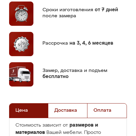
Сроки изготовления
от 7 дней
после замера
Рассрочка
на 3, 4, 6 месяцев
Замер,
доставка и подъем
бесплатно
Цена
Доставка
Оплата
размеров и
Стоимость зависит от
материалов
Вашей мебели. Просто