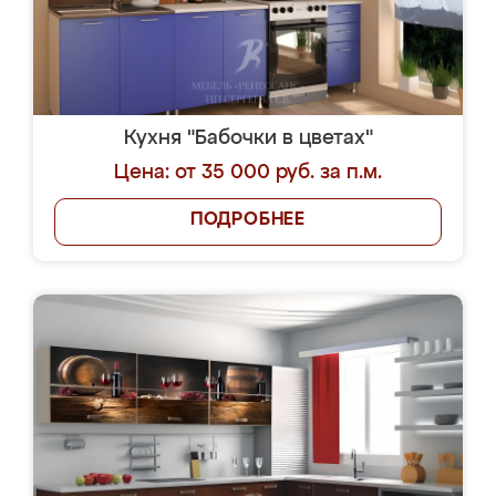
Кухня "Бабочки в цветах"
Цена: от 35 000 руб. за п.м.
ПОДРОБНЕЕ