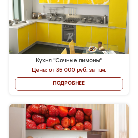
Кухня "Сочные лимоны"
Цена: от 35 000 руб. за п.м.
ПОДРОБНЕЕ