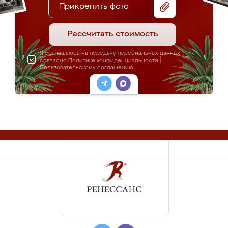
Прикрепить фото
Рассчитать стоимость
Я соглашаюсь на передачу персональных данных
согласно
Политике конфиденциальности
|
Пользовательскому соглашению