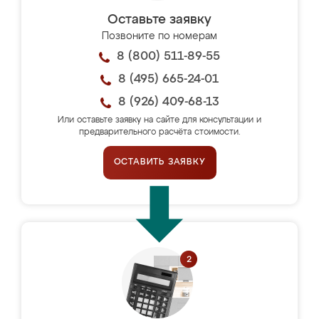
Оставьте заявку
Позвоните по номерам
8 (800) 511-89-55
8 (495) 665-24-01
8 (926) 409-68-13
Или оставьте заявку на сайте для консультации и
предварительного расчёта стоимости.
ОСТАВИТЬ ЗАЯВКУ