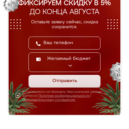
ФИКСИРУЕМ СКИДКУ В 5%
ДО КОНЦА АВГУСТА
Оставьте заявку сейчас, скидка
сохранится.
Желаемый бюджет
Отправить
Я соглашаюсь на передачу персональных данных
согласно
Политике конфиденциальности
|
Пользовательскому соглашению