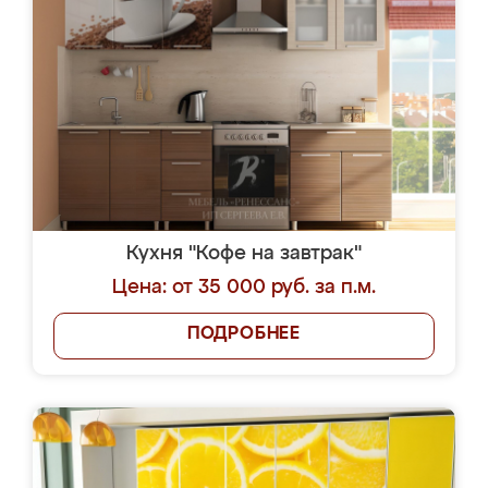
Кухня "Кофе на завтрак"
Цена: от 35 000 руб. за п.м.
ПОДРОБНЕЕ