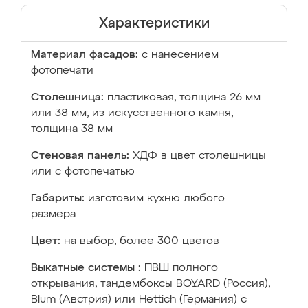
Характеристики
Материал фасадов:
с нанесением
фотопечати
Столешница:
пластиковая, толщина 26 мм
или 38 мм; из искусственного камня,
толщина 38 мм
Стеновая панель:
ХДФ в цвет столешницы
или с фотопечатью
Габариты:
изготовим кухню любого
размера
Цвет:
на выбор, более 300 цветов
Выкатные системы :
ПВШ полного
открывания, тандембоксы BOYARD (Россия),
Blum (Австрия) или Hettich (Германия) с