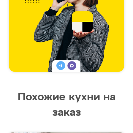
Похожие кухни на
заказ