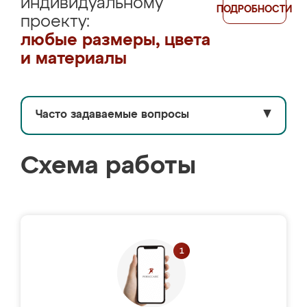
индивидуальному
ПОДРОБНОСТИ
проекту:
любые размеры, цвета
и материалы
Часто задаваемые вопросы
▼
Схема работы