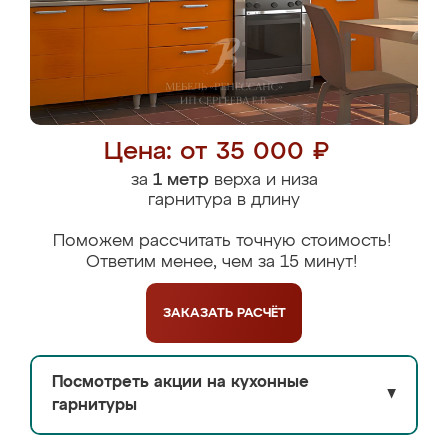
Цена: от 35 000 ₽
за
1 метр
верха и низа
гарнитура в длину
Поможем рассчитать точную стоимость!
Ответим менее, чем за 15 минут!
ЗАКАЗАТЬ
РАСЧЁТ
Посмотреть акции на кухонные
▼
гарнитуры