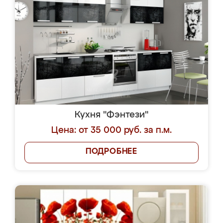
Кухня "Фэнтези"
Цена: от 35 000 руб. за п.м.
ПОДРОБНЕЕ