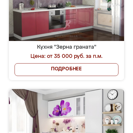
Кухня "Зерна граната"
Цена: от 35 000 руб. за п.м.
ПОДРОБНЕЕ