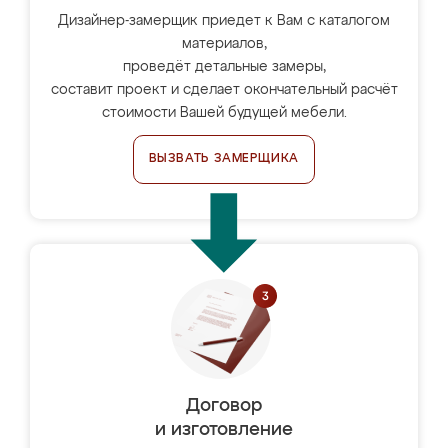
Дизайнер-замерщик приедет к Вам с каталогом
материалов,
проведёт детальные замеры,
составит проект и сделает окончательный расчёт
стоимости Вашей будущей мебели.
ВЫЗВАТЬ ЗАМЕРЩИКА
Договор
и изготовление