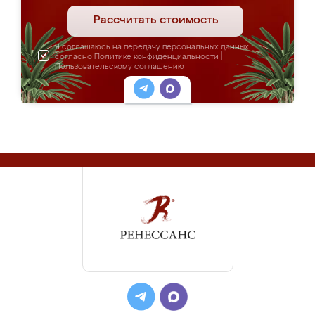
Рассчитать стоимость
Я соглашаюсь на передачу персональных данных
согласно
Политике конфиденциальности
|
Пользовательскому соглашению