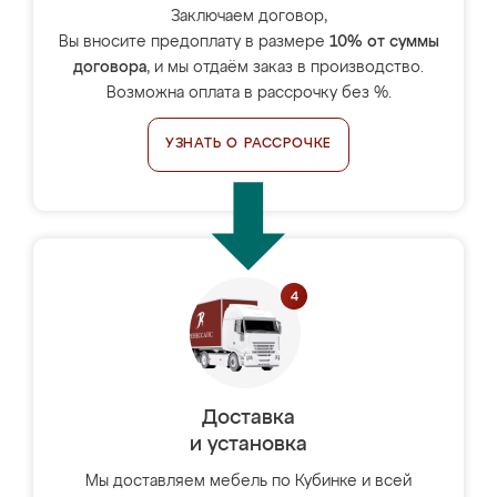
Заключаем договор,
Вы вносите предоплату в размере
10% от суммы
договора
, и мы отдаём заказ в производство.
Возможна оплата в рассрочку без %.
УЗНАТЬ О РАССРОЧКЕ
Доставка
и установка
Мы доставляем мебель по Кубинке и всей