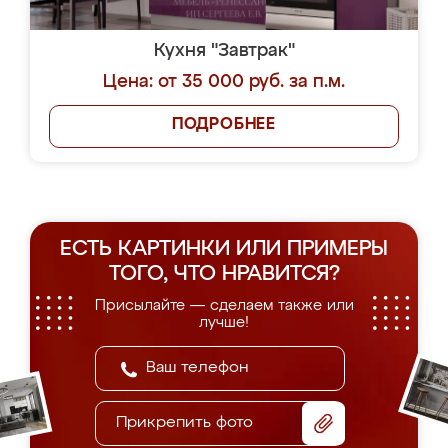
Кухня "Завтрак"
Цена: от 35 000 руб. за п.м.
ПОДРОБНЕЕ
ЕСТЬ КАРТИНКИ ИЛИ ПРИМЕРЫ
ТОГО, ЧТО НРАВИТСЯ?
Присылайте — сделаем также или
лучше!
Прикрепить фото