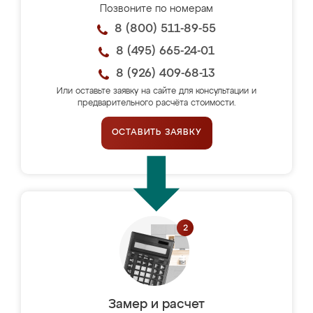
Позвоните по номерам
8 (800) 511-89-55
8 (495) 665-24-01
8 (926) 409-68-13
Или оставьте заявку на сайте для консультации и
предварительного расчёта стоимости.
ОСТАВИТЬ ЗАЯВКУ
Замер и расчет