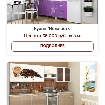
Кухня "Нежность"
Цена: от 35 000 руб. за п.м.
ПОДРОБНЕЕ