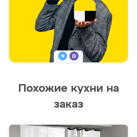
Похожие кухни на
заказ