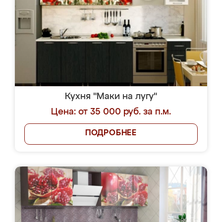
Кухня "Маки на лугу"
Цена: от 35 000 руб. за п.м.
ПОДРОБНЕЕ