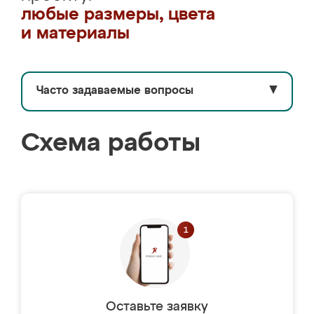
любые размеры, цвета
и материалы
Часто задаваемые вопросы
▼
Схема работы
Оставьте заявку