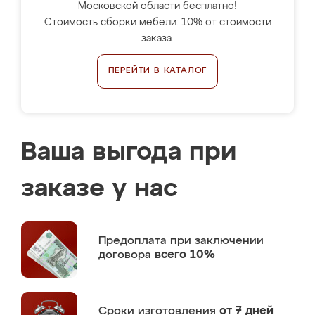
Московской области бесплатно!
Стоимость сборки мебели: 10% от стоимости
заказа.
ПЕРЕЙТИ В КАТАЛОГ
Ваша выгода при
заказе у нас
Предоплата
при заключении
договора
всего 10%
Сроки изготовления
от 7 дней