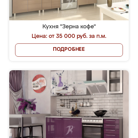
Кухня "Зерна кофе"
Цена: от 35 000 руб. за п.м.
ПОДРОБНЕЕ