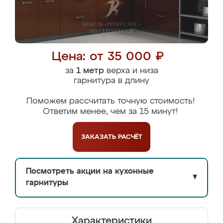
Цена: от 35 000 ₽
за
1 метр
верха и низа
гарнитура в длину
Поможем рассчитать точную стоимость!
Ответим менее, чем за 15 минут!
ЗАКАЗАТЬ
РАСЧЁТ
Посмотреть акции на кухонные
▼
гарнитуры
Характеристики