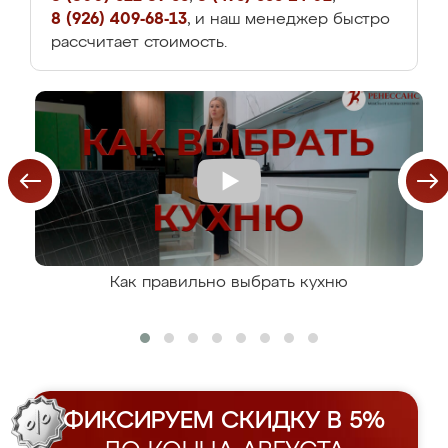
8 (926) 409-68-13
, и наш менеджер быстро
рассчитает стоимость.
Как правильно выбрать кухню
ФИКСИРУЕМ СКИДКУ В 5%