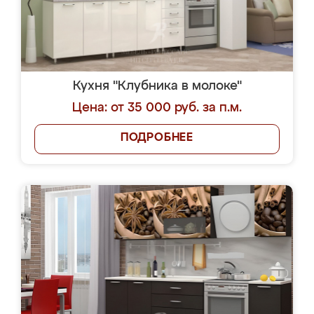
Кухня "Клубника в молоке"
Цена: от 35 000 руб. за п.м.
ПОДРОБНЕЕ