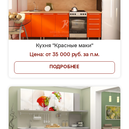
Кухня "Красные маки"
Цена: от 35 000 руб. за п.м.
ПОДРОБНЕЕ