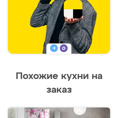
Похожие кухни на
заказ