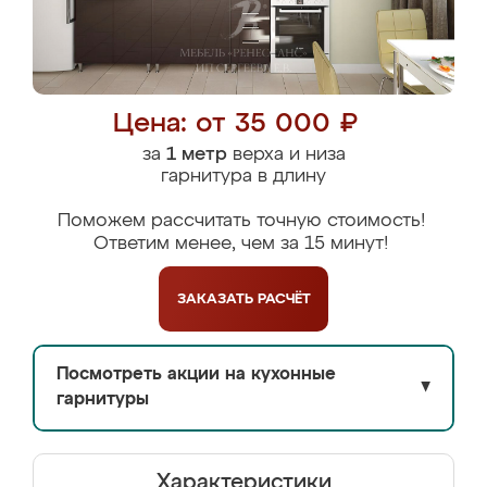
Цена: от 35 000 ₽
за
1 метр
верха и низа
гарнитура в длину
Поможем рассчитать точную стоимость!
Ответим менее, чем за 15 минут!
ЗАКАЗАТЬ
РАСЧЁТ
Посмотреть акции на кухонные
▼
гарнитуры
Характеристики