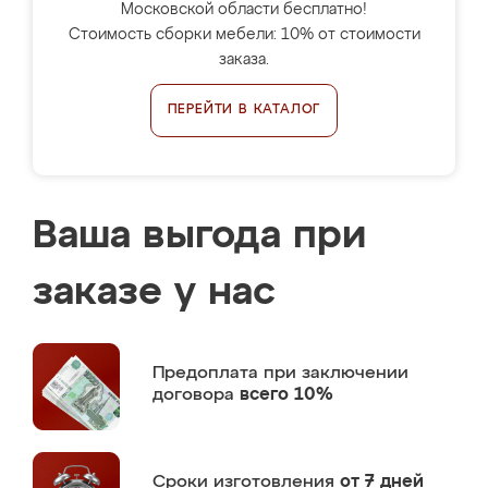
Московской области бесплатно!
Стоимость сборки мебели: 10% от стоимости
заказа.
ПЕРЕЙТИ В КАТАЛОГ
Ваша выгода при
заказе у нас
Предоплата
при заключении
договора
всего 10%
Сроки изготовления
от 7 дней