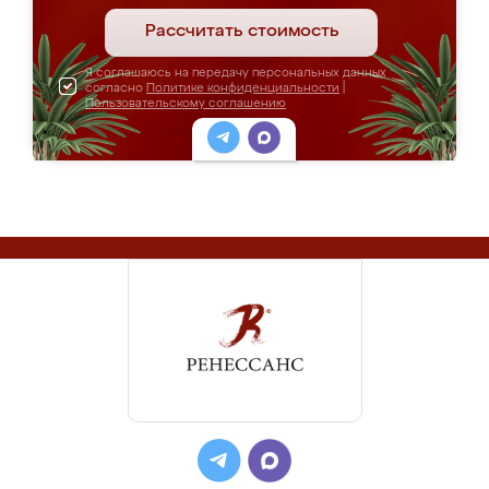
Рассчитать стоимость
Я соглашаюсь на передачу персональных данных
согласно
Политике конфиденциальности
|
Пользовательскому соглашению