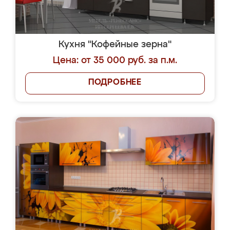
Кухня "Кофейные зерна"
Цена: от 35 000 руб. за п.м.
ПОДРОБНЕЕ