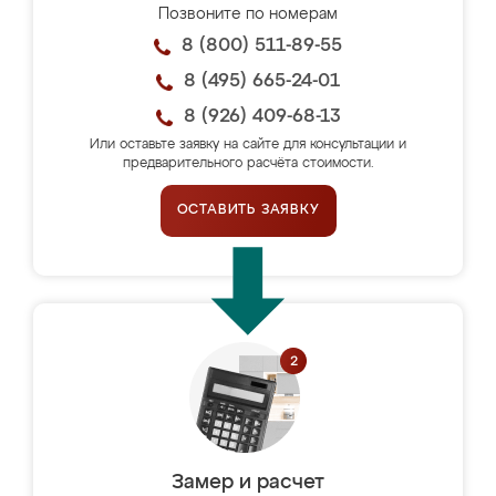
Позвоните по номерам
8 (800) 511-89-55
8 (495) 665-24-01
8 (926) 409-68-13
Или оставьте заявку на сайте для консультации и
предварительного расчёта стоимости.
ОСТАВИТЬ ЗАЯВКУ
Замер и расчет