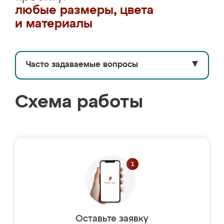
любые размеры, цвета
и материалы
Часто задаваемые вопросы
▼
Схема работы
Оставьте заявку