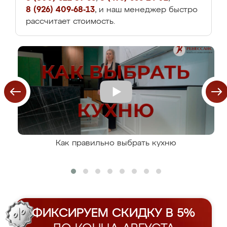
8 (926) 409-68-13
, и наш менеджер быстро
рассчитает стоимость.
Как правильно выбрать кухню
ФИКСИРУЕМ СКИДКУ В 5%