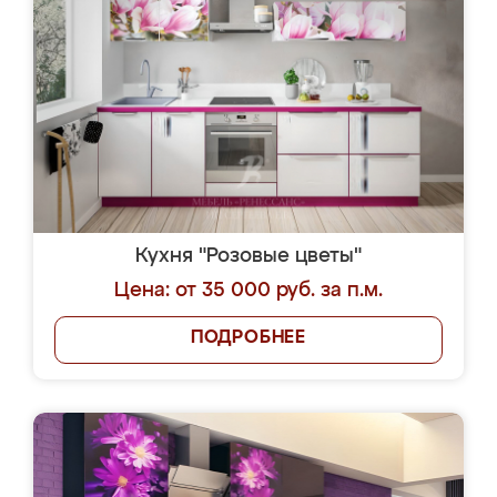
Кухня "Розовые цветы"
Цена: от 35 000 руб. за п.м.
ПОДРОБНЕЕ