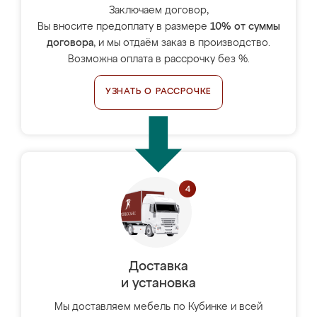
Заключаем договор,
Вы вносите предоплату в размере
10% от суммы
договора
, и мы отдаём заказ в производство.
Возможна оплата в рассрочку без %.
УЗНАТЬ О РАССРОЧКЕ
Доставка
и установка
Мы доставляем мебель по Кубинке и всей