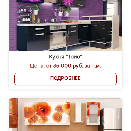
Кухня "Трио"
Цена: от 35 000 руб. за п.м.
ПОДРОБНЕЕ