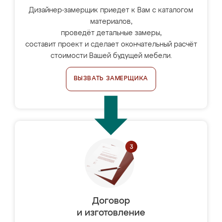
Дизайнер-замерщик приедет к Вам с каталогом
материалов,
проведёт детальные замеры,
составит проект и сделает окончательный расчёт
стоимости Вашей будущей мебели.
ВЫЗВАТЬ ЗАМЕРЩИКА
Договор
и изготовление