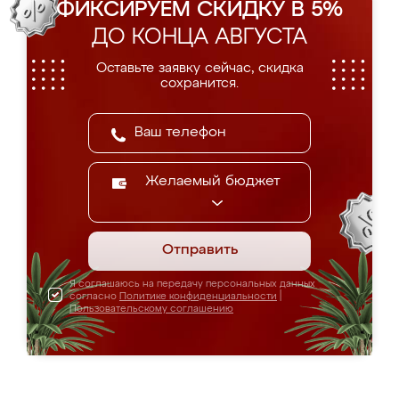
ФИКСИРУЕМ СКИДКУ В 5%
ДО КОНЦА АВГУСТА
Оставьте заявку сейчас, скидка
сохранится.
Желаемый бюджет
Отправить
Я соглашаюсь на передачу персональных данных
согласно
Политике конфиденциальности
|
Пользовательскому соглашению