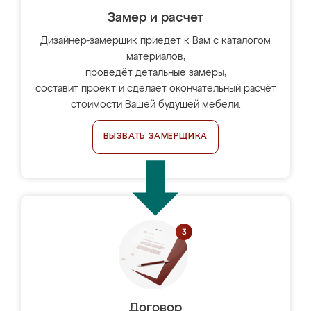
Замер и расчет
Дизайнер-замерщик приедет к Вам с каталогом
материалов,
проведёт детальные замеры,
составит проект и сделает окончательный расчёт
стоимости Вашей будущей мебели.
ВЫЗВАТЬ ЗАМЕРЩИКА
Договор