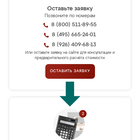
Оставьте заявку
Позвоните по номерам
8 (800) 511-89-55
8 (495) 665-24-01
8 (926) 409-68-13
Или оставьте заявку на сайте для консультации и
предварительного расчёта стоимости.
ОСТАВИТЬ ЗАЯВКУ