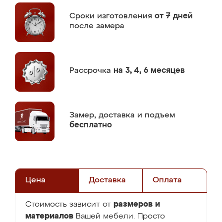
Сроки изготовления
от 7 дней
после замера
Рассрочка
на 3, 4, 6 месяцев
Замер,
доставка и подъем
бесплатно
Цена
Доставка
Оплата
размеров и
Стоимость зависит от
материалов
Вашей мебели. Просто