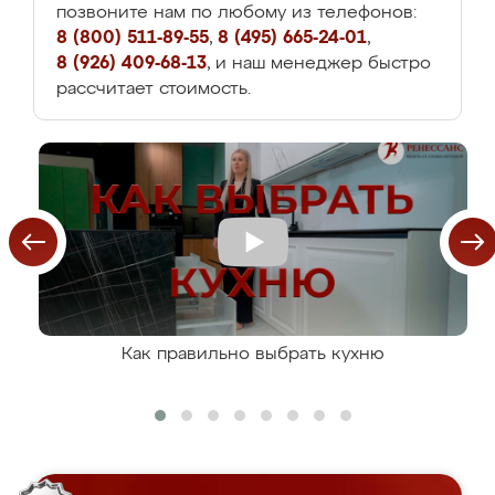
позвоните нам по любому из телефонов:
8 (800) 511-89-55
,
8 (495) 665-24-01
,
8 (926) 409-68-13
, и наш менеджер быстро
рассчитает стоимость.
Как правильно выбрать кухню