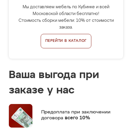
Мы доставляем мебель по Кубинке и всей
Московской области бесплатно!
Стоимость сборки мебели: 10% от стоимости
заказа.
ПЕРЕЙТИ В КАТАЛОГ
Ваша выгода при
заказе у нас
Предоплата
при заключении
договора
всего 10%