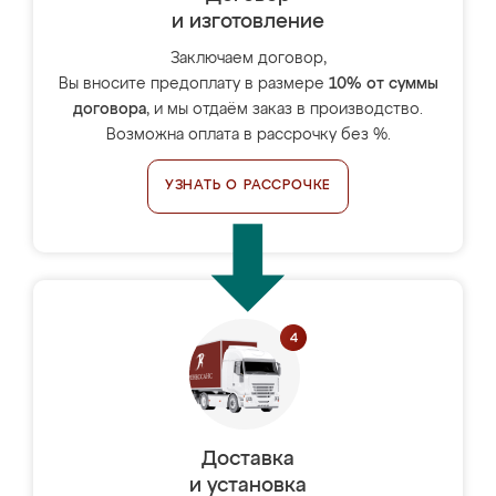
и изготовление
Заключаем договор,
Вы вносите предоплату в размере
10% от суммы
договора
, и мы отдаём заказ в производство.
Возможна оплата в рассрочку без %.
УЗНАТЬ О РАССРОЧКЕ
Доставка
и установка