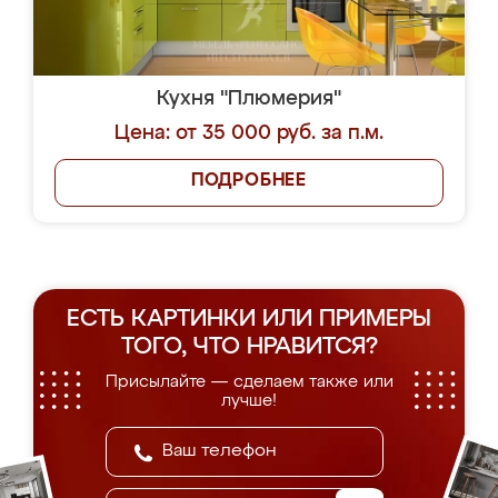
Кухня "Плюмерия"
Цена: от 35 000 руб. за п.м.
ПОДРОБНЕЕ
ЕСТЬ КАРТИНКИ ИЛИ ПРИМЕРЫ
ТОГО, ЧТО НРАВИТСЯ?
Присылайте — сделаем также или
лучше!