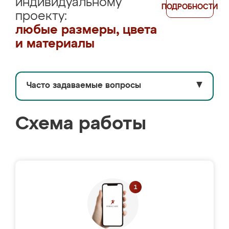
индивидуальному
ПОДРОБНОСТИ
проекту:
любые размеры, цвета
и материалы
Часто задаваемые вопросы
▼
Схема работы