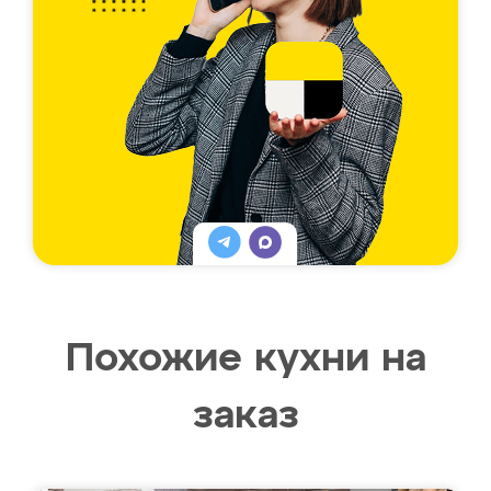
Похожие кухни на
заказ