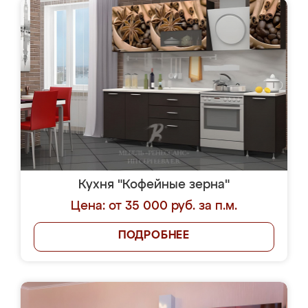
Кухня "Кофейные зерна"
Цена: от 35 000 руб. за п.м.
ПОДРОБНЕЕ