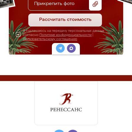
Прикрепить фото
Рассчитать стоимость
Я соглашаюсь на передачу персональных данных
согласно
Политике конфиденциальности
|
Пользовательскому соглашению