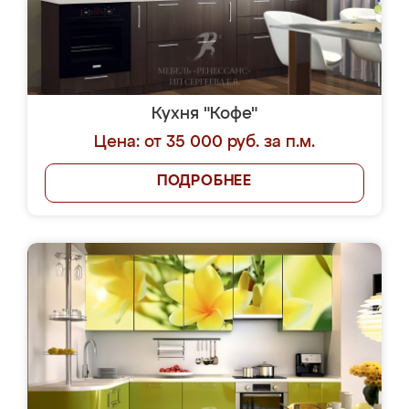
Кухня "Кофе"
Цена: от 35 000 руб. за п.м.
ПОДРОБНЕЕ