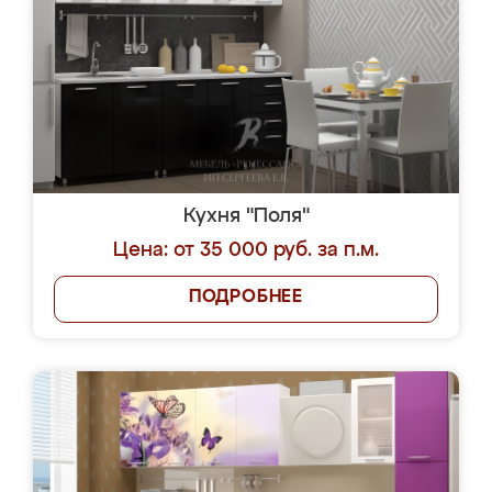
Кухня "Поля"
Цена: от 35 000 руб. за п.м.
ПОДРОБНЕЕ