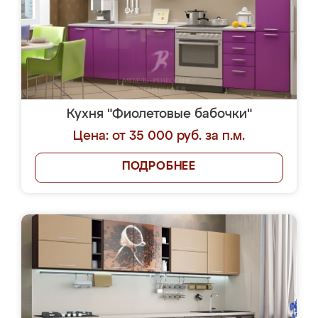
Кухня "Фиолетовые бабочки"
Цена: от 35 000 руб. за п.м.
ПОДРОБНЕЕ