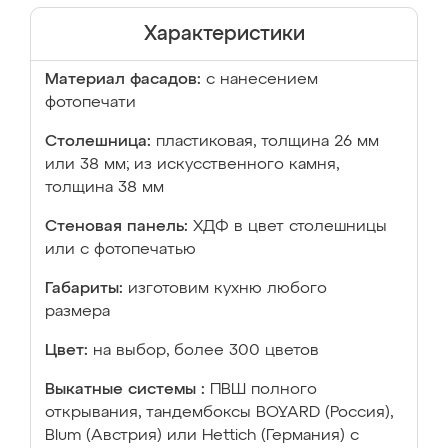
Характеристики
Материал фасадов:
с нанесением
фотопечати
Столешница:
пластиковая, толщина 26 мм
или 38 мм; из искусственного камня,
толщина 38 мм
Стеновая панель:
ХДФ в цвет столешницы
или с фотопечатью
Габариты:
изготовим кухню любого
размера
Цвет:
на выбор, более 300 цветов
Выкатные системы :
ПВШ полного
открывания, тандембоксы BOYARD (Россия),
Blum (Австрия) или Hettich (Германия) с