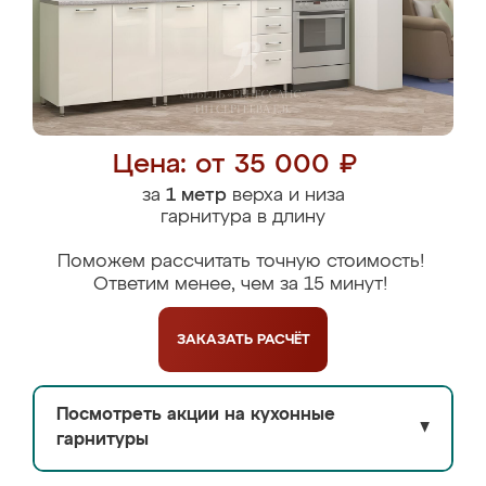
Цена: от 35 000 ₽
за
1 метр
верха и низа
гарнитура в длину
Поможем рассчитать точную стоимость!
Ответим менее, чем за 15 минут!
ЗАКАЗАТЬ
РАСЧЁТ
Посмотреть акции на кухонные
▼
гарнитуры