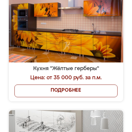
Кухня "Жёлтые герберы"
Цена: от 35 000 руб. за п.м.
ПОДРОБНЕЕ