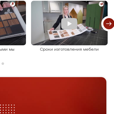
рыми мы
Сроки изготовления мебели