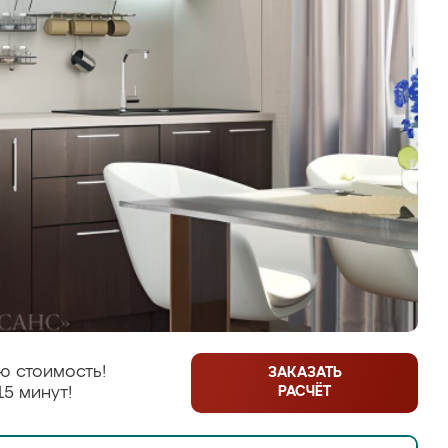
ю стоимость!
ЗАКАЗАТЬ
РАСЧЁТ
15 минут!