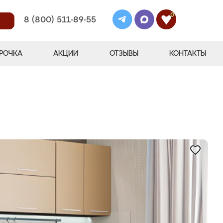
0
8 (800) 511-89-55
РОЧКА
АКЦИИ
ОТЗЫВЫ
КОНТАКТЫ