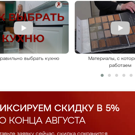
правильно выбрать кухню
Материалы, с кото
работаем
ИКСИРУЕМ СКИДКУ В 5%
О КОНЦА АВГУСТА
авьте заявку сейчас, скидка сохранится.