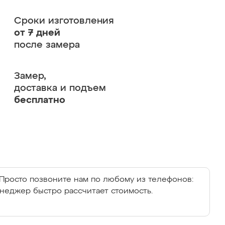
Сроки изготовления
от 7 дней
после замера
Замер,
доставка и подъем
бесплатно
Просто позвоните нам по любому из телефонов:
енеджер быстро рассчитает стоимость.