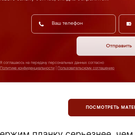
Отправить
Я соглашаюсь на передачу персональных данных согласно
Политике конфиденциальности
|
Пользовательскому соглашению
ПОСМОТРЕТЬ МАТ
ержим планку серьезнее, чем