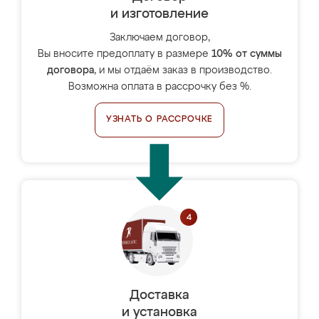
и изготовление
Заключаем договор,
Вы вносите предоплату в размере
10% от суммы
договора
, и мы отдаём заказ в производство.
Возможна оплата в рассрочку без %.
УЗНАТЬ О РАССРОЧКЕ
Доставка
и установка