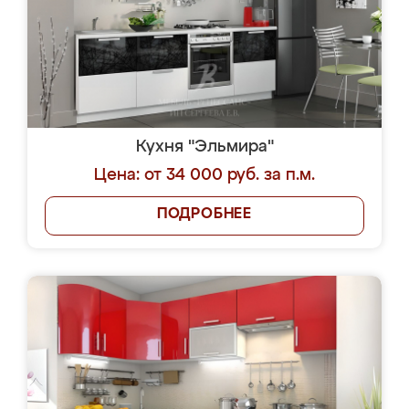
Кухня "Эльмира"
Цена: от 34 000 руб. за п.м.
ПОДРОБНЕЕ