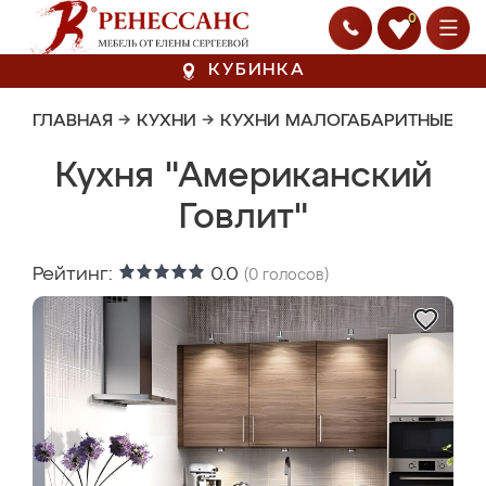
0
КУБИНКА
ГЛАВНАЯ
→
КУХНИ
→
КУХНИ МАЛОГАБАРИТНЫЕ
Кухня "Американский
Говлит"
Рейтинг:
0.0
(
0
голосов)