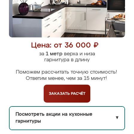
Цена: от 36 000 ₽
за
1 метр
верха и низа
гарнитура в длину
Поможем рассчитать точную стоимость!
Ответим менее, чем за 15 минут!
ЗАКАЗАТЬ
РАСЧЁТ
Посмотреть акции на кухонные
▼
гарнитуры