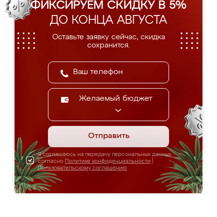
ФИКСИРУЕМ СКИДКУ В 5%
ДО КОНЦА АВГУСТА
Оставьте заявку сейчас, скидка
сохранится.
Желаемый бюджет
Отправить
Я соглашаюсь на передачу персональных данных
согласно
Политике конфиденциальности
|
Пользовательскому соглашению