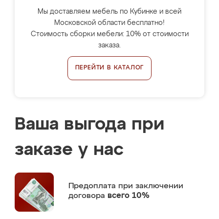
Мы доставляем мебель по Кубинке и всей
Московской области бесплатно!
Стоимость сборки мебели: 10% от стоимости
заказа.
ПЕРЕЙТИ В КАТАЛОГ
Ваша выгода при
заказе у нас
Предоплата
при заключении
договора
всего 10%