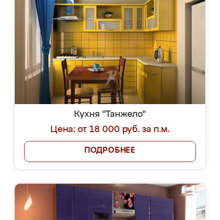
Кухня "Танжело"
Цена: от 18 000 руб. за п.м.
ПОДРОБНЕЕ