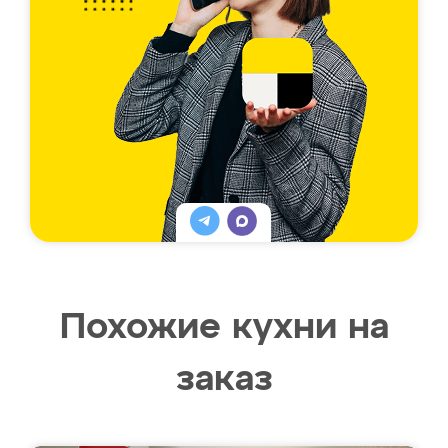
Похожие кухни на
заказ