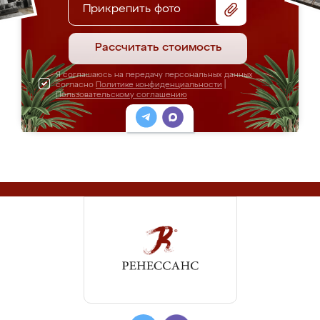
Прикрепить фото
Рассчитать стоимость
Я соглашаюсь на передачу персональных данных
согласно
Политике конфиденциальности
|
Пользовательскому соглашению