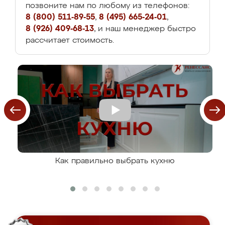
позвоните нам по любому из телефонов:
8 (800) 511-89-55
,
8 (495) 665-24-01
,
8 (926) 409-68-13
, и наш менеджер быстро
рассчитает стоимость.
Как правильно выбрать кухню