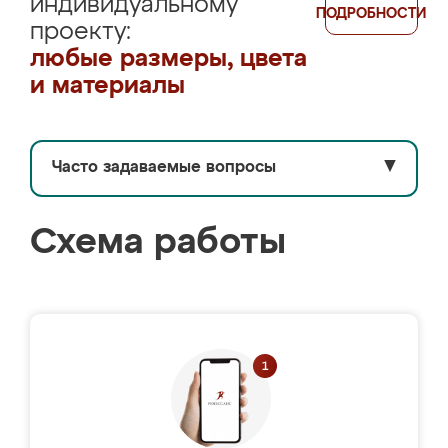
индивидуальному
ПОДРОБНОСТИ
проекту:
любые размеры, цвета
и материалы
Часто задаваемые вопросы
▼
Схема работы