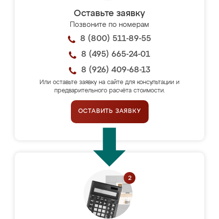
Оставьте заявку
Позвоните по номерам
8 (800) 511-89-55
8 (495) 665-24-01
8 (926) 409-68-13
Или оставьте заявку на сайте для консультации и
предварительного расчёта стоимости.
ОСТАВИТЬ ЗАЯВКУ