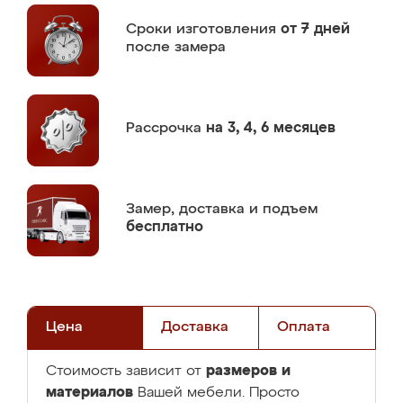
Сроки изготовления
от 7 дней
после замера
Рассрочка
на 3, 4, 6 месяцев
Замер,
доставка и подъем
бесплатно
Цена
Доставка
Оплата
размеров и
Стоимость зависит от
материалов
Вашей мебели. Просто