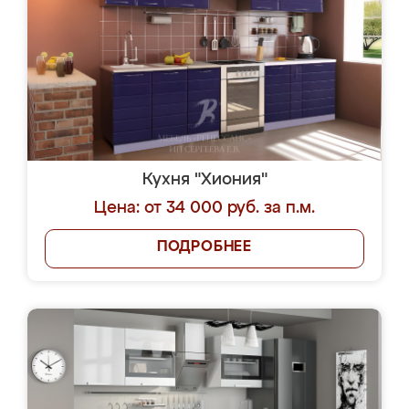
Кухня "Хиония"
Цена: от 34 000 руб. за п.м.
ПОДРОБНЕЕ