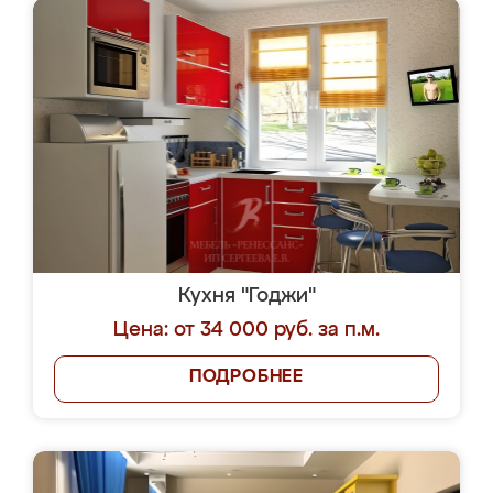
Кухня "Годжи"
Цена: от 34 000 руб. за п.м.
ПОДРОБНЕЕ