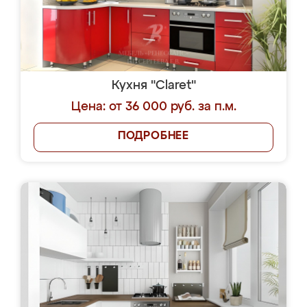
Кухня "Claret"
Цена: от 36 000 руб. за п.м.
ПОДРОБНЕЕ