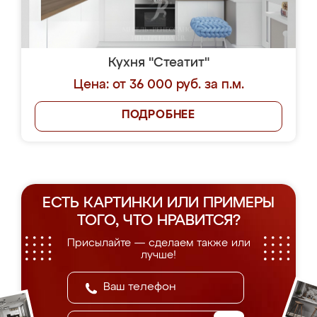
Кухня "Стеатит"
Цена: от 36 000 руб. за п.м.
ПОДРОБНЕЕ
ЕСТЬ КАРТИНКИ ИЛИ ПРИМЕРЫ
ТОГО, ЧТО НРАВИТСЯ?
Присылайте — сделаем также или
лучше!