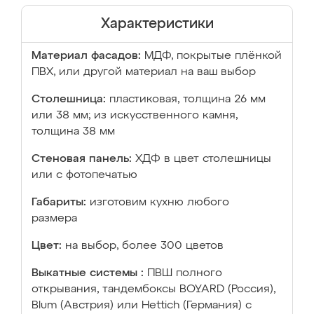
Характеристики
Материал фасадов:
МДФ, покрытые плёнкой
ПВХ, или другой материал на ваш выбор
Столешница:
пластиковая, толщина 26 мм
или 38 мм; из искусственного камня,
толщина 38 мм
Стеновая панель:
ХДФ в цвет столешницы
или с фотопечатью
Габариты:
изготовим кухню любого
размера
Цвет:
на выбор, более 300 цветов
Выкатные системы :
ПВШ полного
открывания, тандембоксы BOYARD (Россия),
Blum (Австрия) или Hettich (Германия) с