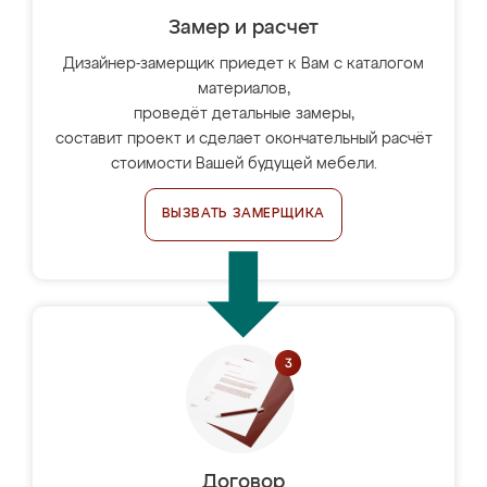
Замер и расчет
Дизайнер-замерщик приедет к Вам с каталогом
материалов,
проведёт детальные замеры,
составит проект и сделает окончательный расчёт
стоимости Вашей будущей мебели.
ВЫЗВАТЬ ЗАМЕРЩИКА
Договор