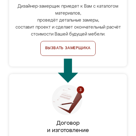
Дизайнер-замерщик приедет к Вам с каталогом
материалов,
проведёт детальные замеры,
составит проект и сделает окончательный расчёт
стоимости Вашей будущей мебели.
ВЫЗВАТЬ ЗАМЕРЩИКА
Договор
и изготовление