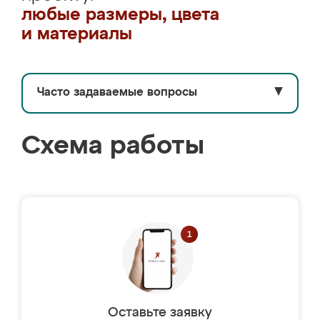
любые размеры, цвета
и материалы
Часто задаваемые вопросы
▼
Схема работы
Оставьте заявку