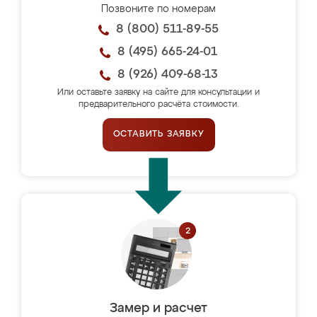
Позвоните по номерам
8 (800) 511-89-55
8 (495) 665-24-01
8 (926) 409-68-13
Или оставьте заявку на сайте для консультации и
предварительного расчёта стоимости.
ОСТАВИТЬ ЗАЯВКУ
Замер и расчет