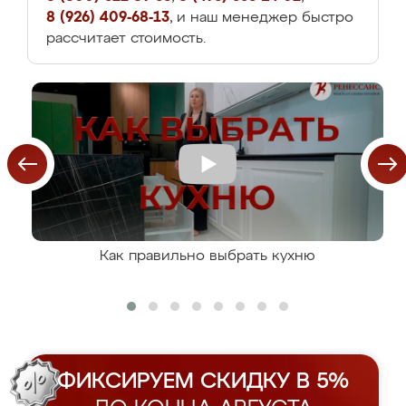
8 (926) 409-68-13
, и наш менеджер быстро
рассчитает стоимость.
Как правильно выбрать кухню
ФИКСИРУЕМ СКИДКУ В 5%