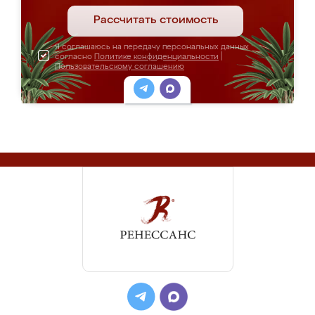
Рассчитать стоимость
Я соглашаюсь на передачу персональных данных
согласно
Политике конфиденциальности
|
Пользовательскому соглашению