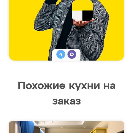
Похожие кухни на
заказ