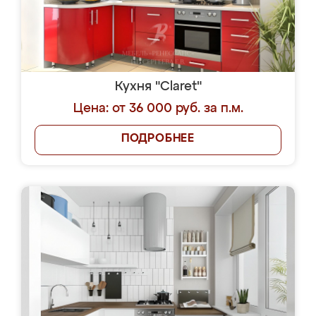
Кухня "Claret"
Цена: от 36 000 руб. за п.м.
ПОДРОБНЕЕ