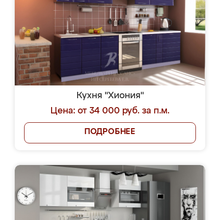
Кухня "Хиония"
Цена: от 34 000 руб. за п.м.
ПОДРОБНЕЕ