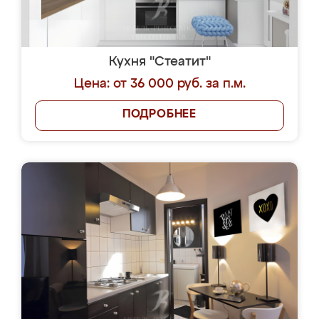
Кухня "Стеатит"
Цена: от 36 000 руб. за п.м.
ПОДРОБНЕЕ