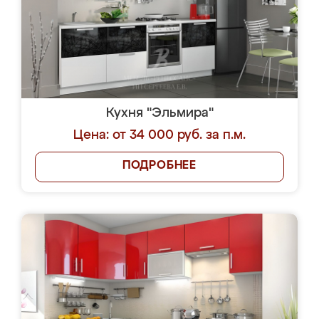
Кухня "Эльмира"
Цена: от 34 000 руб. за п.м.
ПОДРОБНЕЕ