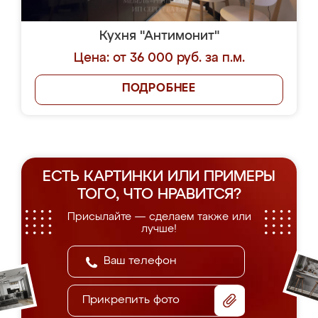
Кухня "Антимонит"
Цена: от 36 000 руб. за п.м.
ПОДРОБНЕЕ
ЕСТЬ КАРТИНКИ ИЛИ ПРИМЕРЫ
ТОГО, ЧТО НРАВИТСЯ?
Присылайте — сделаем также или
лучше!
Прикрепить фото