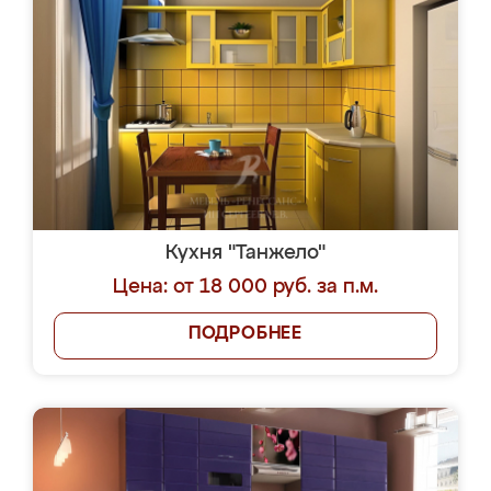
Кухня "Танжело"
Цена: от 18 000 руб. за п.м.
ПОДРОБНЕЕ