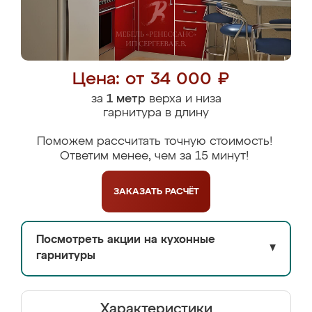
Цена: от 34 000 ₽
за
1 метр
верха и низа
гарнитура в длину
Поможем рассчитать точную стоимость!
Ответим менее, чем за 15 минут!
ЗАКАЗАТЬ
РАСЧЁТ
Посмотреть акции на кухонные
▼
гарнитуры
Характеристики