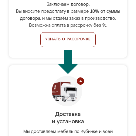
Заключаем договор,
Вы вносите предоплату в размере
10% от суммы
договора
, и мы отдаём заказ в производство.
Возможна оплата в рассрочку без %.
УЗНАТЬ О РАССРОЧКЕ
Доставка
и установка
Мы доставляем мебель по Кубинке и всей