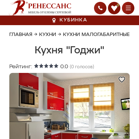
0
КУБИНКА
ГЛАВНАЯ
→
КУХНИ
→
КУХНИ МАЛОГАБАРИТНЫЕ
Кухня "Годжи"
Рейтинг:
0.0
(
0
голосов)