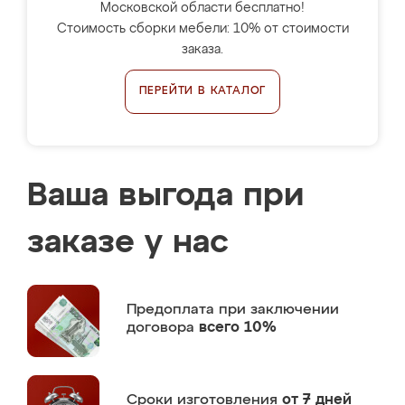
Московской области бесплатно!
Стоимость сборки мебели: 10% от стоимости
заказа.
ПЕРЕЙТИ В КАТАЛОГ
Ваша выгода при
заказе у нас
Предоплата
при заключении
договора
всего 10%
Сроки изготовления
от 7 дней