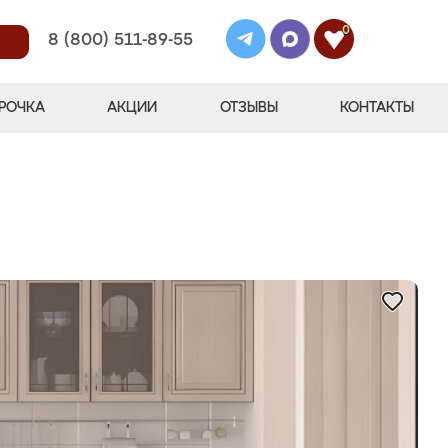
0
8 (800) 511-89-55
РОЧКА
АКЦИИ
ОТЗЫВЫ
КОНТАКТЫ