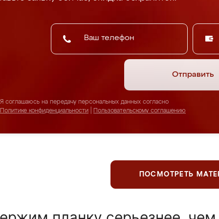
Отправить
Я соглашаюсь на передачу персональных данных согласно
Политике конфиденциальности
|
Пользовательскому соглашению
ПОСМОТРЕТЬ МАТ
ержим планку серьезнее, чем