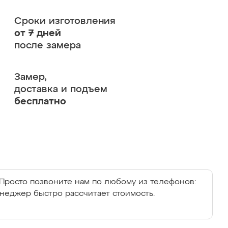
Сроки изготовления
от 7 дней
после замера
Замер,
доставка и подъем
бесплатно
Просто позвоните нам по любому из телефонов:
енеджер быстро рассчитает стоимость.