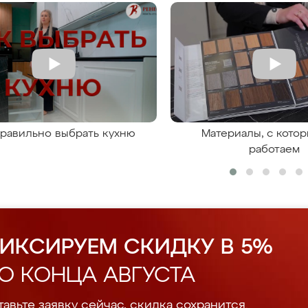
правильно выбрать кухню
Материалы, с кото
работаем
ИКСИРУЕМ СКИДКУ В 5%
О КОНЦА АВГУСТА
авьте заявку сейчас, скидка сохранится.