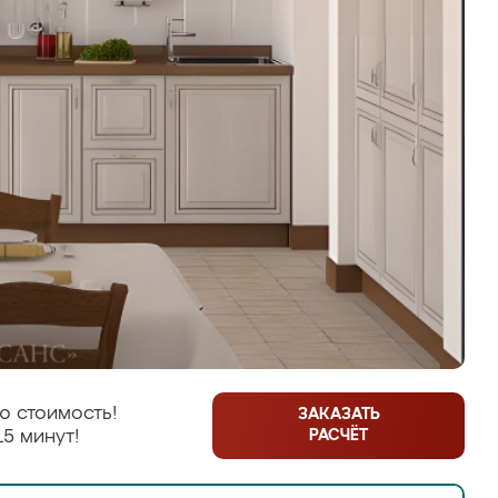
ю стоимость!
ЗАКАЗАТЬ
РАСЧЁТ
15 минут!