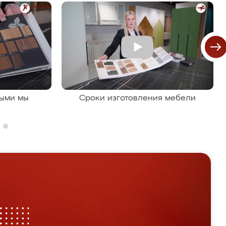
рыми мы
Сроки изготовления мебели