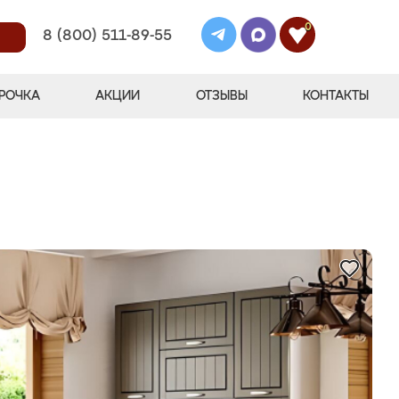
0
8 (800) 511-89-55
РОЧКА
АКЦИИ
ОТЗЫВЫ
КОНТАКТЫ