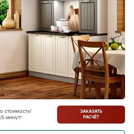
ю стоимость!
ЗАКАЗАТЬ
РАСЧЁТ
15 минут!