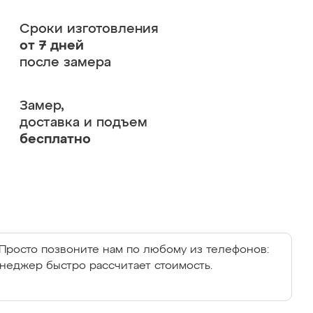
Сроки изготовления
от 7 дней
после замера
Замер,
доставка и подъем
бесплатно
Просто позвоните нам по любому из телефонов:
енеджер быстро рассчитает стоимость.