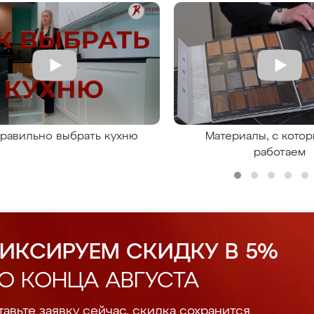
правильно выбрать кухню
Материалы, с кото
работаем
ИКСИРУЕМ СКИДКУ В 5%
О КОНЦА АВГУСТА
авьте заявку сейчас, скидка сохранится.