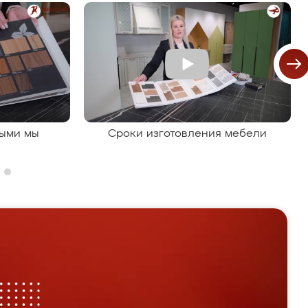
рыми мы
Сроки изготовления мебели