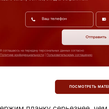
Отправить
Я соглашаюсь на передачу персональных данных согласно
Политике конфиденциальности
|
Пользовательскому соглашению
ПОСМОТРЕТЬ МАТ
ержим планку серьезнее, чем