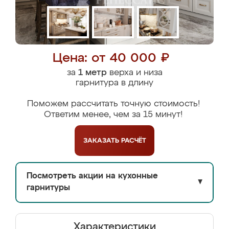
Цена: от 40 000 ₽
за
1 метр
верха и низа
гарнитура в длину
Поможем рассчитать точную стоимость!
Ответим менее, чем за 15 минут!
ЗАКАЗАТЬ
РАСЧЁТ
Посмотреть акции на кухонные
▼
гарнитуры
Характеристики