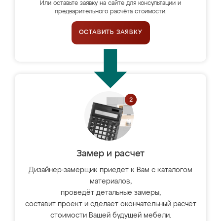
Или оставьте заявку на сайте для консультации и
предварительного расчёта стоимости.
ОСТАВИТЬ ЗАЯВКУ
Замер и расчет
Дизайнер-замерщик приедет к Вам с каталогом
материалов,
проведёт детальные замеры,
составит проект и сделает окончательный расчёт
стоимости Вашей будущей мебели.