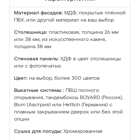
Материал фасадов:
МДФ, покрытые плёнкой
ПВХ, или другой материал на ваш выбор
Столешница:
пластиковая, толщина 26 мм
или 38 мм; из искусственного камня,
толщина 38 мм
Стеновая панель:
ХДФ в цвет столешницы
или с фотопечатью
Цвет:
на выбор, более 300 цветов
Выкатные системы :
ПВШ полного
открывания, тандембоксы BOYARD (Россия),
Blum (Австрия) или Hettich (Германия) с
плавным закрыванием дверок или без этой
опции
Сушка для посуды:
Хромированная