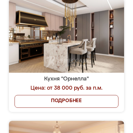
Кухня "Орнелла"
Цена: от 38 000 руб. за п.м.
ПОДРОБНЕЕ