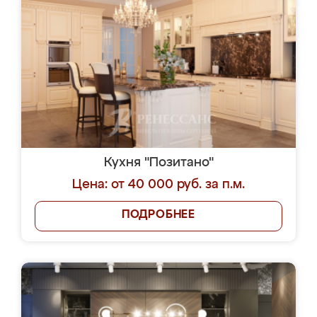
Кухня "Позитано"
Цена: от 40 000 руб. за п.м.
ПОДРОБНЕЕ