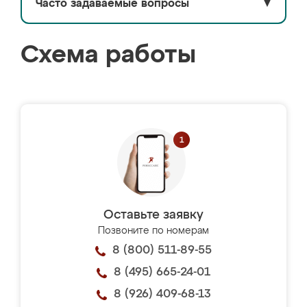
Часто задаваемые вопросы
▼
Схема работы
Оставьте заявку
Позвоните по номерам
8 (800) 511-89-55
8 (495) 665-24-01
8 (926) 409-68-13