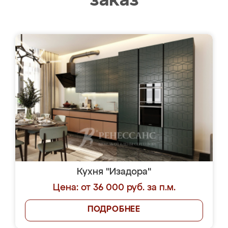
заказ
Кухня "Изадора"
Цена: от 36 000 руб. за п.м.
ПОДРОБНЕЕ