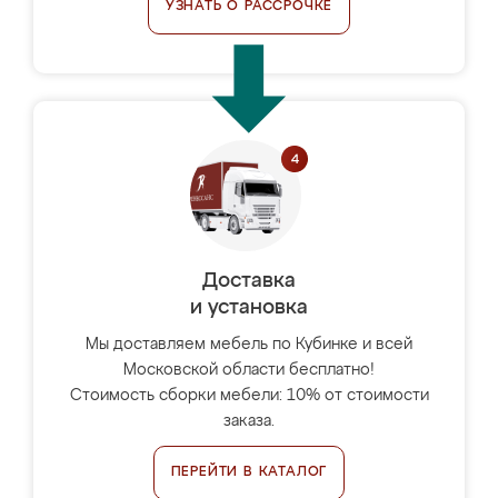
УЗНАТЬ О РАССРОЧКЕ
Доставка
и установка
Мы доставляем мебель по Кубинке и всей
Московской области бесплатно!
Стоимость сборки мебели: 10% от стоимости
заказа.
ПЕРЕЙТИ В КАТАЛОГ