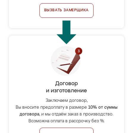
ВЫЗВАТЬ ЗАМЕРЩИКА
Договор
и изготовление
Заключаем договор,
Вы вносите предоплату в размере
10% от суммы
договора
, и мы отдаём заказ в производство.
Возможна оплата в рассрочку без %.