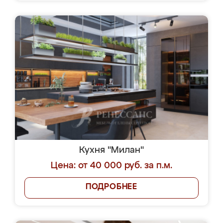
Кухня "Милан"
Цена: от 40 000 руб. за п.м.
ПОДРОБНЕЕ