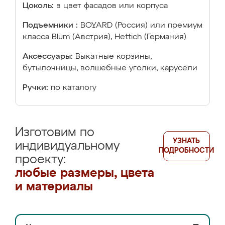
Цоколь:
в цвет фасадов или корпуса
Подъемники :
BOYARD (Россия) или премиум
класса Blum (Австрия), Hettich (Германия)
Аксессуары:
Выкатные корзины,
бутылочницы, волшебные уголки, карусели
Ручки:
по каталогу
Изготовим по
УЗНАТЬ
индивидуальному
ПОДРОБНОСТИ
проекту:
любые размеры, цвета
и материалы