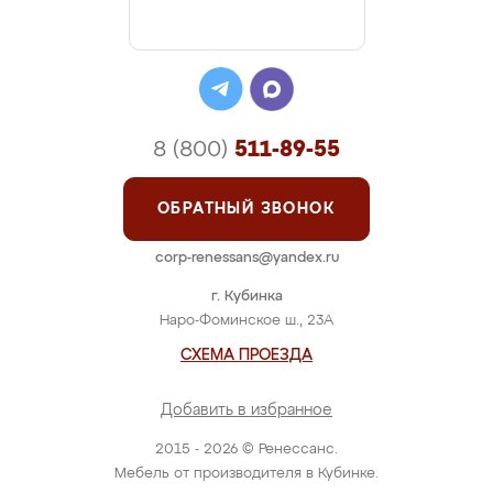
8 (800)
511-89-55
ОБРАТНЫЙ ЗВОНОК
corp-renessans@yandex.ru
г. Кубинка
Наро-Фоминское ш., 23А
СХЕМА ПРОЕЗДА
Добавить в избранное
2015 - 2026 © Ренессанс.
Мебель от производителя в Кубинке.