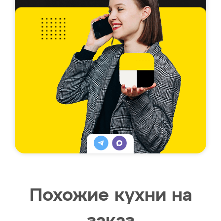
Похожие кухни на