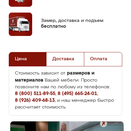
Замер,
доставка и подъем
бесплатно
Цена
Доставка
Оплата
размеров и
Стоимость зависит от
материалов
Вашей мебели. Просто
позвоните нам по любому из телефонов:
8 (800) 511-89-55
,
8 (495) 665-24-01
,
8 (926) 409-68-13
, и наш менеджер быстро
рассчитает стоимость.