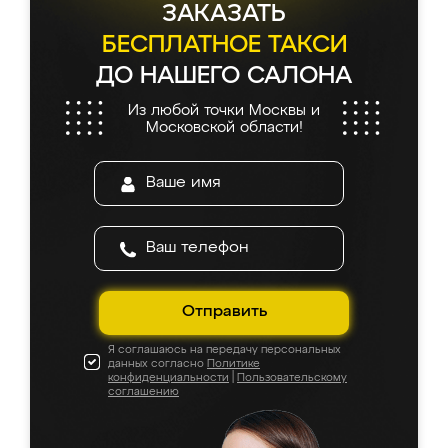
ЗАКАЗАТЬ
БЕСПЛАТНОЕ ТАКСИ
ДО НАШЕГО САЛОНА
Из любой точки Москвы и
Московской области!
Отправить
Я соглашаюсь на передачу персональных
данных согласно
Политике
конфиденциальности
|
Пользовательскому
соглашению