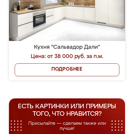
Кухня "Сальвадор Дали"
Цена: от 38 000 руб. за п.м.
ПОДРОБНЕЕ
ЕСТЬ КАРТИНКИ ИЛИ ПРИМЕРЫ
ТОГО, ЧТО НРАВИТСЯ?
Присылайте — сделаем также или
лучше!