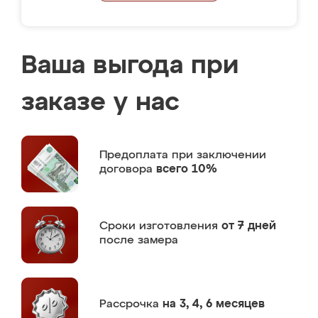
Ваша выгода при
заказе у нас
Предоплата
при заключении
договора
всего 10%
Сроки изготовления
от 7 дней
после замера
Рассрочка
на 3, 4, 6 месяцев