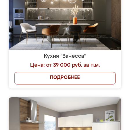
Кухня "Ванесса"
Цена: от 39 000 руб. за п.м.
ПОДРОБНЕЕ