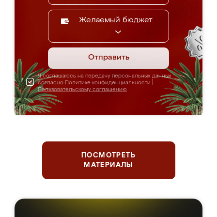
Желаемый бюджет
Отправить
Я соглашаюсь на передачу персональных данных
согласно
Политике конфиденциальности
|
Пользовательскому соглашению
ПОСМОТРЕТЬ
МАТЕРИАЛЫ