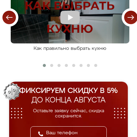
Как правильно выбрать кухню
ФИКСИРУЕМ СКИДКУ В 5%
ДО КОНЦА АВГУСТА
Оставьте заявку сейчас, скидка
сохранится.