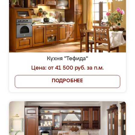
Кухня "Тефида"
Цена: от 41 500 руб. за п.м.
ПОДРОБНЕЕ