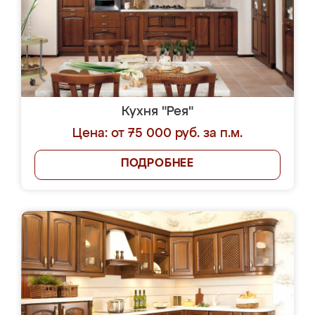
Кухня "Рея"
Цена: от 75 000 руб. за п.м.
ПОДРОБНЕЕ