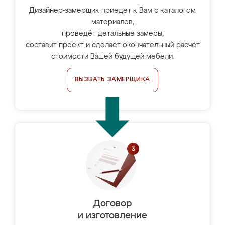
Дизайнер-замерщик приедет к Вам с каталогом
материалов,
проведёт детальные замеры,
составит проект и сделает окончательный расчёт
стоимости Вашей будущей мебели.
ВЫЗВАТЬ ЗАМЕРЩИКА
Договор
и изготовление