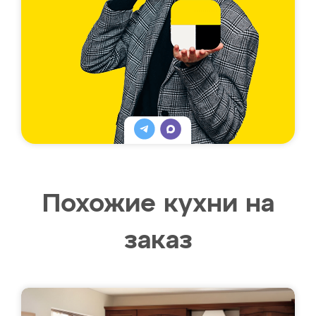
Похожие кухни на
заказ