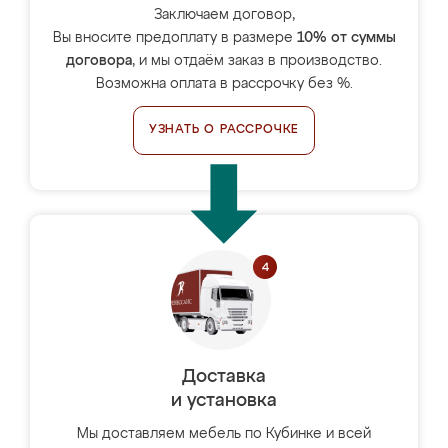
Заключаем договор,
Вы вносите предоплату в размере
10% от суммы
договора
, и мы отдаём заказ в производство.
Возможна оплата в рассрочку без %.
УЗНАТЬ О РАССРОЧКЕ
Доставка
и установка
Мы доставляем мебель по Кубинке и всей