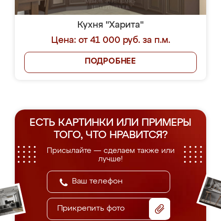
Кухня "Харита"
Цена: от 41 000 руб. за п.м.
ПОДРОБНЕЕ
ЕСТЬ КАРТИНКИ ИЛИ ПРИМЕРЫ
ТОГО, ЧТО НРАВИТСЯ?
Присылайте — сделаем также или
лучше!
Прикрепить фото