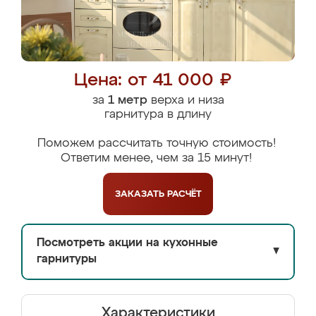
Цена: от 41 000 ₽
за
1 метр
верха и низа
гарнитура в длину
Поможем рассчитать точную стоимость!
Ответим менее, чем за 15 минут!
ЗАКАЗАТЬ
РАСЧЁТ
Посмотреть акции на кухонные
▼
гарнитуры
Характеристики