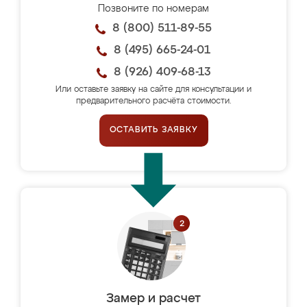
Позвоните по номерам
8 (800) 511-89-55
8 (495) 665-24-01
8 (926) 409-68-13
Или оставьте заявку на сайте для консультации и
предварительного расчёта стоимости.
ОСТАВИТЬ ЗАЯВКУ
Замер и расчет