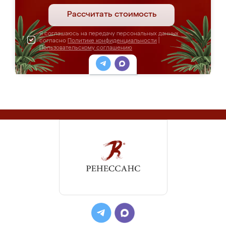
Рассчитать стоимость
Я соглашаюсь на передачу персональных данных
согласно
Политике конфиденциальности
|
Пользовательскому соглашению