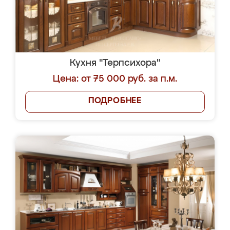
Кухня "Терпсихора"
Цена: от 75 000 руб. за п.м.
ПОДРОБНЕЕ