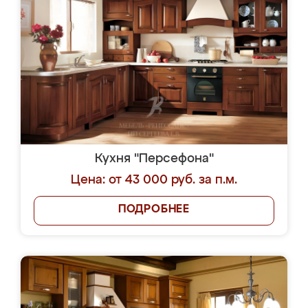
Кухня "Персефона"
Цена: от 43 000 руб. за п.м.
ПОДРОБНЕЕ