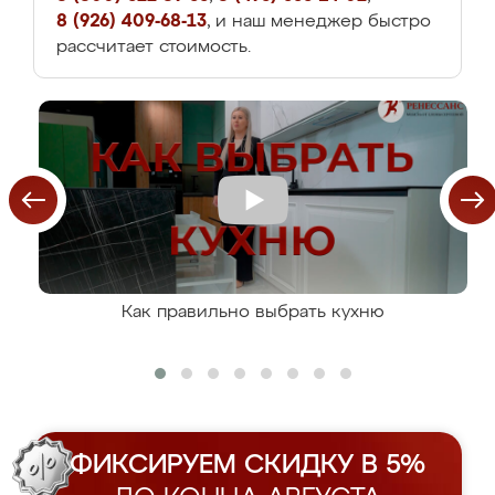
8 (926) 409-68-13
, и наш менеджер быстро
рассчитает стоимость.
Как правильно выбрать кухню
ФИКСИРУЕМ СКИДКУ В 5%