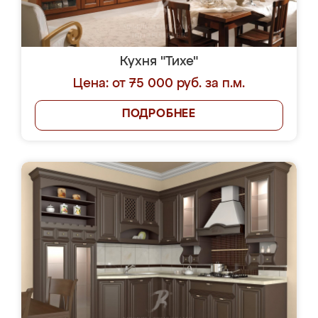
Кухня "Тихе"
Цена: от 75 000 руб. за п.м.
ПОДРОБНЕЕ