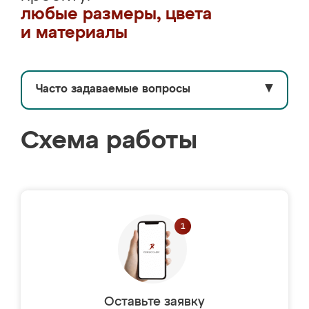
любые размеры, цвета
и материалы
Часто задаваемые вопросы
▼
Схема работы
Оставьте заявку