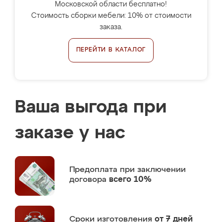
Московской области бесплатно!
Стоимость сборки мебели: 10% от стоимости
заказа.
ПЕРЕЙТИ В КАТАЛОГ
Ваша выгода при
заказе у нас
Предоплата
при заключении
договора
всего 10%
Сроки изготовления
от 7 дней