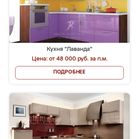
Кухня "Лаванда"
Цена: от 48 000 руб. за п.м.
ПОДРОБНЕЕ