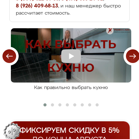
8 (926) 409-68-13
, и наш менеджер быстро
рассчитает стоимость.
Как правильно выбрать кухню
ФИКСИРУЕМ СКИДКУ В 5%