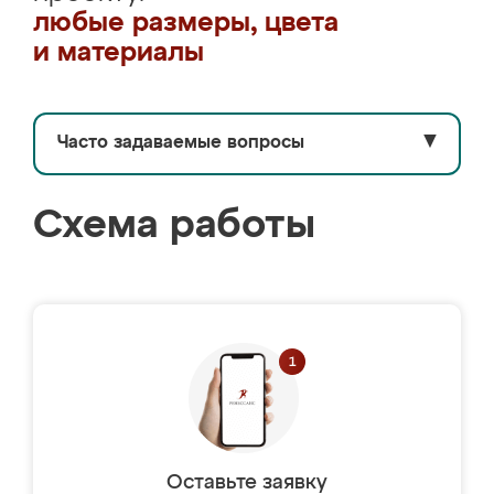
любые размеры, цвета
и материалы
Часто задаваемые вопросы
▼
Схема работы
Оставьте заявку