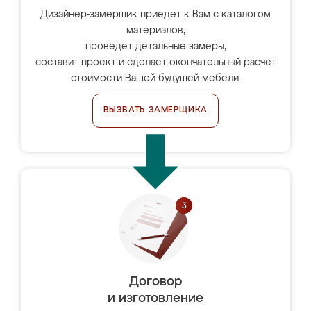
Дизайнер-замерщик приедет к Вам с каталогом
материалов,
проведёт детальные замеры,
составит проект и сделает окончательный расчёт
стоимости Вашей будущей мебели.
ВЫЗВАТЬ ЗАМЕРЩИКА
Договор
и изготовление