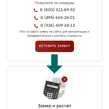
Позвоните по номерам
8 (800) 511-89-55
8 (495) 665-24-01
8 (926) 409-68-13
Или оставьте заявку на сайте для консультации и
предварительного расчёта стоимости.
ОСТАВИТЬ ЗАЯВКУ
Замер и расчет