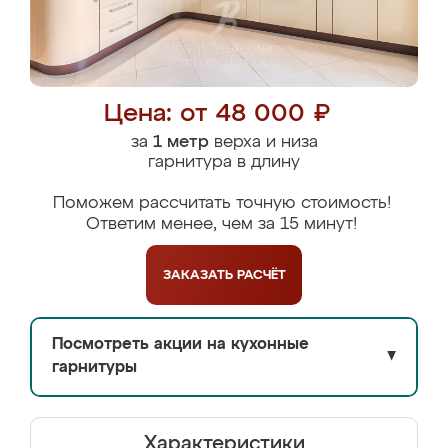
Цена: от 48 000 ₽
за
1 метр
верха и низа
гарнитура в длину
Поможем рассчитать точную стоимость!
Ответим менее, чем за 15 минут!
ЗАКАЗАТЬ
РАСЧЁТ
Посмотреть акции на кухонные
▼
гарнитуры
Характеристики