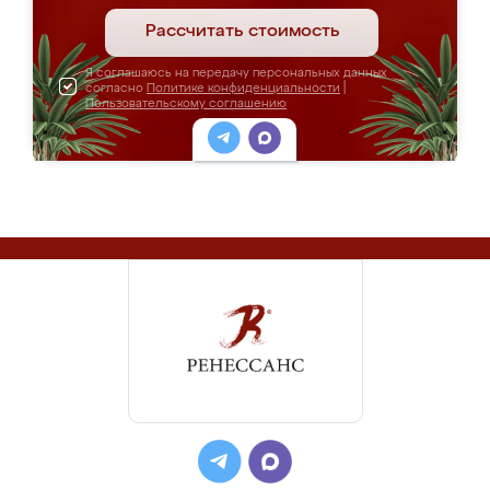
Рассчитать стоимость
Я соглашаюсь на передачу персональных данных
согласно
Политике конфиденциальности
|
Пользовательскому соглашению