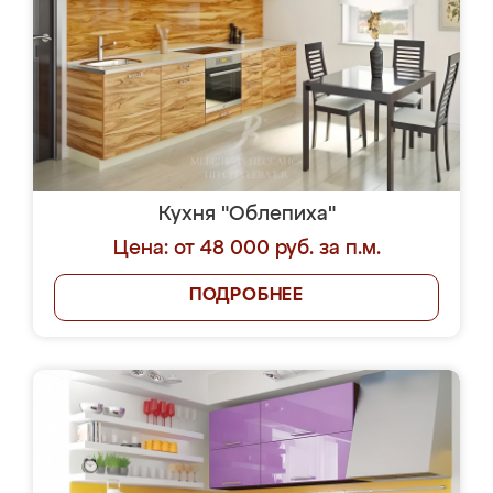
Кухня "Облепиха"
Цена: от 48 000 руб. за п.м.
ПОДРОБНЕЕ