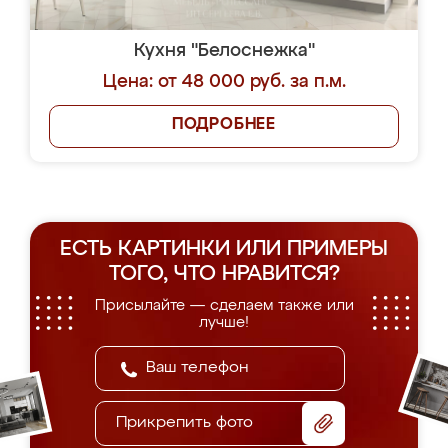
Кухня "Белоснежка"
Цена: от 48 000 руб. за п.м.
ПОДРОБНЕЕ
ЕСТЬ КАРТИНКИ ИЛИ ПРИМЕРЫ
ТОГО, ЧТО НРАВИТСЯ?
Присылайте — сделаем также или
лучше!
Прикрепить фото