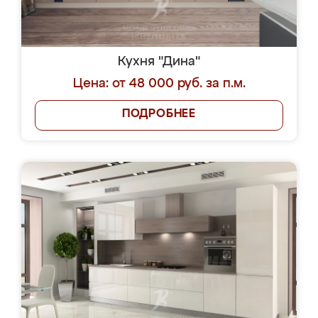
Кухня "Дина"
Цена: от 48 000 руб. за п.м.
ПОДРОБНЕЕ