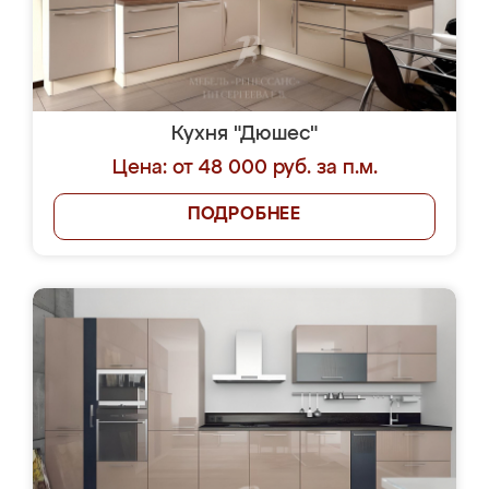
Кухня "Дюшес"
Цена: от 48 000 руб. за п.м.
ПОДРОБНЕЕ