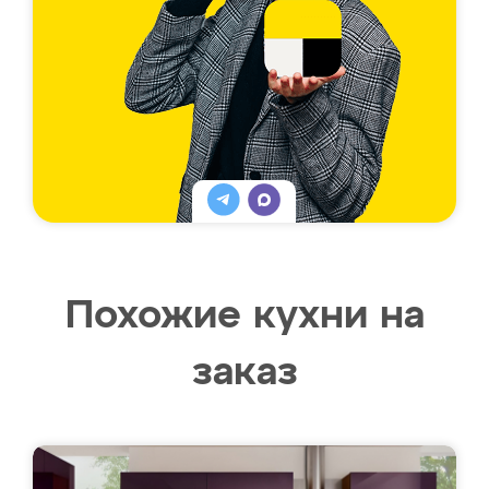
Похожие кухни на
заказ