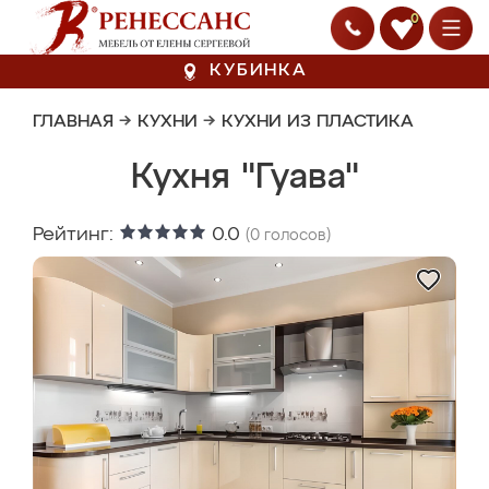
0
КУБИНКА
ГЛАВНАЯ
→
КУХНИ
→
КУХНИ ИЗ ПЛАСТИКА
Кухня "Гуава"
Рейтинг:
0.0
(
0
голосов)