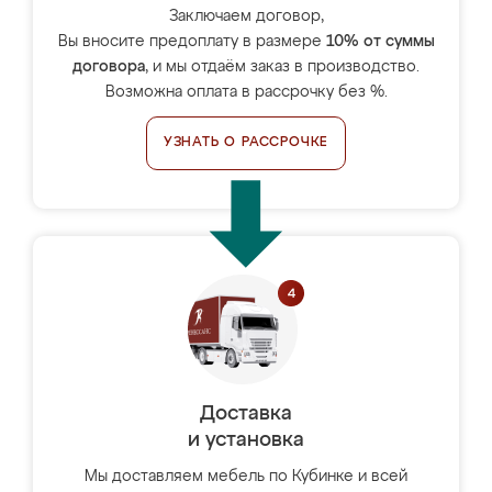
Заключаем договор,
Вы вносите предоплату в размере
10% от суммы
договора
, и мы отдаём заказ в производство.
Возможна оплата в рассрочку без %.
УЗНАТЬ О РАССРОЧКЕ
Доставка
и установка
Мы доставляем мебель по Кубинке и всей