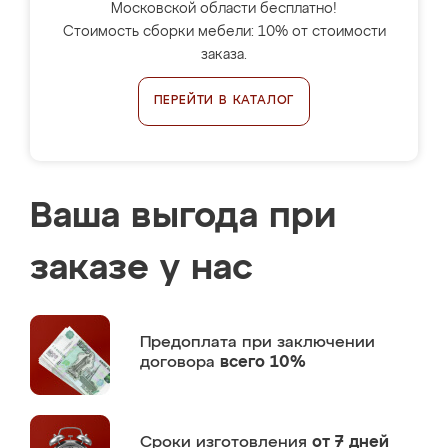
Московской области бесплатно!
Стоимость сборки мебели: 10% от стоимости
заказа.
ПЕРЕЙТИ В КАТАЛОГ
Ваша выгода при
заказе у нас
Предоплата
при заключении
договора
всего 10%
Сроки изготовления
от 7 дней