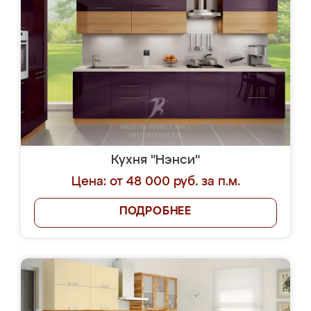
Кухня "Нэнси"
Цена: от 48 000 руб. за п.м.
ПОДРОБНЕЕ