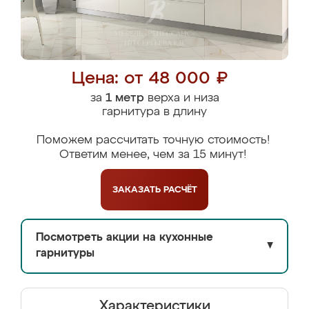
Цена: от 48 000 ₽
за
1 метр
верха и низа
гарнитура в длину
Поможем рассчитать точную стоимость!
Ответим менее, чем за 15 минут!
ЗАКАЗАТЬ
РАСЧЁТ
Посмотреть акции на кухонные
▼
гарнитуры
Характеристики