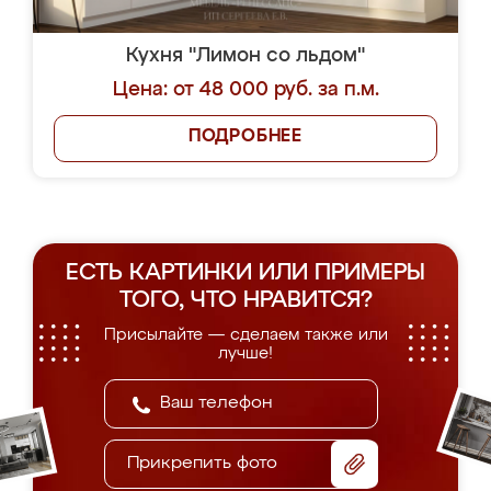
Кухня "Лимон со льдом"
Цена: от 48 000 руб. за п.м.
ПОДРОБНЕЕ
ЕСТЬ КАРТИНКИ ИЛИ ПРИМЕРЫ
ТОГО, ЧТО НРАВИТСЯ?
Присылайте — сделаем также или
лучше!
Прикрепить фото