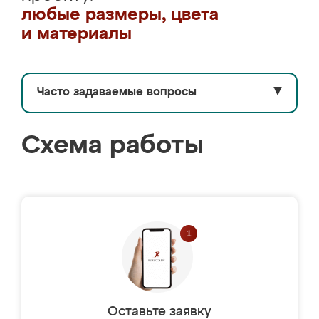
любые размеры, цвета
и материалы
Часто задаваемые вопросы
▼
Схема работы
Оставьте заявку