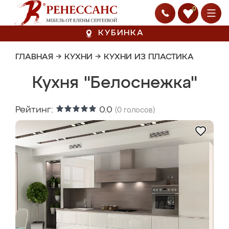
0
КУБИНКА
ГЛАВНАЯ
→
КУХНИ
→
КУХНИ ИЗ ПЛАСТИКА
Кухня "Белоснежка"
Рейтинг:
0.0
(
0
голосов)