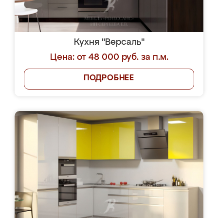
Кухня "Версаль"
Цена: от 48 000 руб. за п.м.
ПОДРОБНЕЕ