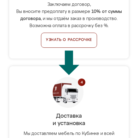
Заключаем договор,
Вы вносите предоплату в размере
10% от суммы
договора
, и мы отдаём заказ в производство.
Возможна оплата в рассрочку без %.
УЗНАТЬ О РАССРОЧКЕ
Доставка
и установка
Мы доставляем мебель по Кубинке и всей