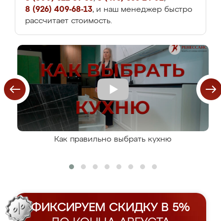
8 (926) 409-68-13
, и наш менеджер быстро
рассчитает стоимость.
Как правильно выбрать кухню
ФИКСИРУЕМ СКИДКУ В 5%