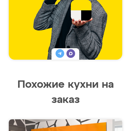
Похожие кухни на
заказ