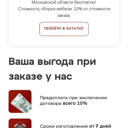
Московской области бесплатно!
Стоимость сборки мебели: 10% от стоимости
заказа.
ПЕРЕЙТИ В КАТАЛОГ
Ваша выгода при
заказе у нас
Предоплата
при заключении
договора
всего 10%
Сроки изготовления
от 7 дней