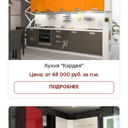
Кухня "Кардея"
Цена: от 48 000 руб. за п.м.
ПОДРОБНЕЕ