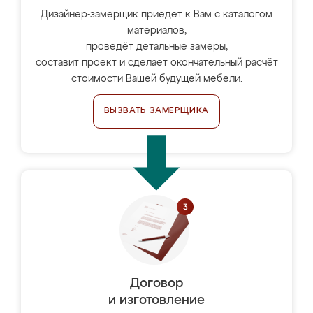
Дизайнер-замерщик приедет к Вам с каталогом
материалов,
проведёт детальные замеры,
составит проект и сделает окончательный расчёт
стоимости Вашей будущей мебели.
ВЫЗВАТЬ ЗАМЕРЩИКА
Договор
и изготовление