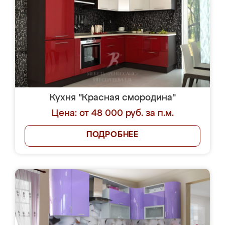
Кухня "Красная смородина"
Цена: от 48 000 руб. за п.м.
ПОДРОБНЕЕ