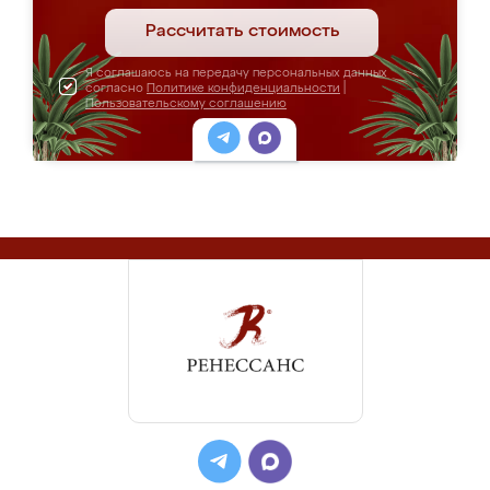
Рассчитать стоимость
Я соглашаюсь на передачу персональных данных
согласно
Политике конфиденциальности
|
Пользовательскому соглашению