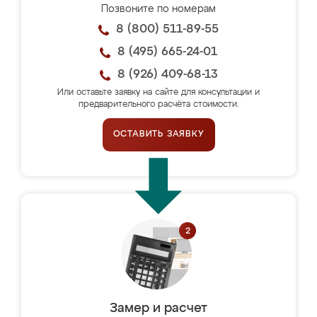
Позвоните по номерам
8 (800) 511-89-55
8 (495) 665-24-01
8 (926) 409-68-13
Или оставьте заявку на сайте для консультации и
предварительного расчёта стоимости.
ОСТАВИТЬ ЗАЯВКУ
Замер и расчет