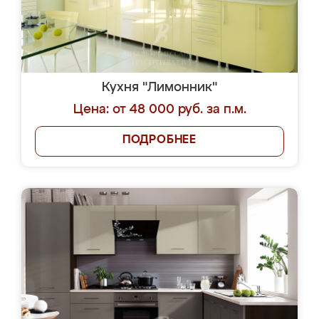
Кухня "Лимонник"
Цена: от 48 000 руб. за п.м.
ПОДРОБНЕЕ