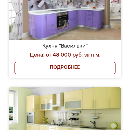
Кухня "Васильки"
Цена: от 48 000 руб. за п.м.
ПОДРОБНЕЕ