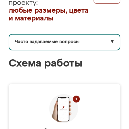
проекту:
любые размеры, цвета
и материалы
Часто задаваемые вопросы
▼
Схема работы