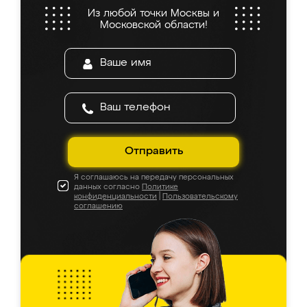
Из любой точки Москвы и
Московской области!
Отправить
Я соглашаюсь на передачу персональных
данных согласно
Политике
конфиденциальности
|
Пользовательскому
соглашению