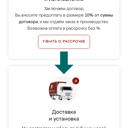
Заключаем договор,
Вы вносите предоплату в размере
10% от суммы
договора
, и мы отдаём заказ в производство.
Возможна оплата в рассрочку без %.
УЗНАТЬ О РАССРОЧКЕ
Доставка
и установка