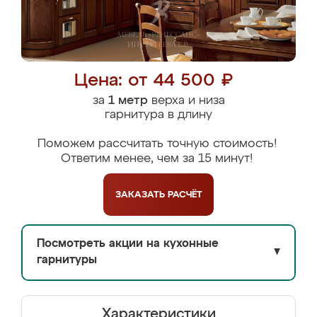
Цена: от 44 500 ₽
за
1 метр
верха и низа
гарнитура в длину
Поможем рассчитать точную стоимость!
Ответим менее, чем за 15 минут!
ЗАКАЗАТЬ
РАСЧЁТ
Посмотреть акции на кухонные
▼
гарнитуры
Характеристики