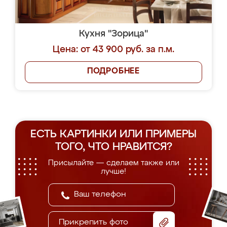
Кухня "Зорица"
Цена: от 43 900 руб. за п.м.
ПОДРОБНЕЕ
ЕСТЬ КАРТИНКИ ИЛИ ПРИМЕРЫ
ТОГО, ЧТО НРАВИТСЯ?
Присылайте — сделаем также или
лучше!
Прикрепить фото