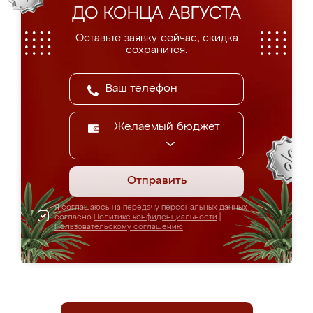
ДО КОНЦА АВГУСТА
Оставьте заявку сейчас, скидка
сохранится.
Желаемый бюджет
Отправить
Я соглашаюсь на передачу персональных данных
согласно
Политике конфиденциальности
|
Пользовательскому соглашению