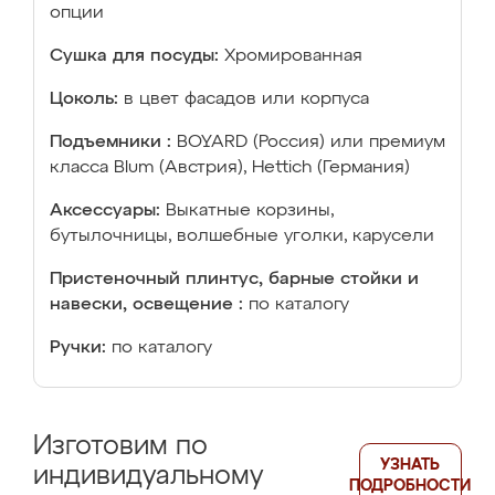
опции
Сушка для посуды:
Хромированная
Цоколь:
в цвет фасадов или корпуса
Подъемники :
BOYARD (Россия) или премиум
класса Blum (Австрия), Hettich (Германия)
Аксессуары:
Выкатные корзины,
бутылочницы, волшебные уголки, карусели
Пристеночный плинтус, барные стойки и
навески, освещение :
по каталогу
Ручки:
по каталогу
Изготовим по
УЗНАТЬ
индивидуальному
ПОДРОБНОСТИ