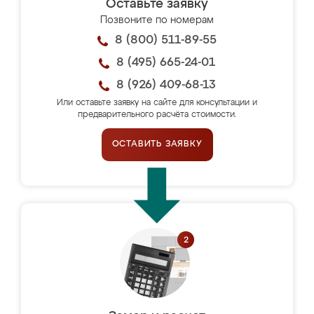
Оставьте заявку
Позвоните по номерам
8 (800) 511-89-55
8 (495) 665-24-01
8 (926) 409-68-13
Или оставьте заявку на сайте для консультации и
предварительного расчёта стоимости.
ОСТАВИТЬ ЗАЯВКУ