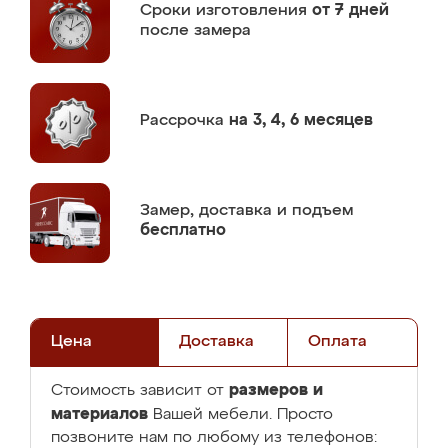
Сроки изготовления
от 7 дней
после замера
Рассрочка
на 3, 4, 6 месяцев
Замер,
доставка и подъем
бесплатно
Цена
Доставка
Оплата
размеров и
Стоимость зависит от
материалов
Вашей мебели. Просто
позвоните нам по любому из телефонов: