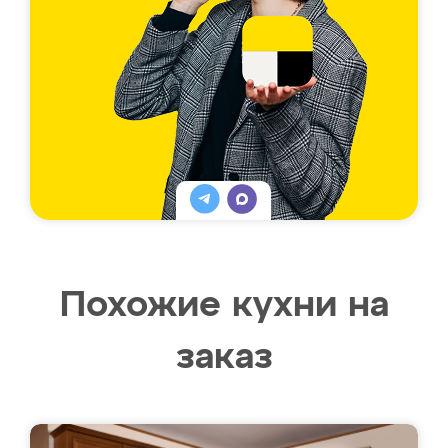
Похожие кухни на
заказ