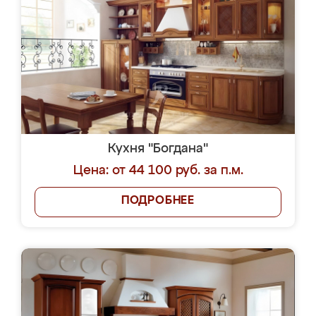
Кухня "Богдана"
Цена: от 44 100 руб. за п.м.
ПОДРОБНЕЕ