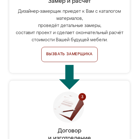
Замер и расчет
Дизайнер-замерщик приедет к Вам с каталогом
материалов,
проведёт детальные замеры,
составит проект и сделает окончательный расчёт
стоимости Вашей будущей мебели.
ВЫЗВАТЬ ЗАМЕРЩИКА
Договор
и изготовление