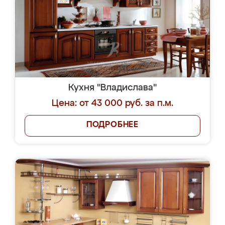
Кухня "Владислава"
Цена: от 43 000 руб. за п.м.
ПОДРОБНЕЕ