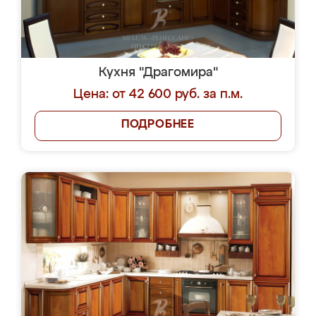
Кухня "Драгомира"
Цена: от 42 600 руб. за п.м.
ПОДРОБНЕЕ