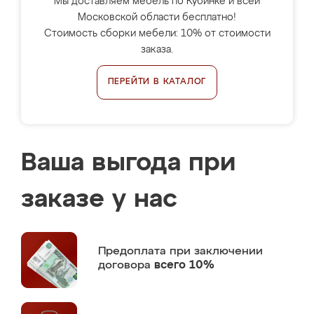
Мы доставляем мебель по Кубинке и всей
Московской области бесплатно!
Стоимость сборки мебели: 10% от стоимости
заказа.
ПЕРЕЙТИ В КАТАЛОГ
Ваша выгода при
заказе у нас
Предоплата
при заключении
договора
всего 10%