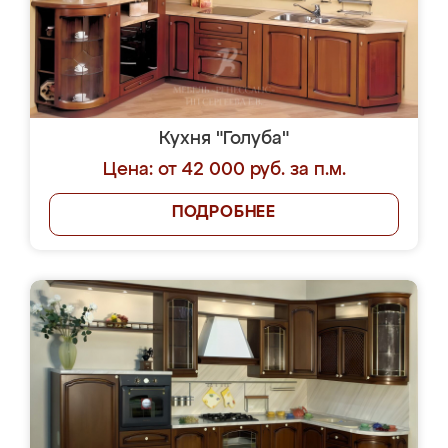
Кухня "Голуба"
Цена: от 42 000 руб. за п.м.
ПОДРОБНЕЕ