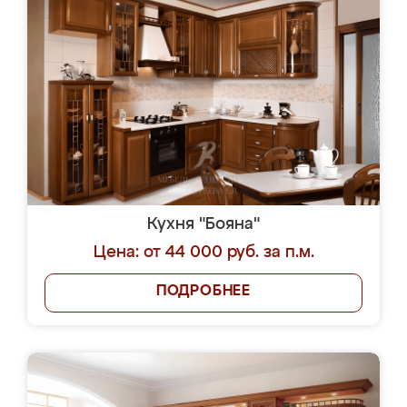
Кухня "Бояна"
Цена: от 44 000 руб. за п.м.
ПОДРОБНЕЕ