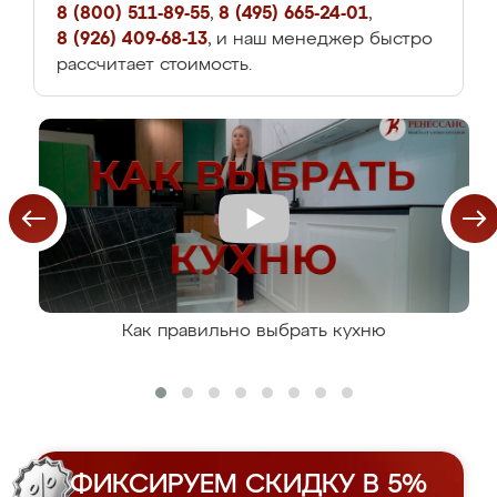
8 (800) 511-89-55
,
8 (495) 665-24-01
,
8 (926) 409-68-13
, и наш менеджер быстро
рассчитает стоимость.
Как правильно выбрать кухню
ФИКСИРУЕМ СКИДКУ В 5%