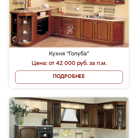
Кухня "Голуба"
Цена: от 42 000 руб. за п.м.
ПОДРОБНЕЕ