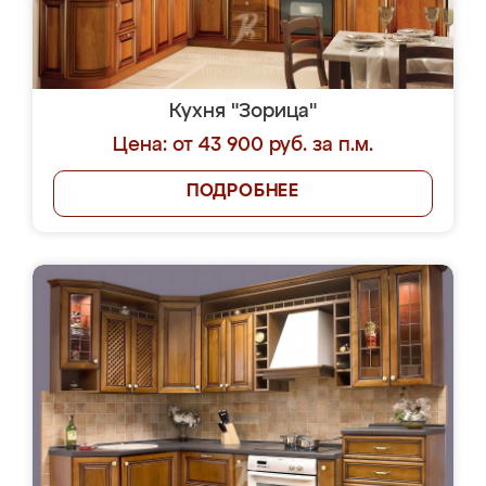
Кухня "Зорица"
Цена: от 43 900 руб. за п.м.
ПОДРОБНЕЕ