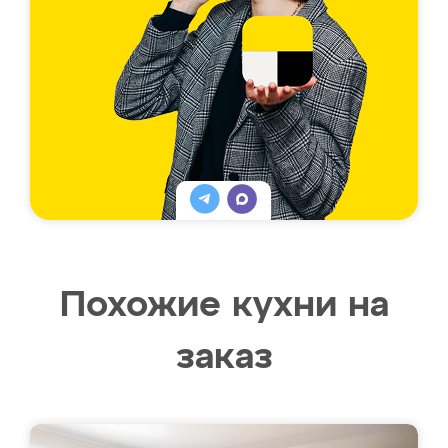
Похожие кухни на
заказ