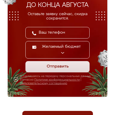
ДО КОНЦА АВГУСТА
Оставьте заявку сейчас, скидка
сохранится.
Желаемый бюджет
Отправить
Я соглашаюсь на передачу персональных данных
согласно
Политике конфиденциальности
|
Пользовательскому соглашению