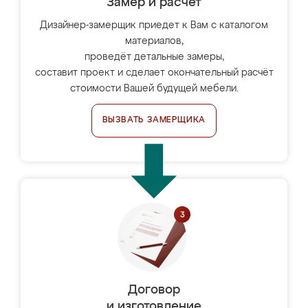
Замер и расчет
Дизайнер-замерщик приедет к Вам с каталогом
материалов,
проведёт детальные замеры,
составит проект и сделает окончательный расчёт
стоимости Вашей будущей мебели.
ВЫЗВАТЬ ЗАМЕРЩИКА
Договор
и изготовление