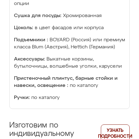
опции
Сушка для посуды:
Хромированная
Цоколь:
в цвет фасадов или корпуса
Подъемники :
BOYARD (Россия) или премиум
класса Blum (Австрия), Hettich (Германия)
Аксессуары:
Выкатные корзины,
бутылочницы, волшебные уголки, карусели
Пристеночный плинтус, барные стойки и
навески, освещение :
по каталогу
Ручки:
по каталогу
Изготовим по
УЗНАТЬ
индивидуальному
ПОДРОБНОСТИ