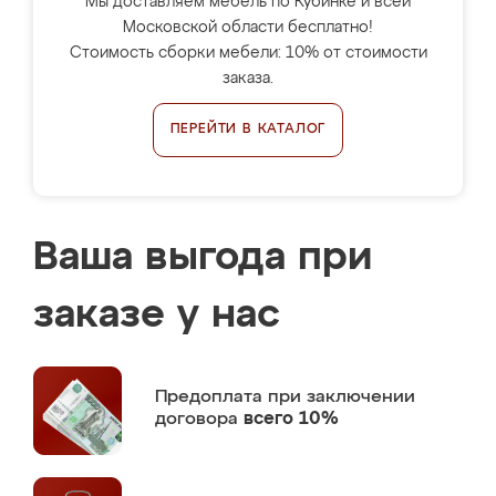
Мы доставляем мебель по Кубинке и всей
Московской области бесплатно!
Стоимость сборки мебели: 10% от стоимости
заказа.
ПЕРЕЙТИ В КАТАЛОГ
Ваша выгода при
заказе у нас
Предоплата
при заключении
договора
всего 10%