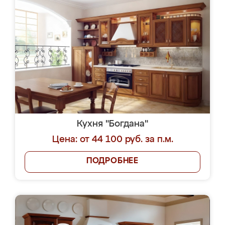
Кухня "Богдана"
Цена: от 44 100 руб. за п.м.
ПОДРОБНЕЕ