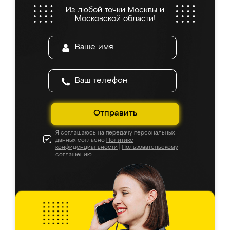
Из любой точки Москвы и
Московской области!
Отправить
Я соглашаюсь на передачу персональных
данных согласно
Политике
конфиденциальности
|
Пользовательскому
соглашению