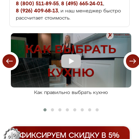
8 (800) 511-89-55
,
8 (495) 665-24-01
,
8 (926) 409-68-13
, и наш менеджер быстро
рассчитает стоимость.
Как правильно выбрать кухню
ФИКСИРУЕМ СКИДКУ В 5%