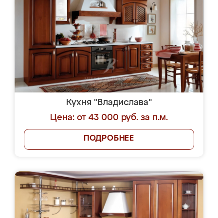
Кухня "Владислава"
Цена: от 43 000 руб. за п.м.
ПОДРОБНЕЕ