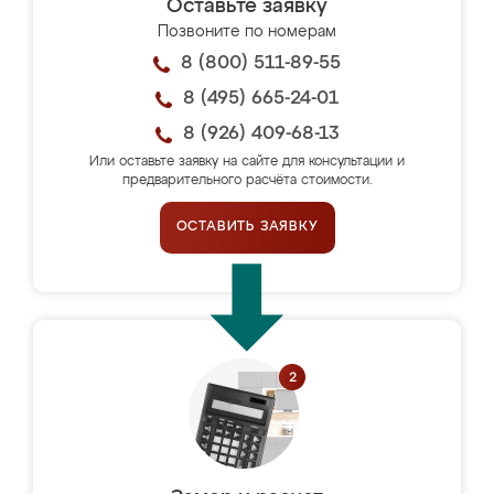
Оставьте заявку
Позвоните по номерам
8 (800) 511-89-55
8 (495) 665-24-01
8 (926) 409-68-13
Или оставьте заявку на сайте для консультации и
предварительного расчёта стоимости.
ОСТАВИТЬ ЗАЯВКУ