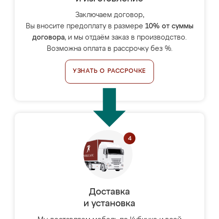
Заключаем договор,
Вы вносите предоплату в размере
10% от суммы
договора
, и мы отдаём заказ в производство.
Возможна оплата в рассрочку без %.
УЗНАТЬ О РАССРОЧКЕ
Доставка
и установка