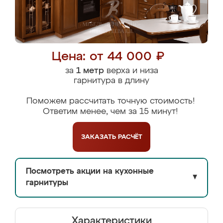
Цена: от 44 000 ₽
за
1 метр
верха и низа
гарнитура в длину
Поможем рассчитать точную стоимость!
Ответим менее, чем за 15 минут!
ЗАКАЗАТЬ
РАСЧЁТ
Посмотреть акции на кухонные
▼
гарнитуры
Характеристики