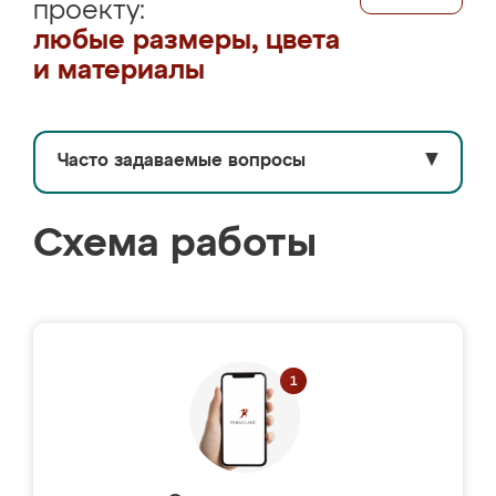
проекту:
любые размеры, цвета
и материалы
Часто задаваемые вопросы
▼
Схема работы