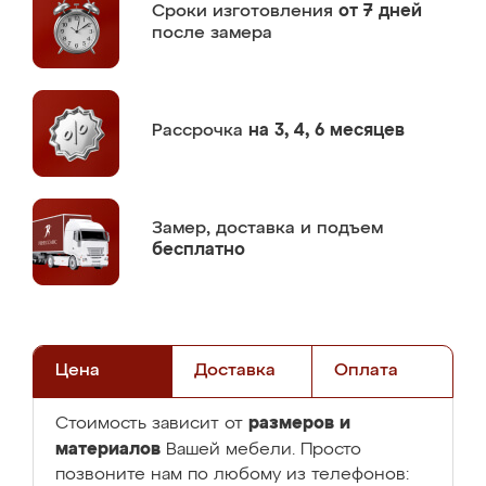
Сроки изготовления
от 7 дней
после замера
Рассрочка
на 3, 4, 6 месяцев
Замер,
доставка и подъем
бесплатно
Цена
Доставка
Оплата
размеров и
Стоимость зависит от
материалов
Вашей мебели. Просто
позвоните нам по любому из телефонов: