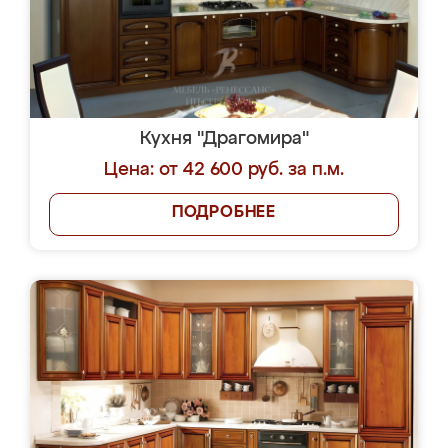
Кухня "Драгомира"
Цена: от 42 600 руб. за п.м.
ПОДРОБНЕЕ