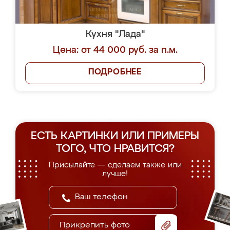
Кухня "Лада"
Цена: от 44 000 руб. за п.м.
ПОДРОБНЕЕ
ЕСТЬ КАРТИНКИ ИЛИ ПРИМЕРЫ
ТОГО, ЧТО НРАВИТСЯ?
Присылайте — сделаем также или
лучше!
Прикрепить фото